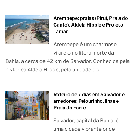
Arembepe: praias (Piruí, Praia do
Canto), Aldeia Hippie e Projeto
Tamar
Arembepe é um charmoso
vilarejo no litoral norte da
Bahia, a cerca de 42 km de Salvador. Conhecida pela
histórica Aldeia Hippie, pela unidade do
Roteiro de 7 dias em Salvador e
arredores: Pelourinho, ilhas e
Praia do Forte
Salvador, capital da Bahia, é
uma cidade vibrante onde