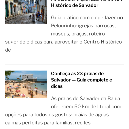
Histórico de Salvador
Guia prático com o que fazer no
Pelourinho: igrejas barrocas,
museus, praças, roteiro
sugerido e dicas para aproveitar o Centro Histórico
de
Conheça as 23 praias de
Salvador — Guia completo e
dicas
As praias de Salvador da Bahia
oferecem 50 km de litoral com
opções para todos os gostos: praias de águas
calmas perfeitas para famílias, recifes