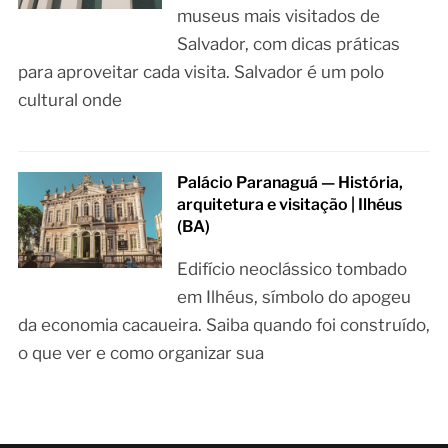
museus mais visitados de
Salvador, com dicas práticas
para aproveitar cada visita. Salvador é um polo
cultural onde
Palácio Paranaguá — História,
arquitetura e visitação | Ilhéus
(BA)
Edifício neoclássico tombado
em Ilhéus, símbolo do apogeu
da economia cacaueira. Saiba quando foi construído,
o que ver e como organizar sua