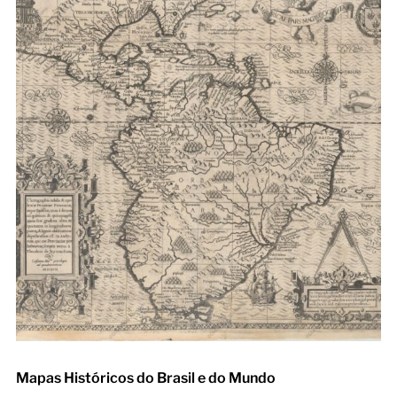
Mapas Históricos do Brasil e do Mundo