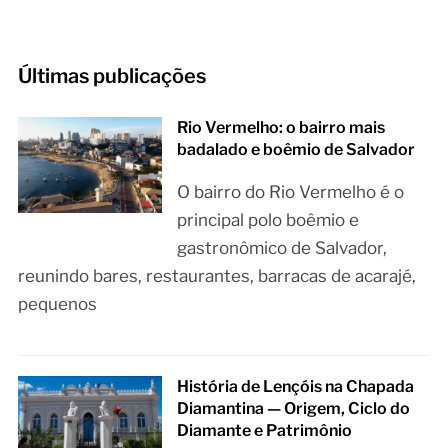
Últimas publicações
Rio Vermelho: o bairro mais
badalado e boêmio de Salvador
O bairro do Rio Vermelho é o
principal polo boêmio e
gastronômico de Salvador,
reunindo bares, restaurantes, barracas de acarajé,
pequenos
História de Lençóis na Chapada
Diamantina — Origem, Ciclo do
Diamante e Patrimônio