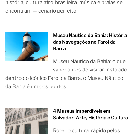
história, cultura afro‑brasileira, música e praias se
encontram — cenário perfeito
Museu Náutico da Bahia: História
das Navegações no Farol da
Barra
Museu Náutico da Bahia: o que
saber antes de visitar Instalado
dentro do icônico Farol da Barra, o Museu Náutico
da Bahia é um dos pontos
4 Museus Imperdíveis em
Salvador: Arte, História e Cultura
Roteiro cultural rápido pelos