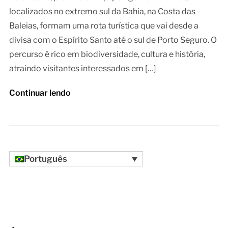
localizados no extremo sul da Bahia, na Costa das
Baleias, formam uma rota turística que vai desde a
divisa com o Espírito Santo até o sul de Porto Seguro. O
percurso é rico em biodiversidade, cultura e história,
atraindo visitantes interessados em […]
Continuar lendo
Português