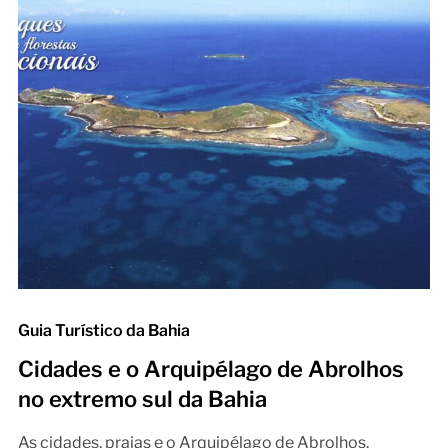
Guia Turístico da Bahia
Cidades e o Arquipélago de Abrolhos
no extremo sul da Bahia
As cidades, praias e o Arquipélago de Abrolhos,