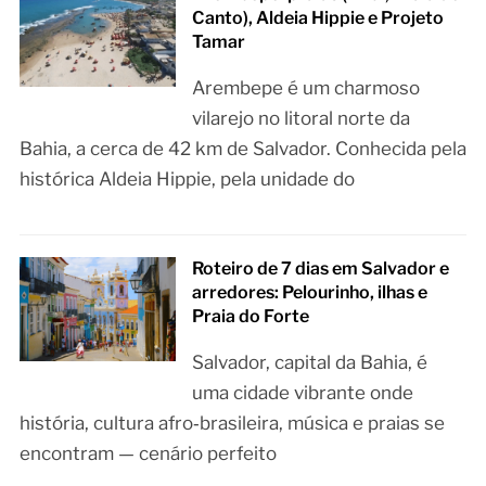
Canto), Aldeia Hippie e Projeto
Tamar
Arembepe é um charmoso
vilarejo no litoral norte da
Bahia, a cerca de 42 km de Salvador. Conhecida pela
histórica Aldeia Hippie, pela unidade do
Roteiro de 7 dias em Salvador e
arredores: Pelourinho, ilhas e
Praia do Forte
Salvador, capital da Bahia, é
uma cidade vibrante onde
história, cultura afro‑brasileira, música e praias se
encontram — cenário perfeito