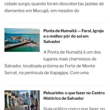
cidade surgiu quando foram descobertas jazidas de
diamantes em Mucugê, em meados do
Ponta de Humaitá — Farol, Igreja
e o melhor pôr do sol em
Salvador
A Ponta de Humaitá é um dos
lugares mais charmosos de
Salvador, localizada próxima ao Forte de Monte
Serrat, na península de Itapagipe. Com uma
Pelourinho: o que fazer no Centro
Histórico de Salvador
Guia prático com o que fazer no