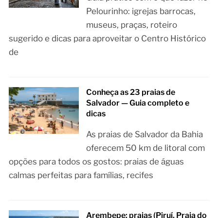
Pelourinho: igrejas barrocas,
museus, praças, roteiro
sugerido e dicas para aproveitar o Centro Histórico
de
Conheça as 23 praias de
Salvador — Guia completo e
dicas
As praias de Salvador da Bahia
oferecem 50 km de litoral com
opções para todos os gostos: praias de águas
calmas perfeitas para famílias, recifes
Arembepe: praias (Piruí, Praia do