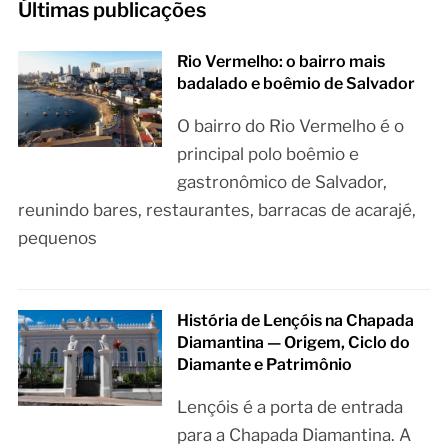
Últimas publicações
Rio Vermelho: o bairro mais
badalado e boêmio de Salvador
O bairro do Rio Vermelho é o
principal polo boêmio e
gastronômico de Salvador,
reunindo bares, restaurantes, barracas de acarajé,
pequenos
História de Lençóis na Chapada
Diamantina — Origem, Ciclo do
Diamante e Patrimônio
Lençóis é a porta de entrada
para a Chapada Diamantina. A