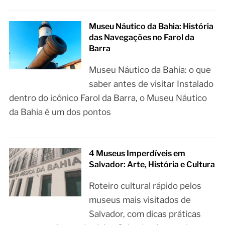
Museu Náutico da Bahia: História
das Navegações no Farol da
Barra
Museu Náutico da Bahia: o que
saber antes de visitar Instalado
dentro do icônico Farol da Barra, o Museu Náutico
da Bahia é um dos pontos
4 Museus Imperdíveis em
Salvador: Arte, História e Cultura
Roteiro cultural rápido pelos
museus mais visitados de
Salvador, com dicas práticas