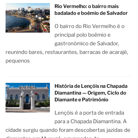
Rio Vermelho: o bairro mais
badalado e boêmio de Salvador
O bairro do Rio Vermelho é o
principal polo boêmio e
gastronômico de Salvador,
reunindo bares, restaurantes, barracas de acarajé,
pequenos
História de Lençóis na Chapada
Diamantina — Origem, Ciclo do
Diamante e Patrimônio
Lençóis é a porta de entrada
para a Chapada Diamantina. A
cidade surgiu quando foram descobertas jazidas de