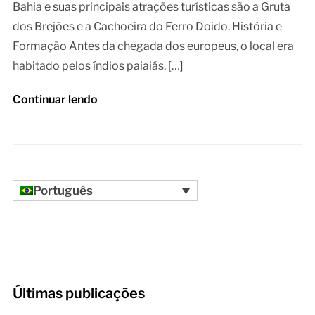
Bahia e suas principais atrações turísticas são a Gruta
dos Brejões e a Cachoeira do Ferro Doido. História e
Formação Antes da chegada dos europeus, o local era
habitado pelos índios paiaiás. […]
Continuar lendo
Português
Últimas publicações