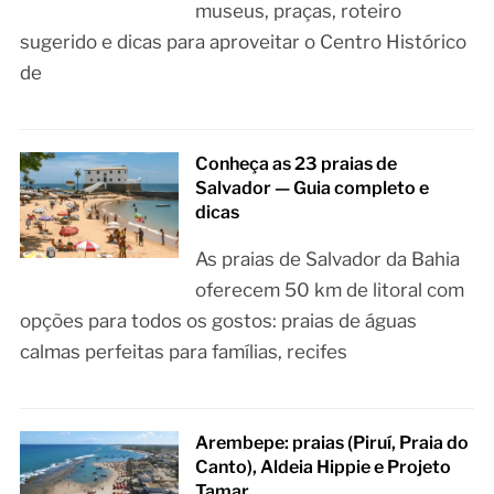
museus, praças, roteiro
sugerido e dicas para aproveitar o Centro Histórico
de
Conheça as 23 praias de
Salvador — Guia completo e
dicas
As praias de Salvador da Bahia
oferecem 50 km de litoral com
opções para todos os gostos: praias de águas
calmas perfeitas para famílias, recifes
Arembepe: praias (Piruí, Praia do
Canto), Aldeia Hippie e Projeto
Tamar