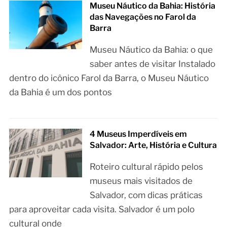
Museu Náutico da Bahia: História
das Navegações no Farol da
Barra
Museu Náutico da Bahia: o que
saber antes de visitar Instalado
dentro do icônico Farol da Barra, o Museu Náutico
da Bahia é um dos pontos
4 Museus Imperdíveis em
Salvador: Arte, História e Cultura
Roteiro cultural rápido pelos
museus mais visitados de
Salvador, com dicas práticas
para aproveitar cada visita. Salvador é um polo
cultural onde