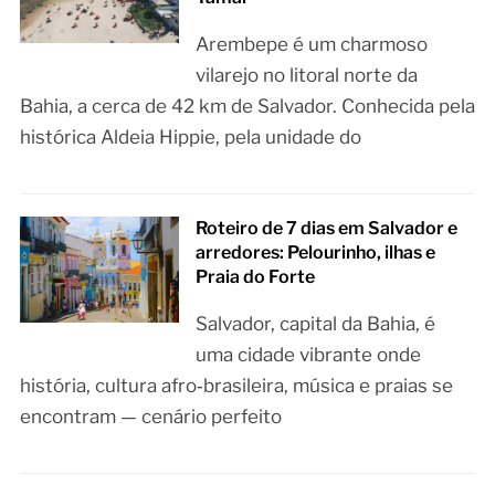
Arembepe é um charmoso
vilarejo no litoral norte da
Bahia, a cerca de 42 km de Salvador. Conhecida pela
histórica Aldeia Hippie, pela unidade do
Roteiro de 7 dias em Salvador e
arredores: Pelourinho, ilhas e
Praia do Forte
Salvador, capital da Bahia, é
uma cidade vibrante onde
história, cultura afro‑brasileira, música e praias se
encontram — cenário perfeito