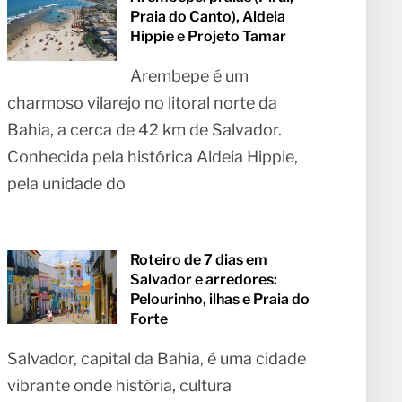
Praia do Canto), Aldeia
Hippie e Projeto Tamar
Arembepe é um
charmoso vilarejo no litoral norte da
Bahia, a cerca de 42 km de Salvador.
Conhecida pela histórica Aldeia Hippie,
pela unidade do
Roteiro de 7 dias em
Salvador e arredores:
Pelourinho, ilhas e Praia do
Forte
Salvador, capital da Bahia, é uma cidade
vibrante onde história, cultura