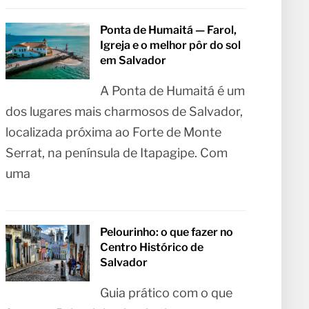
Ponta de Humaitá — Farol,
Igreja e o melhor pôr do sol
em Salvador
A Ponta de Humaitá é um
dos lugares mais charmosos de Salvador,
localizada próxima ao Forte de Monte
Serrat, na península de Itapagipe. Com
uma
Pelourinho: o que fazer no
Centro Histórico de
Salvador
Guia prático com o que