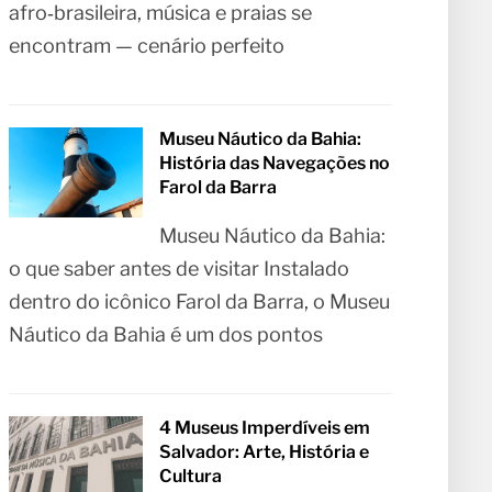
afro‑brasileira, música e praias se
encontram — cenário perfeito
Museu Náutico da Bahia:
História das Navegações no
Farol da Barra
Museu Náutico da Bahia:
o que saber antes de visitar Instalado
dentro do icônico Farol da Barra, o Museu
Náutico da Bahia é um dos pontos
4 Museus Imperdíveis em
Salvador: Arte, História e
Cultura