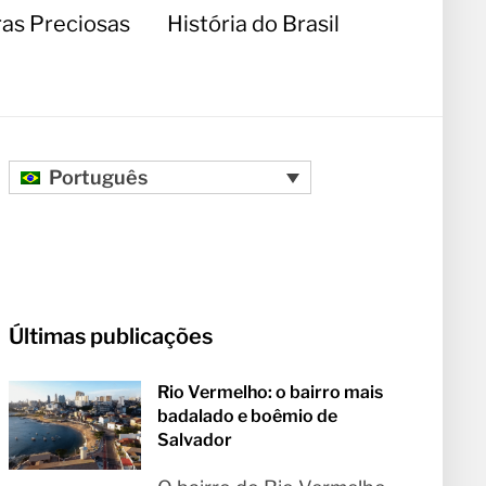
as Preciosas
História do Brasil
Português
Últimas publicações
Rio Vermelho: o bairro mais
badalado e boêmio de
Salvador