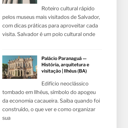
Roteiro cultural rápido
pelos museus mais visitados de Salvador,
com dicas práticas para aproveitar cada
visita. Salvador é um polo cultural onde
Palácio Paranaguá —
História, arquitetura e
visitação | Ilhéus (BA)
Edifício neoclássico
tombado em Ilhéus, símbolo do apogeu
da economia cacaueira. Saiba quando foi
construído, o que ver e como organizar
sua