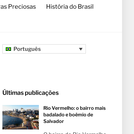
as Preciosas
História do Brasil
Português
Últimas publicações
Rio Vermelho: o bairro mais
badalado e boêmio de
Salvador