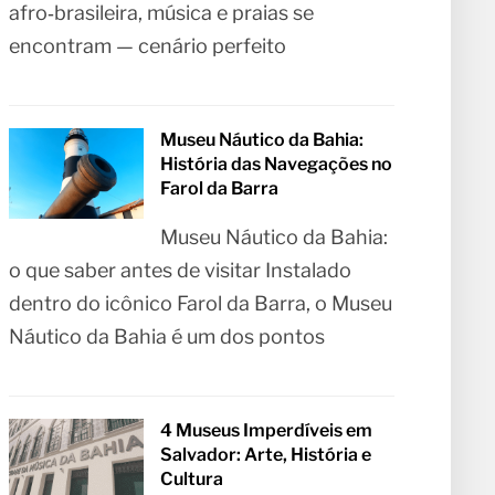
afro‑brasileira, música e praias se
encontram — cenário perfeito
Museu Náutico da Bahia:
História das Navegações no
Farol da Barra
Museu Náutico da Bahia:
o que saber antes de visitar Instalado
dentro do icônico Farol da Barra, o Museu
Náutico da Bahia é um dos pontos
4 Museus Imperdíveis em
Salvador: Arte, História e
Cultura