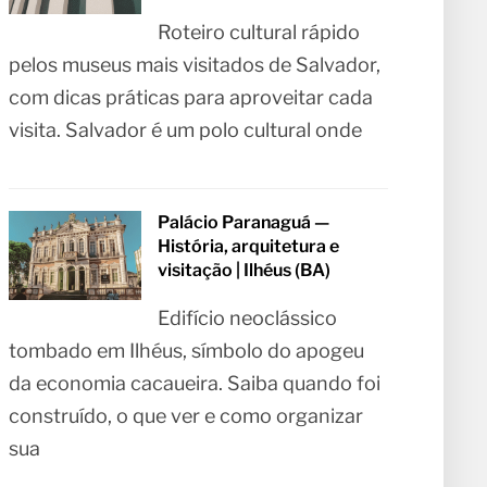
Roteiro cultural rápido
pelos museus mais visitados de Salvador,
com dicas práticas para aproveitar cada
visita. Salvador é um polo cultural onde
Palácio Paranaguá —
História, arquitetura e
visitação | Ilhéus (BA)
Edifício neoclássico
tombado em Ilhéus, símbolo do apogeu
da economia cacaueira. Saiba quando foi
construído, o que ver e como organizar
sua