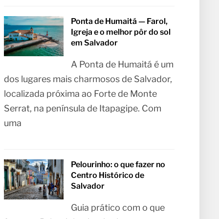
Ponta de Humaitá — Farol,
Igreja e o melhor pôr do sol
em Salvador
A Ponta de Humaitá é um
dos lugares mais charmosos de Salvador,
localizada próxima ao Forte de Monte
Serrat, na península de Itapagipe. Com
uma
Pelourinho: o que fazer no
Centro Histórico de
Salvador
Guia prático com o que