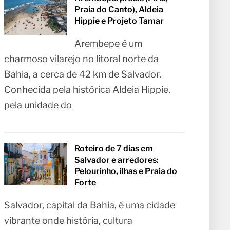
Praia do Canto), Aldeia
Hippie e Projeto Tamar
Arembepe é um
charmoso vilarejo no litoral norte da
Bahia, a cerca de 42 km de Salvador.
Conhecida pela histórica Aldeia Hippie,
pela unidade do
Roteiro de 7 dias em
Salvador e arredores:
Pelourinho, ilhas e Praia do
Forte
Salvador, capital da Bahia, é uma cidade
vibrante onde história, cultura