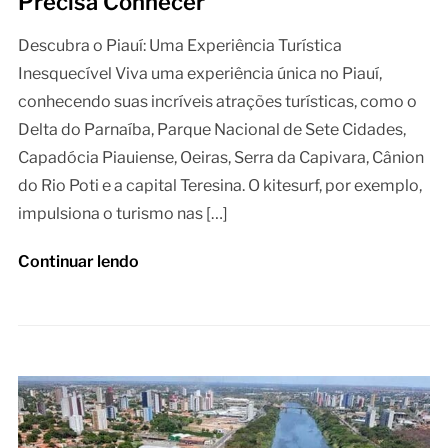
Precisa Conhecer
Descubra o Piauí: Uma Experiência Turística
Inesquecível Viva uma experiência única no Piauí,
conhecendo suas incríveis atrações turísticas, como o
Delta do Parnaíba, Parque Nacional de Sete Cidades,
Capadócia Piauiense, Oeiras, Serra da Capivara, Cânion
do Rio Poti e a capital Teresina. O kitesurf, por exemplo,
impulsiona o turismo nas […]
Continuar lendo