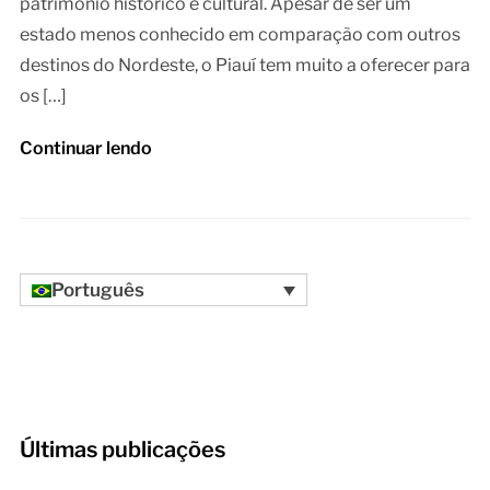
patrimônio histórico e cultural. Apesar de ser um
estado menos conhecido em comparação com outros
destinos do Nordeste, o Piauí tem muito a oferecer para
os […]
Continuar lendo
Português
Últimas publicações