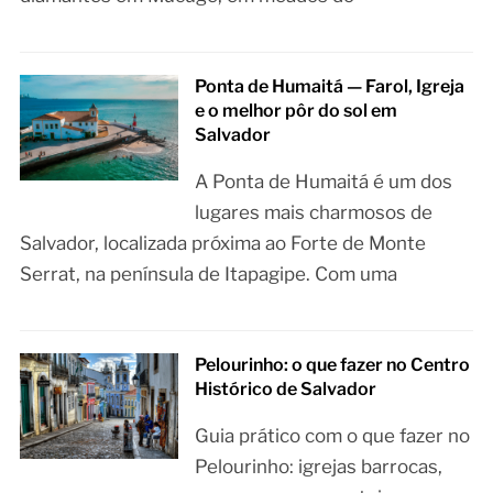
Ponta de Humaitá — Farol, Igreja
e o melhor pôr do sol em
Salvador
A Ponta de Humaitá é um dos
lugares mais charmosos de
Salvador, localizada próxima ao Forte de Monte
Serrat, na península de Itapagipe. Com uma
Pelourinho: o que fazer no Centro
Histórico de Salvador
Guia prático com o que fazer no
Pelourinho: igrejas barrocas,