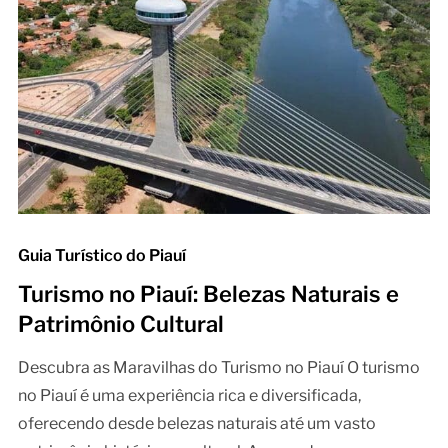
Guia Turístico do Piauí
Turismo no Piauí: Belezas Naturais e
Patrimônio Cultural
Descubra as Maravilhas do Turismo no Piauí O turismo
no Piauí é uma experiência rica e diversificada,
oferecendo desde belezas naturais até um vasto