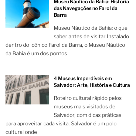
Museu Náutico da Bahia: História
das Navegações no Farol da
Barra
Museu Náutico da Bahia: o que
saber antes de visitar Instalado
dentro do icônico Farol da Barra, o Museu Náutico
da Bahia é um dos pontos
4 Museus Imperdíveis em
Salvador: Arte, História e Cultura
Roteiro cultural rápido pelos
museus mais visitados de
Salvador, com dicas práticas
para aproveitar cada visita. Salvador é um polo
cultural onde