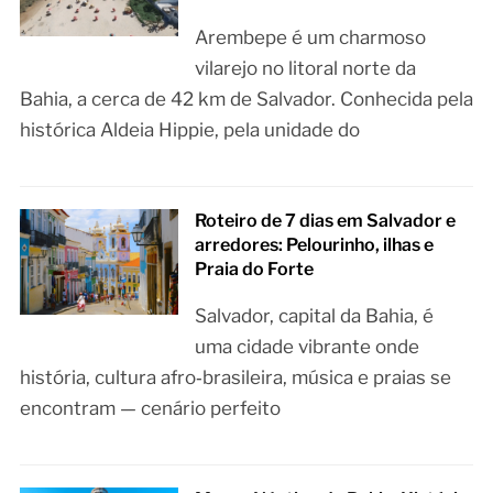
Arembepe é um charmoso
vilarejo no litoral norte da
Bahia, a cerca de 42 km de Salvador. Conhecida pela
histórica Aldeia Hippie, pela unidade do
Roteiro de 7 dias em Salvador e
arredores: Pelourinho, ilhas e
Praia do Forte
Salvador, capital da Bahia, é
uma cidade vibrante onde
história, cultura afro‑brasileira, música e praias se
encontram — cenário perfeito