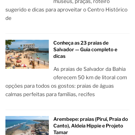
museus, praças, roteiro
sugerido e dicas para aproveitar o Centro Histórico
de
Conheça as 23 praias de
Salvador — Guia completo e
dicas
As praias de Salvador da Bahia
oferecem 50 km de litoral com
opções para todos os gostos: praias de águas
calmas perfeitas para famílias, recifes
Arembepe: praias (Piruí, Praia do
Canto), Aldeia Hippie e Projeto
Tamar