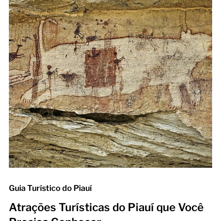
Guia Turístico do Piauí
Atrações Turísticas do Piauí que Você