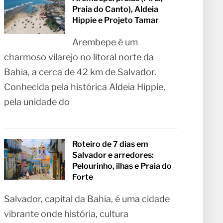
Praia do Canto), Aldeia
Hippie e Projeto Tamar
Arembepe é um
charmoso vilarejo no litoral norte da
Bahia, a cerca de 42 km de Salvador.
Conhecida pela histórica Aldeia Hippie,
pela unidade do
Roteiro de 7 dias em
Salvador e arredores:
Pelourinho, ilhas e Praia do
Forte
Salvador, capital da Bahia, é uma cidade
vibrante onde história, cultura