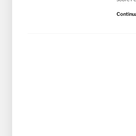
Continu