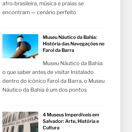
afro‑brasileira, música e praias se
encontram — cenário perfeito
Museu Náutico da Bahia:
História das Navegações no
Farol da Barra
Museu Náutico da Bahia:
o que saber antes de visitar Instalado
dentro do icônico Farol da Barra, o Museu
Náutico da Bahia é um dos pontos
4 Museus Imperdíveis em
Salvador: Arte, História e
Cultura