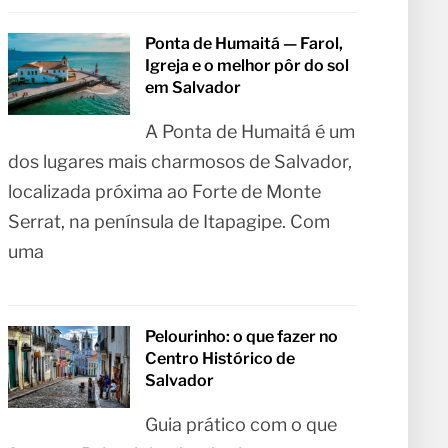
Ponta de Humaitá — Farol,
Igreja e o melhor pôr do sol
em Salvador
A Ponta de Humaitá é um
dos lugares mais charmosos de Salvador,
localizada próxima ao Forte de Monte
Serrat, na península de Itapagipe. Com
uma
Pelourinho: o que fazer no
Centro Histórico de
Salvador
Guia prático com o que