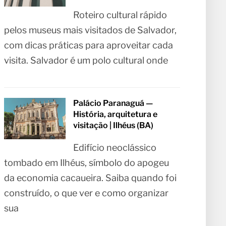
Roteiro cultural rápido
pelos museus mais visitados de Salvador,
com dicas práticas para aproveitar cada
visita. Salvador é um polo cultural onde
Palácio Paranaguá —
História, arquitetura e
visitação | Ilhéus (BA)
Edifício neoclássico
tombado em Ilhéus, símbolo do apogeu
da economia cacaueira. Saiba quando foi
construído, o que ver e como organizar
sua