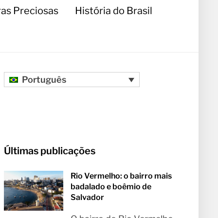
as Preciosas
História do Brasil
Português
Últimas publicações
Rio Vermelho: o bairro mais
badalado e boêmio de
Salvador