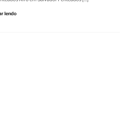
ar lendo