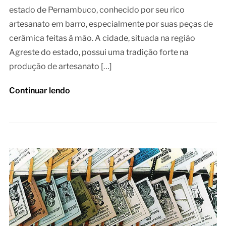
estado de Pernambuco, conhecido por seu rico
artesanato em barro, especialmente por suas peças de
cerâmica feitas à mão. A cidade, situada na região
Agreste do estado, possui uma tradição forte na
produção de artesanato […]
Continuar lendo