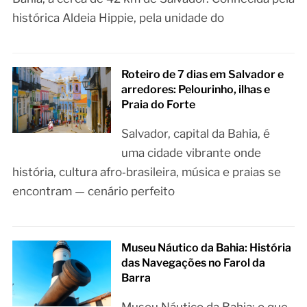
histórica Aldeia Hippie, pela unidade do
Roteiro de 7 dias em Salvador e
arredores: Pelourinho, ilhas e
Praia do Forte
Salvador, capital da Bahia, é
uma cidade vibrante onde
história, cultura afro‑brasileira, música e praias se
encontram — cenário perfeito
Museu Náutico da Bahia: História
das Navegações no Farol da
Barra
Museu Náutico da Bahia: o que