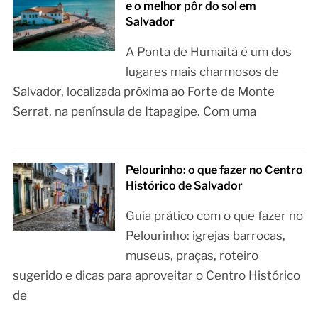
e o melhor pôr do sol em
Salvador
A Ponta de Humaitá é um dos
lugares mais charmosos de
Salvador, localizada próxima ao Forte de Monte
Serrat, na península de Itapagipe. Com uma
Pelourinho: o que fazer no Centro
Histórico de Salvador
Guia prático com o que fazer no
Pelourinho: igrejas barrocas,
museus, praças, roteiro
sugerido e dicas para aproveitar o Centro Histórico
de