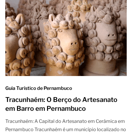
Guia Turístico de Pernambuco
Tracunhaém: O Berço do Artesanato
em Barro em Pernambuco
Tracunhaém: A Capital do Artesanato em Cerâmica em
Pernambuco Tracunhaém é um município localizado no