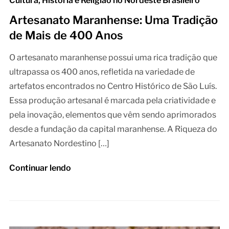
Cultura, História e Religião no Nordeste Brasileiro
Artesanato Maranhense: Uma Tradição
de Mais de 400 Anos
O artesanato maranhense possui uma rica tradição que
ultrapassa os 400 anos, refletida na variedade de
artefatos encontrados no Centro Histórico de São Luís.
Essa produção artesanal é marcada pela criatividade e
pela inovação, elementos que vêm sendo aprimorados
desde a fundação da capital maranhense. A Riqueza do
Artesanato Nordestino […]
Continuar lendo