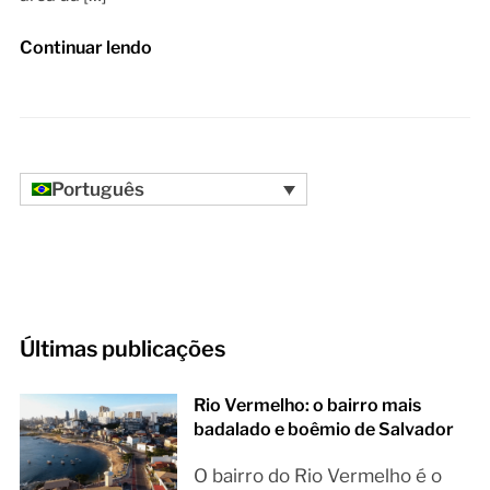
Continuar lendo
Português
Últimas publicações
Rio Vermelho: o bairro mais
badalado e boêmio de Salvador
O bairro do Rio Vermelho é o