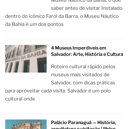
saber antes de visitar Instalado
dentro do icônico Farol da Barra, o Museu Náutico
da Bahia é um dos pontos
4 Museus Imperdíveis em
Salvador: Arte, História e Cultura
Roteiro cultural rápido pelos
museus mais visitados de
Salvador, com dicas práticas
para aproveitar cada visita. Salvador é um polo
cultural onde
Palácio Paranaguá — História,
arquitetura e visitação | Ilhéus