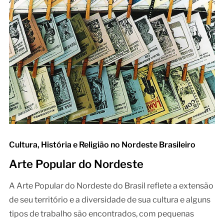
Cultura, História e Religião no Nordeste Brasileiro
Arte Popular do Nordeste
A Arte Popular do Nordeste do Brasil reflete a extensão
de seu território e a diversidade de sua cultura e alguns
tipos de trabalho são encontrados, com pequenas