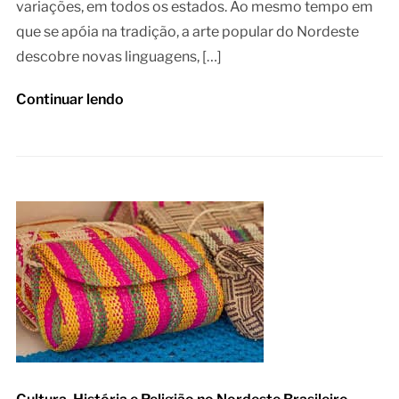
variações, em todos os estados. Ao mesmo tempo em
que se apóia na tradição, a arte popular do Nordeste
descobre novas linguagens, […]
Continuar lendo