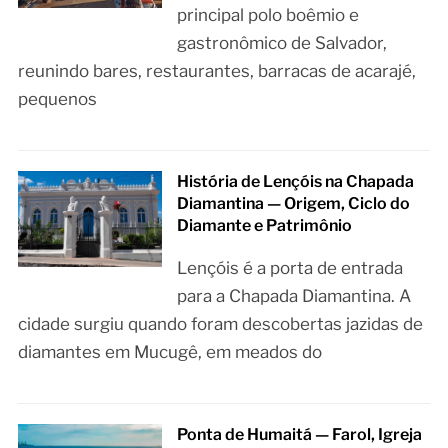
principal polo boêmio e
gastronômico de Salvador,
reunindo bares, restaurantes, barracas de acarajé,
pequenos
História de Lençóis na Chapada
Diamantina — Origem, Ciclo do
Diamante e Patrimônio
Lençóis é a porta de entrada
para a Chapada Diamantina. A
cidade surgiu quando foram descobertas jazidas de
diamantes em Mucugê, em meados do
Ponta de Humaitá — Farol, Igreja