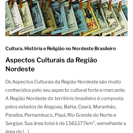
Cultura, História e Religião no Nordeste Brasileiro
Aspectos Culturais da Região
Nordeste
Os Aspectos Culturais da Região Nordeste são muito
conhecidos pelo seu aspecto cultural forte e marcante.
A Região Nordeste do território brasileiro é composta
pelos estados de Alagoas, Bahia, Ceará, Maranhão,
Paraíba, Pernambuco, Piauí, Rio Grande do Norte e
Sergipe. Sua área total é de 1.561.177km², semelhante a
área da […]