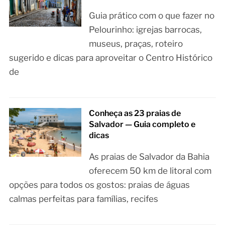
Guia prático com o que fazer no
Pelourinho: igrejas barrocas,
museus, praças, roteiro
sugerido e dicas para aproveitar o Centro Histórico
de
Conheça as 23 praias de
Salvador — Guia completo e
dicas
As praias de Salvador da Bahia
oferecem 50 km de litoral com
opções para todos os gostos: praias de águas
calmas perfeitas para famílias, recifes