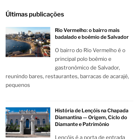
Últimas publicações
Rio Vermelho: o bairro mais
badalado e boêmio de Salvador
O bairro do Rio Vermelho é o
principal polo boêmio e
gastronômico de Salvador,
reunindo bares, restaurantes, barracas de acarajé,
pequenos
História de Lençóis na Chapada
Diamantina — Origem, Ciclo do
Diamante e Patrimônio
Lençóis é a porta de entrada