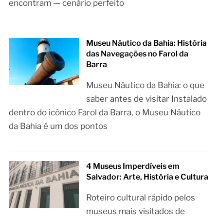
encontram — cenário perfeito
Museu Náutico da Bahia: História
das Navegações no Farol da
Barra
Museu Náutico da Bahia: o que
saber antes de visitar Instalado
dentro do icônico Farol da Barra, o Museu Náutico
da Bahia é um dos pontos
4 Museus Imperdíveis em
Salvador: Arte, História e Cultura
Roteiro cultural rápido pelos
museus mais visitados de