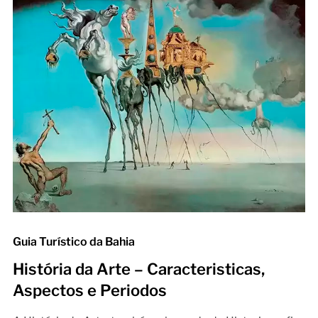
Guia Turístico da Bahia
História da Arte – Caracteristicas,
Aspectos e Periodos