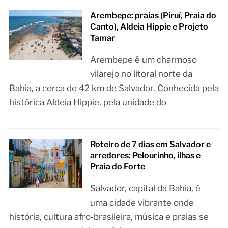
Arembepe: praias (Piruí, Praia do
Canto), Aldeia Hippie e Projeto
Tamar
Arembepe é um charmoso
vilarejo no litoral norte da
Bahia, a cerca de 42 km de Salvador. Conhecida pela
histórica Aldeia Hippie, pela unidade do
Roteiro de 7 dias em Salvador e
arredores: Pelourinho, ilhas e
Praia do Forte
Salvador, capital da Bahia, é
uma cidade vibrante onde
história, cultura afro‑brasileira, música e praias se