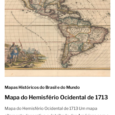
Mapas Históricos do Brasil e do Mundo
Mapa do Hemisfério Ocidental de 1713
Mapa do Hemisfério Ocidental de 1713 Um mapa