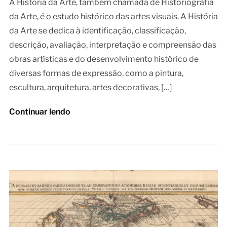
A História da Arte, também chamada de Historiografia
da Arte, é o estudo histórico das artes visuais. A História
da Arte se dedica à identificação, classificação,
descrição, avaliação, interpretação e compreensão das
obras artísticas e do desenvolvimento histórico de
diversas formas de expressão, como a pintura,
escultura, arquitetura, artes decorativas, […]
Continuar lendo