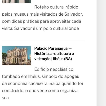
Roteiro cultural rápido
pelos museus mais visitados de Salvador,
com dicas práticas para aproveitar cada
visita. Salvador é um polo cultural onde
Palácio Paranaguá —
História, arquitetura e
visitação | Ilhéus (BA)
Edifício neoclássico
tombado em Ilhéus, símbolo do apogeu
da economia cacaueira. Saiba quando foi
construído, o que ver e como organizar
sua