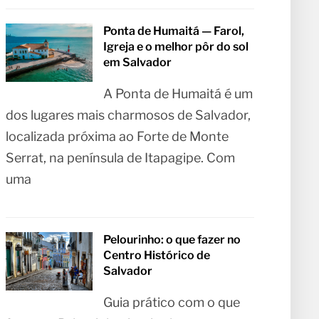
Ponta de Humaitá — Farol,
Igreja e o melhor pôr do sol
em Salvador
A Ponta de Humaitá é um
dos lugares mais charmosos de Salvador,
localizada próxima ao Forte de Monte
Serrat, na península de Itapagipe. Com
uma
Pelourinho: o que fazer no
Centro Histórico de
Salvador
Guia prático com o que