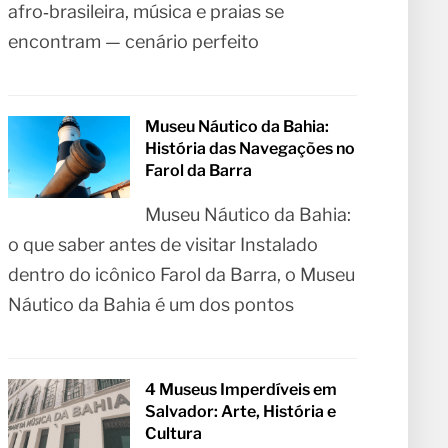
afro‑brasileira, música e praias se
encontram — cenário perfeito
Museu Náutico da Bahia:
História das Navegações no
Farol da Barra
Museu Náutico da Bahia:
o que saber antes de visitar Instalado
dentro do icônico Farol da Barra, o Museu
Náutico da Bahia é um dos pontos
4 Museus Imperdíveis em
Salvador: Arte, História e
Cultura