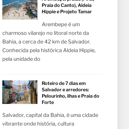
Praia do Canto), Aldeia
Hippie e Projeto Tamar
Arembepe é um
charmoso vilarejo no litoral norte da
Bahia, a cerca de 42 km de Salvador.
Conhecida pela histórica Aldeia Hippie,
pela unidade do
Roteiro de 7 dias em
Salvador e arredores:
Pelourinho, ilhas e Praia do
Forte
Salvador, capital da Bahia, é uma cidade
vibrante onde história, cultura