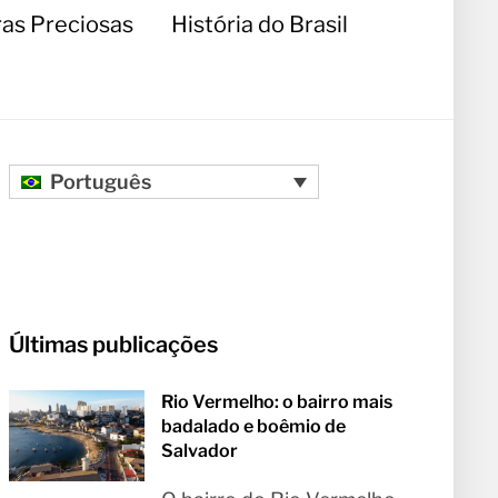
as Preciosas
História do Brasil
Português
Últimas publicações
Rio Vermelho: o bairro mais
badalado e boêmio de
Salvador