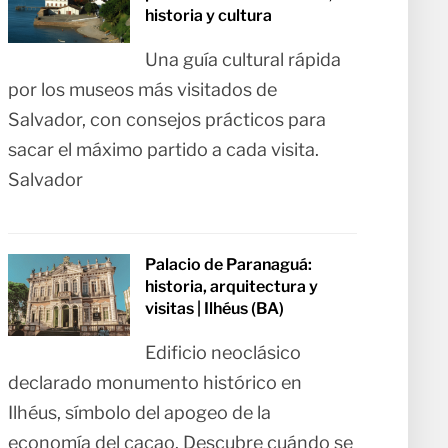
historia y cultura
Una guía cultural rápida
por los museos más visitados de
Salvador, con consejos prácticos para
sacar el máximo partido a cada visita.
Salvador
Palacio de Paranaguá:
historia, arquitectura y
visitas | Ilhéus (BA)
Edificio neoclásico
declarado monumento histórico en
Ilhéus, símbolo del apogeo de la
economía del cacao. Descubre cuándo se