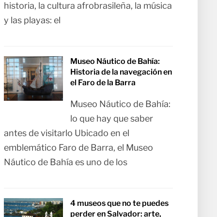
historia, la cultura afrobrasileña, la música
y las playas: el
Museo Náutico de Bahía:
Historia de la navegación en
el Faro de la Barra
Museo Náutico de Bahía:
lo que hay que saber
antes de visitarlo Ubicado en el
emblemático Faro de Barra, el Museo
Náutico de Bahía es uno de los
4 museos que no te puedes
perder en Salvador: arte,