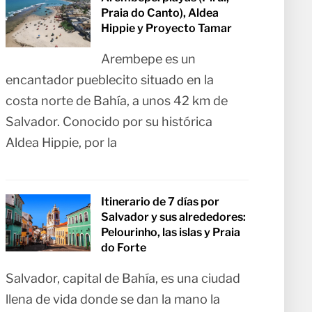
Praia do Canto), Aldea
Hippie y Proyecto Tamar
Arembepe es un
encantador pueblecito situado en la
costa norte de Bahía, a unos 42 km de
Salvador. Conocido por su histórica
Aldea Hippie, por la
Itinerario de 7 días por
Salvador y sus alrededores:
Pelourinho, las islas y Praia
do Forte
Salvador, capital de Bahía, es una ciudad
llena de vida donde se dan la mano la