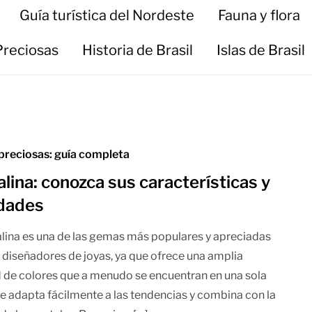
Guía turística del Nordeste
Fauna y flora
Preciosas
Historia de Brasil
Islas de Brasil
preciosas: guía completa
lina: conozca sus características y
dades
lina es una de las gemas más populares y apreciadas
s diseñadores de joyas, ya que ofrece una amplia
 de colores que a menudo se encuentran en una sola
Se adapta fácilmente a las tendencias y combina con la