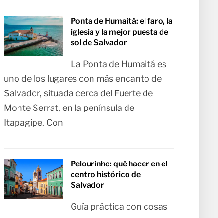
Ponta de Humaitá: el faro, la
iglesia y la mejor puesta de
sol de Salvador
La Ponta de Humaitá es
uno de los lugares con más encanto de
Salvador, situada cerca del Fuerte de
Monte Serrat, en la península de
Itapagipe. Con
Pelourinho: qué hacer en el
centro histórico de
Salvador
Guía práctica con cosas