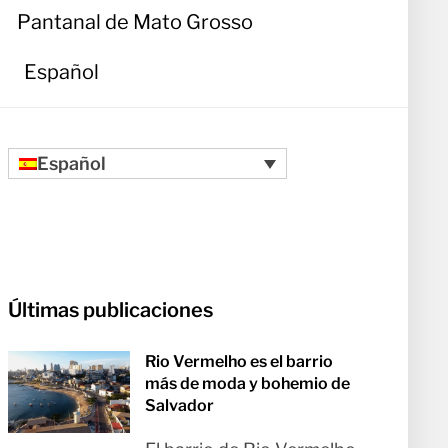
Pantanal de Mato Grosso
Español
Español
Últimas publicaciones
Rio Vermelho es el barrio
más de moda y bohemio de
Salvador