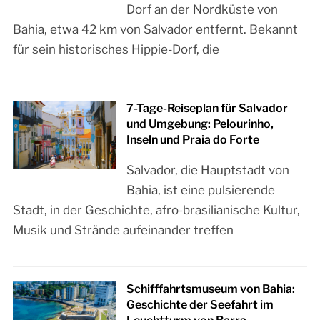
Dorf an der Nordküste von
Bahia, etwa 42 km von Salvador entfernt. Bekannt
für sein historisches Hippie-Dorf, die
7-Tage-Reiseplan für Salvador
und Umgebung: Pelourinho,
Inseln und Praia do Forte
Salvador, die Hauptstadt von
Bahia, ist eine pulsierende
Stadt, in der Geschichte, afro-brasilianische Kultur,
Musik und Strände aufeinander treffen
Schifffahrtsmuseum von Bahia:
Geschichte der Seefahrt im