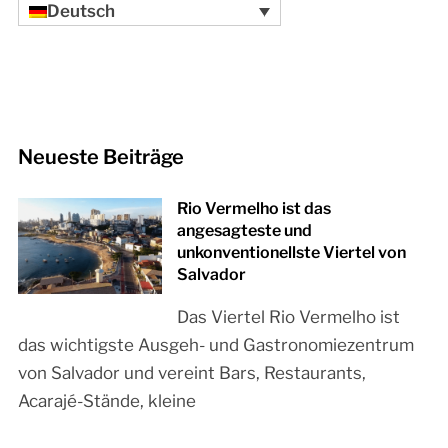
Deutsch
Neueste Beiträge
Rio Vermelho ist das
angesagteste und
unkonventionellste Viertel von
Salvador
Das Viertel Rio Vermelho ist
das wichtigste Ausgeh- und Gastronomiezentrum
von Salvador und vereint Bars, Restaurants,
Acarajé-Stände, kleine