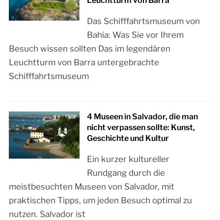
Leuchtturm von Barra
Das Schifffahrtsmuseum von
Bahia: Was Sie vor Ihrem
Besuch wissen sollten Das im legendären
Leuchtturm von Barra untergebrachte
Schifffahrtsmuseum
4 Museen in Salvador, die man
nicht verpassen sollte: Kunst,
Geschichte und Kultur
Ein kurzer kultureller
Rundgang durch die
meistbesuchten Museen von Salvador, mit
praktischen Tipps, um jeden Besuch optimal zu
nutzen. Salvador ist