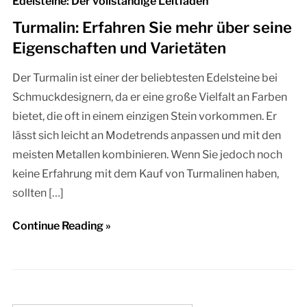
Edelsteine: Der vollständige Leitfaden
Turmalin: Erfahren Sie mehr über seine
Eigenschaften und Varietäten
Der Turmalin ist einer der beliebtesten Edelsteine bei
Schmuckdesignern, da er eine große Vielfalt an Farben
bietet, die oft in einem einzigen Stein vorkommen. Er
lässt sich leicht an Modetrends anpassen und mit den
meisten Metallen kombinieren. Wenn Sie jedoch noch
keine Erfahrung mit dem Kauf von Turmalinen haben,
sollten […]
Continue Reading »