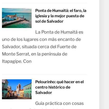
Ponta de Humaitá: el faro, la
iglesia y la mejor puesta de
sol de Salvador
La Ponta de Humaitá es
uno de los lugares con más encanto de
Salvador, situada cerca del Fuerte de
Monte Serrat, en la península de
Itapagipe. Con
Pelourinho: qué hacer en el
centro histórico de
Salvador
Guía práctica con cosas