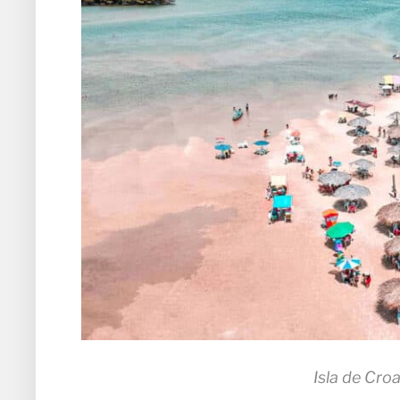
Isla de Cro