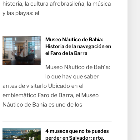
historia, la cultura afrobrasileña, la música
y las playas: el
Museo Náutico de Bahía:
Historia de la navegación en
el Faro de la Barra
Museo Náutico de Bahía:
lo que hay que saber
antes de visitarlo Ubicado en el
emblemático Faro de Barra, el Museo
Náutico de Bahía es uno de los
4 museos que no te puedes
perder en Salvador: arte,