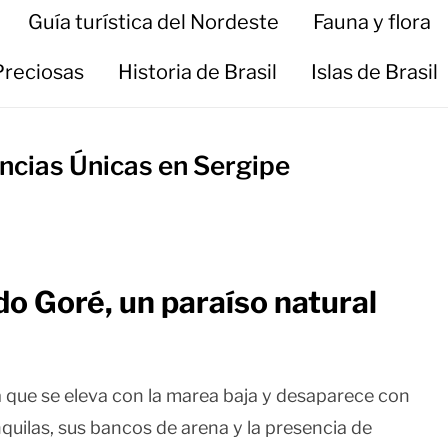
Guía turística del Nordeste
Fauna y flora
Preciosas
Historia de Brasil
Islas de Brasil
encias Únicas en Sergipe
do Goré, un paraíso natural
a que se eleva con la marea baja y desaparece con
quilas, sus bancos de arena y la presencia de