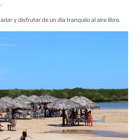
.
adar y disfrutar de un día tranquilo al aire libre.