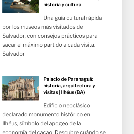
historia y cultura
Una guía cultural rápida
por los museos más visitados de
Salvador, con consejos prácticos para
sacar el máximo partido a cada visita.
Salvador
Palacio de Paranaguá:
historia, arquitectura y
visitas | Ilhéus (BA)
Edificio neoclásico
declarado monumento histórico en
Ilhéus, símbolo del apogeo de la
economía del cacao. Descubre cuándo se