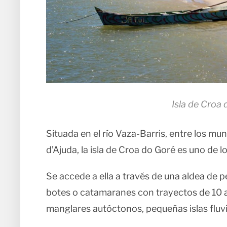
Isla de Croa 
Situada en el río Vaza-Barris, entre los mu
d’Ajuda, la isla de Croa do Goré es uno de lo
Se accede a ella a través de una aldea de 
botes o catamaranes con trayectos de 10 a
manglares autóctonos, pequeñas islas fluvi