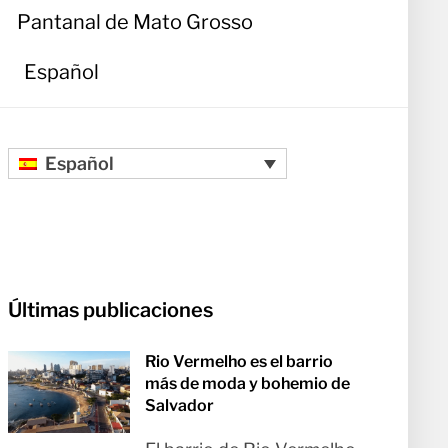
Pantanal de Mato Grosso
Español
Español
Últimas publicaciones
Rio Vermelho es el barrio
más de moda y bohemio de
Salvador