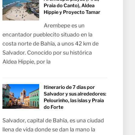
Praia do Canto), Aldea
Hippie y Proyecto Tamar
Arembepe es un
encantador pueblecito situado en la
costa norte de Bahía, a unos 42 km de
Salvador. Conocido por su histórica
Aldea Hippie, por la
Itinerario de 7 días por
Salvador y sus alrededores:
Pelourinho, las islas y Praia
do Forte
Salvador, capital de Bahía, es una ciudad
llena de vida donde se dan la mano la