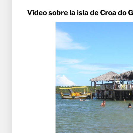
Vídeo sobre la isla de Croa do 