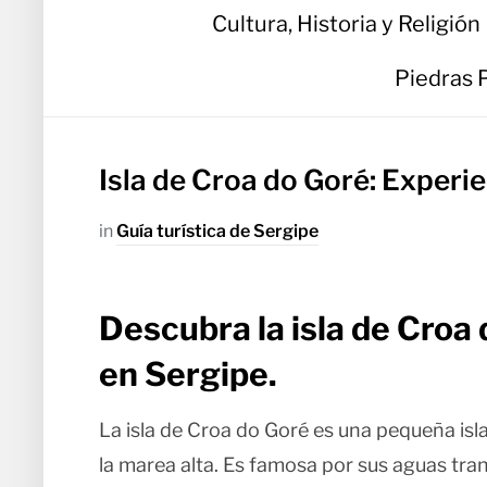
Cultura, Historia y Religión
Piedras 
Isla de Croa do Goré: Experi
in
Guía turística de Sergipe
Descubra la isla de Croa 
en Sergipe.
La isla de Croa do Goré es una pequeña isl
la marea alta. Es famosa por sus aguas tran