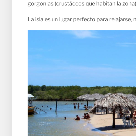
gorgonias (crustáceos que habitan la zona)
La isla es un lugar perfecto para relajarse, n