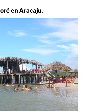
Goré en Aracaju.