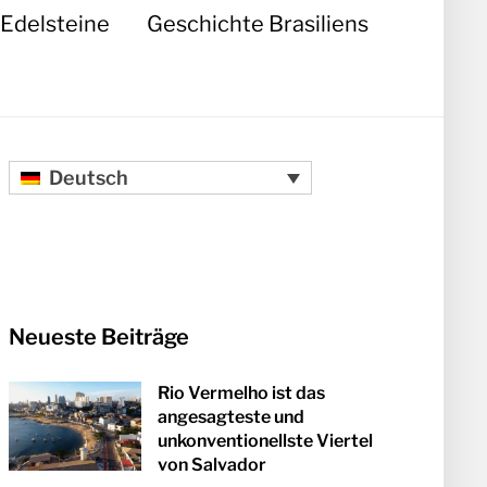
Edelsteine
Geschichte Brasiliens
Deutsch
Neueste Beiträge
Rio Vermelho ist das
angesagteste und
unkonventionellste Viertel
von Salvador