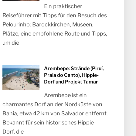
Ein praktischer
Reiseführer mit Tipps für den Besuch des
Pelourinho: Barockkirchen, Museen,
Plätze, eine empfohlene Route und Tipps,
um die
Arembepe: Strände (Piruí,
Praia do Canto), Hippie-
Dorf und Projekt Tamar
Arembepe ist ein
charmantes Dorf an der Nordküste von
Bahia, etwa 42 km von Salvador entfernt.
Bekannt für sein historisches Hippie-
Dorf, die