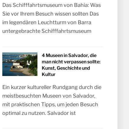
Das Schifffahrtsmuseum von Bahia: Was
Sie vor Ihrem Besuch wissen sollten Das
im legendären Leuchtturm von Barra
untergebrachte Schifffahrtsmuseum
4 Museen in Salvador, die
man nicht verpassen sollte:
Kunst, Geschichte und
Kultur
Ein kurzer kultureller Rundgang durch die
meistbesuchten Museen von Salvador,
mit praktischen Tipps, um jeden Besuch
optimal zu nutzen. Salvador ist