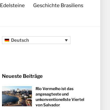
Edelsteine
Geschichte Brasiliens
Deutsch
Neueste Beiträge
Rio Vermelho ist das
angesagteste und
unkonventionellste Viertel
von Salvador