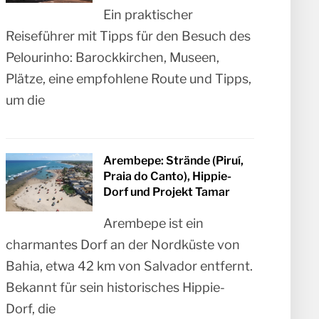
Ein praktischer
Reiseführer mit Tipps für den Besuch des
Pelourinho: Barockkirchen, Museen,
Plätze, eine empfohlene Route und Tipps,
um die
Arembepe: Strände (Piruí,
Praia do Canto), Hippie-
Dorf und Projekt Tamar
Arembepe ist ein
charmantes Dorf an der Nordküste von
Bahia, etwa 42 km von Salvador entfernt.
Bekannt für sein historisches Hippie-
Dorf, die