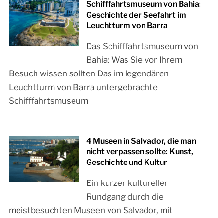
Schifffahrtsmuseum von Bahia:
Geschichte der Seefahrt im
Leuchtturm von Barra
Das Schifffahrtsmuseum von
Bahia: Was Sie vor Ihrem
Besuch wissen sollten Das im legendären
Leuchtturm von Barra untergebrachte
Schifffahrtsmuseum
4 Museen in Salvador, die man
nicht verpassen sollte: Kunst,
Geschichte und Kultur
Ein kurzer kultureller
Rundgang durch die
meistbesuchten Museen von Salvador, mit