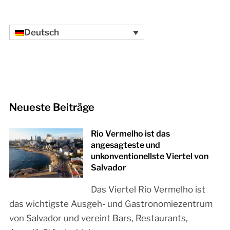
Deutsch
Neueste Beiträge
Rio Vermelho ist das
angesagteste und
unkonventionellste Viertel von
Salvador
Das Viertel Rio Vermelho ist
das wichtigste Ausgeh- und Gastronomiezentrum
von Salvador und vereint Bars, Restaurants,