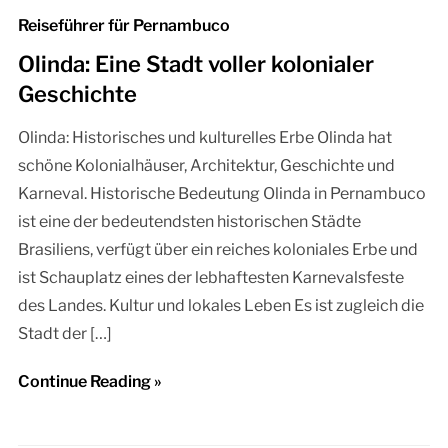
Reiseführer für Pernambuco
Olinda: Eine Stadt voller kolonialer
Geschichte
Olinda: Historisches und kulturelles Erbe Olinda hat
schöne Kolonialhäuser, Architektur, Geschichte und
Karneval. Historische Bedeutung Olinda in Pernambuco
ist eine der bedeutendsten historischen Städte
Brasiliens, verfügt über ein reiches koloniales Erbe und
ist Schauplatz eines der lebhaftesten Karnevalsfeste
des Landes. Kultur und lokales Leben Es ist zugleich die
Stadt der […]
Continue Reading »