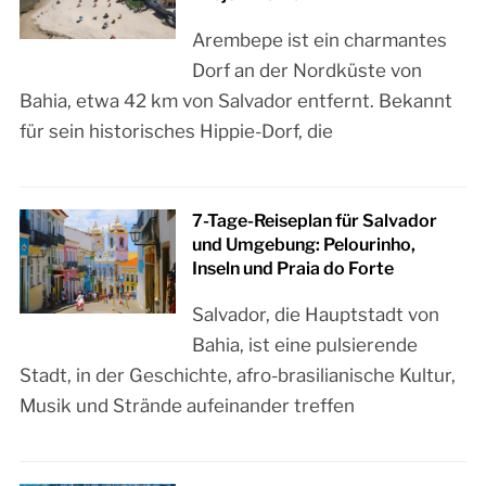
Arembepe ist ein charmantes
Dorf an der Nordküste von
Bahia, etwa 42 km von Salvador entfernt. Bekannt
für sein historisches Hippie-Dorf, die
7-Tage-Reiseplan für Salvador
und Umgebung: Pelourinho,
Inseln und Praia do Forte
Salvador, die Hauptstadt von
Bahia, ist eine pulsierende
Stadt, in der Geschichte, afro-brasilianische Kultur,
Musik und Strände aufeinander treffen