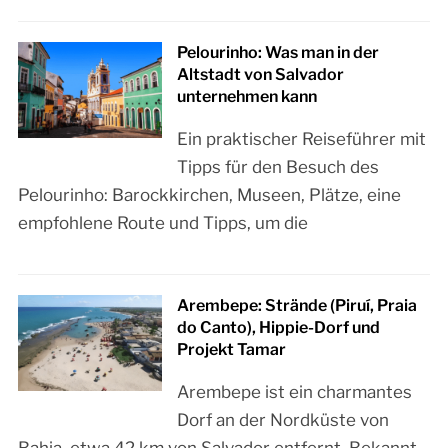
Pelourinho: Was man in der
Altstadt von Salvador
unternehmen kann
Ein praktischer Reiseführer mit
Tipps für den Besuch des
Pelourinho: Barockkirchen, Museen, Plätze, eine
empfohlene Route und Tipps, um die
Arembepe: Strände (Piruí, Praia
do Canto), Hippie-Dorf und
Projekt Tamar
Arembepe ist ein charmantes
Dorf an der Nordküste von