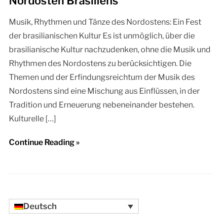
Nordosten Brasiliens
Musik, Rhythmen und Tänze des Nordostens: Ein Fest
der brasilianischen Kultur Es ist unmöglich, über die
brasilianische Kultur nachzudenken, ohne die Musik und
Rhythmen des Nordostens zu berücksichtigen. Die
Themen und der Erfindungsreichtum der Musik des
Nordostens sind eine Mischung aus Einflüssen, in der
Tradition und Erneuerung nebeneinander bestehen.
Kulturelle […]
Continue Reading »
Deutsch