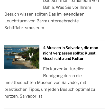
Das Schifffahrtsmuseum von
Bahia: Was Sie vor Ihrem
Besuch wissen sollten Das im legendären
Leuchtturm von Barra untergebrachte
Schifffahrtsmuseum
4 Museen in Salvador, die man
nicht verpassen sollte: Kunst,
Geschichte und Kultur
Ein kurzer kultureller
Rundgang durch die
meistbesuchten Museen von Salvador, mit
praktischen Tipps, um jeden Besuch optimal zu
nutzen. Salvador ist