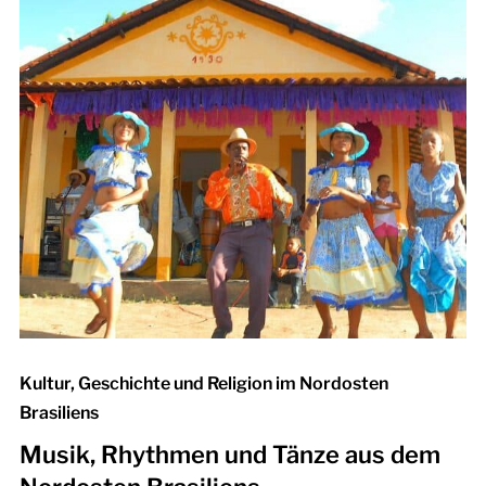
Kultur, Geschichte und Religion im Nordosten
Brasiliens
Musik, Rhythmen und Tänze aus dem