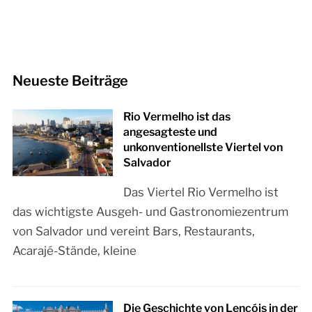
Neueste Beiträge
Rio Vermelho ist das
angesagteste und
unkonventionellste Viertel von
Salvador
Das Viertel Rio Vermelho ist
das wichtigste Ausgeh- und Gastronomiezentrum
von Salvador und vereint Bars, Restaurants,
Acarajé-Stände, kleine
Die Geschichte von Lençóis in der