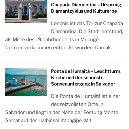
Chapada Diamantina – Ursprung,
Diamantzyklus und Kulturerbe
Lençóis ist das Tor zur Chapada
Diamantina. Die Stadt entstand,
als Mitte des 19. Jahrhunderts in Mucugê
Diamantvorkommen entdeckt wurden. Damals
Ponta de Humaitá – Leuchtturm,
Kirche und der schönste
Sonnenuntergang in Salvador
Die Ponta de Humaitá ist einer
der reizvollsten Orte in
Salvador und liegt in der Nähe der Festung Monte
Serrat auf der Halbinsel Itapagipe. Mit