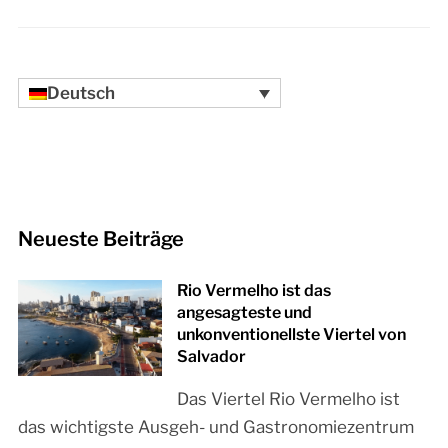
Deutsch
Neueste Beiträge
Rio Vermelho ist das
angesagteste und
unkonventionellste Viertel von
Salvador
Das Viertel Rio Vermelho ist
das wichtigste Ausgeh- und Gastronomiezentrum