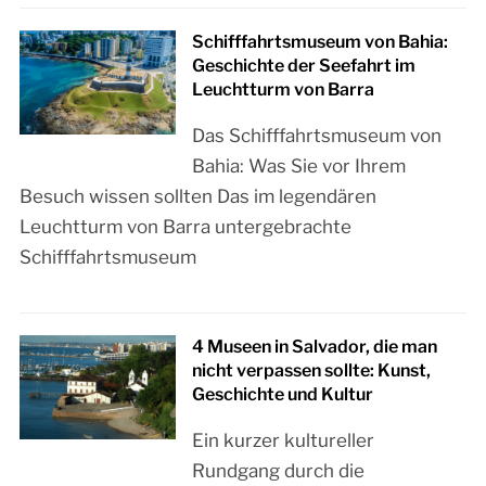
Schifffahrtsmuseum von Bahia:
Geschichte der Seefahrt im
Leuchtturm von Barra
Das Schifffahrtsmuseum von
Bahia: Was Sie vor Ihrem
Besuch wissen sollten Das im legendären
Leuchtturm von Barra untergebrachte
Schifffahrtsmuseum
4 Museen in Salvador, die man
nicht verpassen sollte: Kunst,
Geschichte und Kultur
Ein kurzer kultureller
Rundgang durch die