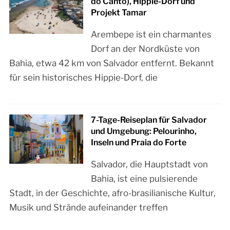
do Canto), Hippie-Dorf und
Projekt Tamar
Arembepe ist ein charmantes
Dorf an der Nordküste von
Bahia, etwa 42 km von Salvador entfernt. Bekannt
für sein historisches Hippie-Dorf, die
7-Tage-Reiseplan für Salvador
und Umgebung: Pelourinho,
Inseln und Praia do Forte
Salvador, die Hauptstadt von
Bahia, ist eine pulsierende
Stadt, in der Geschichte, afro-brasilianische Kultur,
Musik und Strände aufeinander treffen