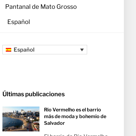
Pantanal de Mato Grosso
Español
Español
Últimas publicaciones
Rio Vermelho es el barrio
más de moda y bohemio de
Salvador