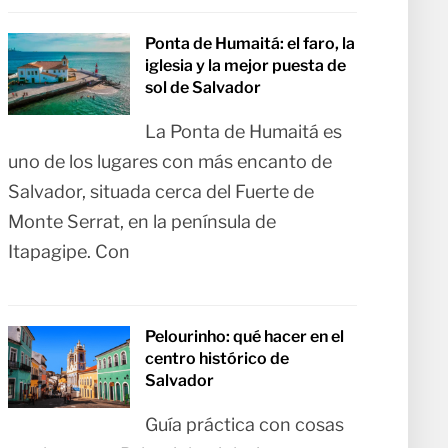
Ponta de Humaitá: el faro, la
iglesia y la mejor puesta de
sol de Salvador
La Ponta de Humaitá es
uno de los lugares con más encanto de
Salvador, situada cerca del Fuerte de
Monte Serrat, en la península de
Itapagipe. Con
Pelourinho: qué hacer en el
centro histórico de
Salvador
Guía práctica con cosas