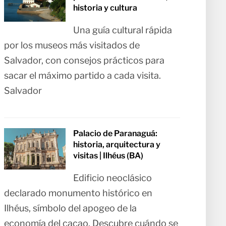
historia y cultura
Una guía cultural rápida
por los museos más visitados de
Salvador, con consejos prácticos para
sacar el máximo partido a cada visita.
Salvador
Palacio de Paranaguá:
historia, arquitectura y
visitas | Ilhéus (BA)
Edificio neoclásico
declarado monumento histórico en
Ilhéus, símbolo del apogeo de la
economía del cacao. Descubre cuándo se