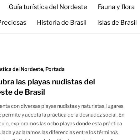
Guía turística del Nordeste
Fauna y flora
Preciosas
Historia de Brasil
Islas de Brasil
ística del Nordeste
,
Portada
bra las playas nudistas del
ste de Brasil
uenta con diversas playas nudistas y naturistas, lugares
 permite y acepta la práctica de la desnudez social. En
ículo, exploramos las ocho playas donde esta práctica
ulada y aclaramos las diferencias entre los términos