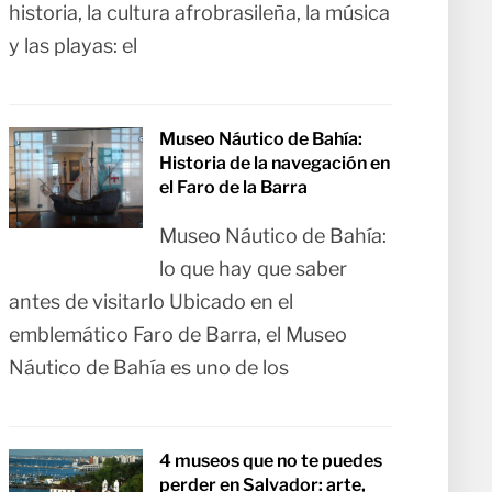
historia, la cultura afrobrasileña, la música
y las playas: el
Museo Náutico de Bahía:
Historia de la navegación en
el Faro de la Barra
Museo Náutico de Bahía:
lo que hay que saber
antes de visitarlo Ubicado en el
emblemático Faro de Barra, el Museo
Náutico de Bahía es uno de los
4 museos que no te puedes
perder en Salvador: arte,