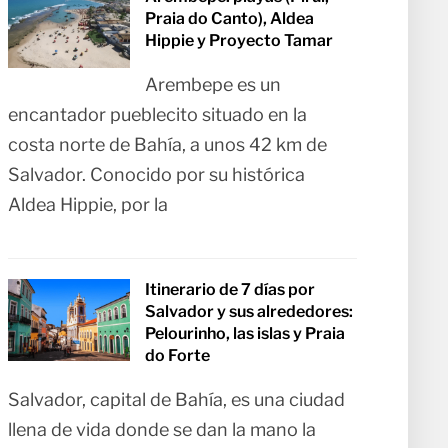
Praia do Canto), Aldea
Hippie y Proyecto Tamar
Arembepe es un
encantador pueblecito situado en la
costa norte de Bahía, a unos 42 km de
Salvador. Conocido por su histórica
Aldea Hippie, por la
Itinerario de 7 días por
Salvador y sus alrededores:
Pelourinho, las islas y Praia
do Forte
Salvador, capital de Bahía, es una ciudad
llena de vida donde se dan la mano la