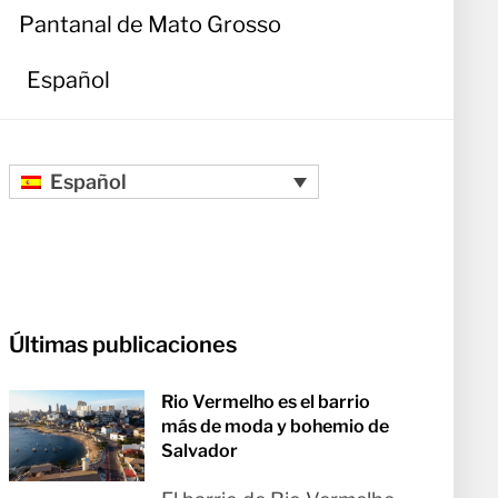
Pantanal de Mato Grosso
Español
Español
Últimas publicaciones
Rio Vermelho es el barrio
más de moda y bohemio de
Salvador