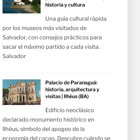
historia y cultura
Una guía cultural rápida
por los museos más visitados de
Salvador, con consejos prácticos para
sacar el máximo partido a cada visita.
Salvador
Palacio de Paranaguá:
historia, arquitectura y
visitas | Ilhéus (BA)
Edificio neoclásico
declarado monumento histórico en
Ilhéus, símbolo del apogeo de la
economía del cacao. Descubre cuándo se