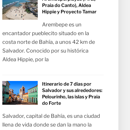
Praia do Canto), Aldea
Hippie y Proyecto Tamar
Arembepe es un
encantador pueblecito situado en la
costa norte de Bahía, a unos 42 km de
Salvador. Conocido por su histórica
Aldea Hippie, por la
Itinerario de 7 días por
Salvador y sus alrededores:
Pelourinho, las islas y Praia
do Forte
Salvador, capital de Bahía, es una ciudad
llena de vida donde se dan la mano la