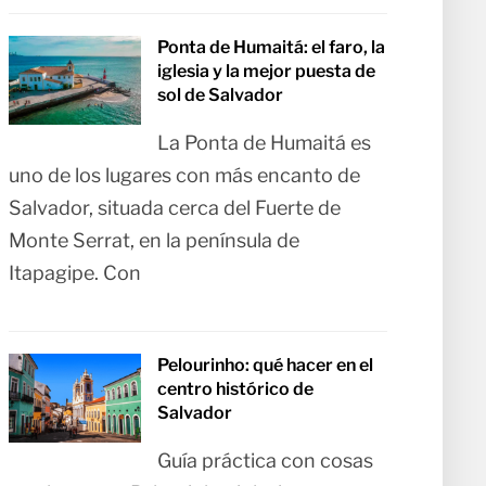
Ponta de Humaitá: el faro, la
iglesia y la mejor puesta de
sol de Salvador
La Ponta de Humaitá es
uno de los lugares con más encanto de
Salvador, situada cerca del Fuerte de
Monte Serrat, en la península de
Itapagipe. Con
Pelourinho: qué hacer en el
centro histórico de
Salvador
Guía práctica con cosas