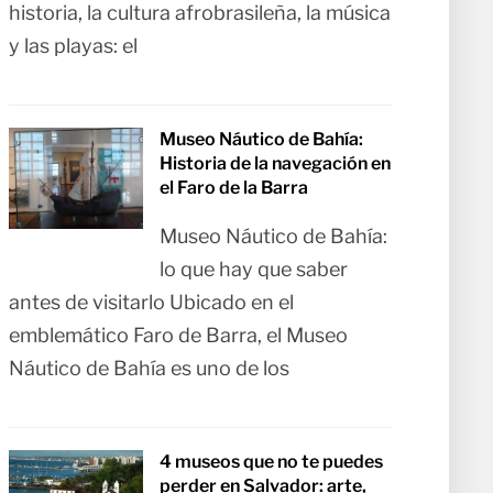
historia, la cultura afrobrasileña, la música
y las playas: el
Museo Náutico de Bahía:
Historia de la navegación en
el Faro de la Barra
Museo Náutico de Bahía:
lo que hay que saber
antes de visitarlo Ubicado en el
emblemático Faro de Barra, el Museo
Náutico de Bahía es uno de los
4 museos que no te puedes
perder en Salvador: arte,