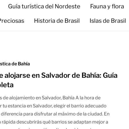
Guía turística del Nordeste
Fauna y flora
Preciosas
Historia de Brasil
Islas de Brasil
ística de Bahía
 alojarse en Salvador de Bahía: Guía
leta
 de alojamiento en Salvador, Bahía A la hora de
ar tu estancia en Salvador, elegir el barrio adecuado
 diferencia para disfrutar al máximo de la ciudad. En
a rápida descubrirás qué barrios se adaptan mejor a