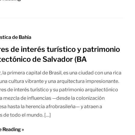
ística de Bahía
es de interés turístico y patrimonio
tectónico de Salvador (BA
, la primera capital de Brasil, es una ciudad con una rica
, una cultura vibrante y una arquitectura impresionante.
res de interés turístico y su patrimonio arquitectónico
 la mezcla de influencias —desde la colonización
sa hasta la herencia afrobrasileña— y atraen a
es de todo el mundo. […]
e Reading »