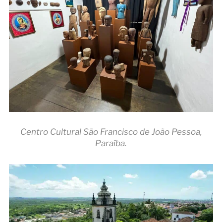
Centro Cultural São Francisco de João Pessoa,
Paraíba.