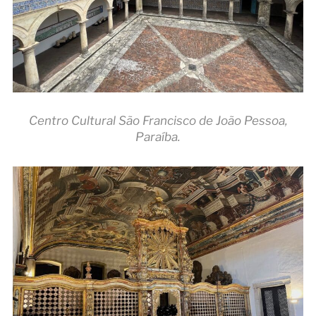
Centro Cultural São Francisco de João Pessoa,
Paraíba.