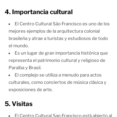
4. Importancia cultural
El Centro Cultural São Francisco es uno de los
mejores ejemplos de la arquitectura colonial
brasileña y atrae a turistas y estudiosos de todo
el mundo.
Es un lugar de gran importancia histórica que
representa el patrimonio cultural y religioso de
Paraíba y Brasil.
El complejo se utiliza a menudo para actos
culturales, como conciertos de música clásica y
exposiciones de arte.
5. Visitas
El Centro Cultural San Francisco está abierto al