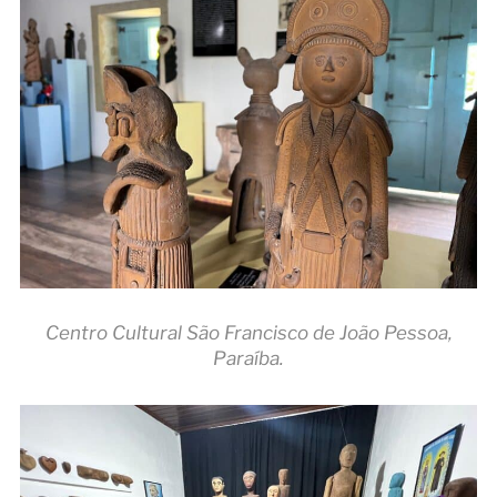
Centro Cultural São Francisco de João Pessoa,
Paraíba.