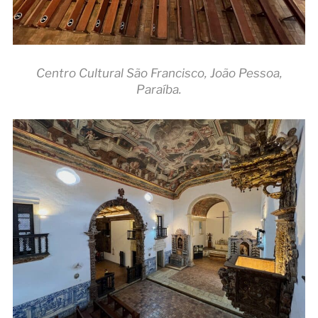
Centro Cultural São Francisco, João Pessoa,
Paraíba.