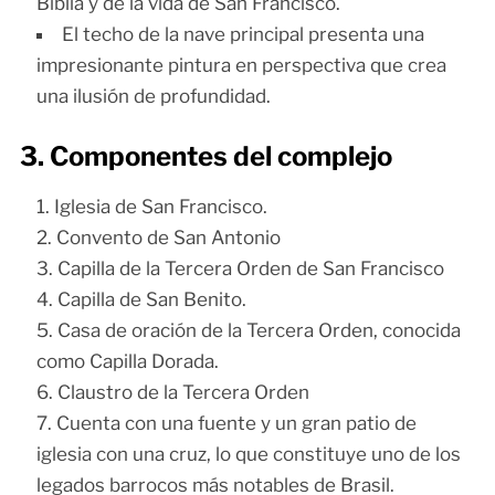
Biblia y de la vida de San Francisco.
El techo de la nave principal presenta una
impresionante pintura en perspectiva que crea
una ilusión de profundidad.
3. Componentes del complejo
Iglesia de San Francisco.
Convento de San Antonio
Capilla de la Tercera Orden de San Francisco
Capilla de San Benito.
Casa de oración de la Tercera Orden, conocida
como Capilla Dorada.
Claustro de la Tercera Orden
Cuenta con una fuente y un gran patio de
iglesia con una cruz, lo que constituye uno de los
legados barrocos más notables de Brasil.