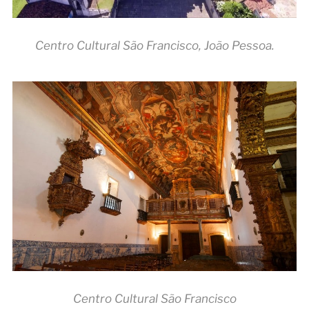
Centro Cultural São Francisco, João Pessoa.
Centro Cultural São Francisco