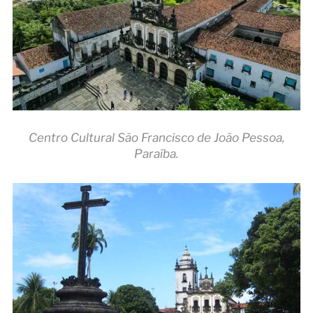
Centro Cultural São Francisco de João Pessoa,
Paraíba.