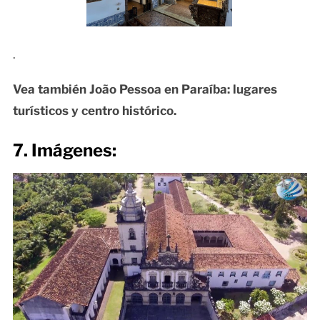
.
Vea también João Pessoa en Paraíba: lugares
turísticos y centro histórico.
7. Imágenes: