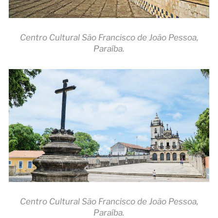
Centro Cultural São Francisco de João Pessoa,
Paraíba.
Centro Cultural São Francisco de João Pessoa,
Paraíba.