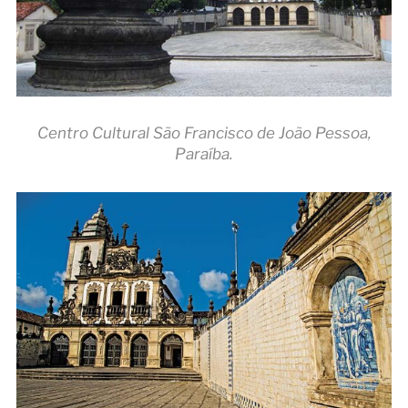
Centro Cultural São Francisco de João Pessoa,
Paraíba.