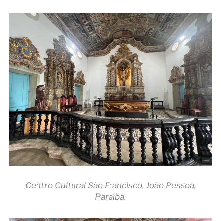
Centro Cultural São Francisco, João Pessoa,
Paraíba.