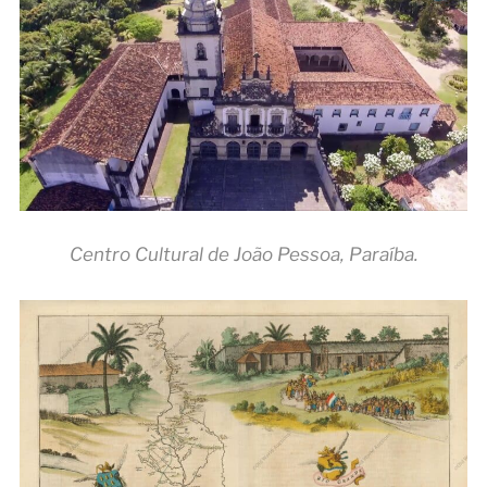
Centro Cultural de João Pessoa, Paraíba.