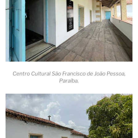
Centro Cultural São Francisco de João Pessoa,
Paraíba.