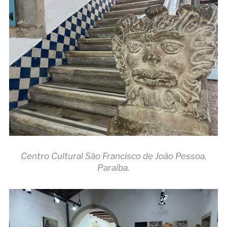
Centro Cultural São Francisco de João Pessoa,
Paraíba.