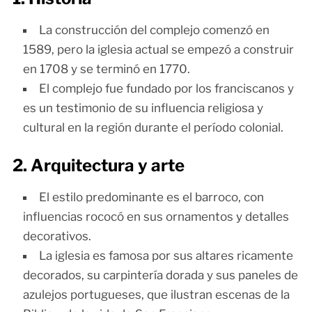
La construcción del complejo comenzó en
1589, pero la iglesia actual se empezó a construir
en 1708 y se terminó en 1770.
El complejo fue fundado por los franciscanos y
es un testimonio de su influencia religiosa y
cultural en la región durante el período colonial.
2. Arquitectura y arte
El estilo predominante es el barroco, con
influencias rococó en sus ornamentos y detalles
decorativos.
La iglesia es famosa por sus altares ricamente
decorados, su carpintería dorada y sus paneles de
azulejos portugueses, que ilustran escenas de la