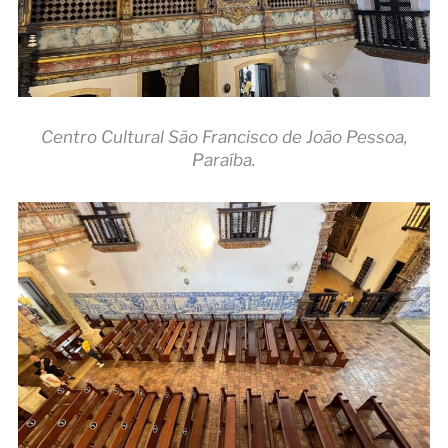
Centro Cultural São Francisco de João Pessoa,
Paraíba.