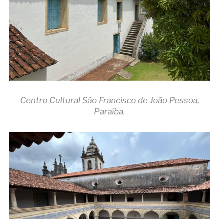
Centro Cultural São Francisco de João Pessoa,
Paraíba.