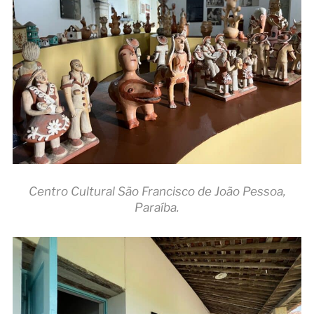
Centro Cultural São Francisco de João Pessoa,
Paraíba.