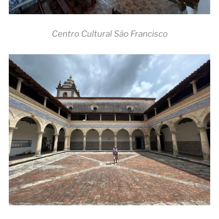
Centro Cultural São Francisco