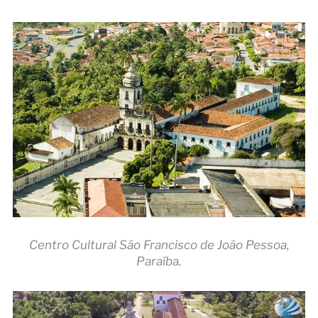
Centro Cultural São Francisco de João Pessoa,
Paraíba.