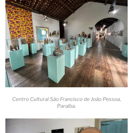
Centro Cultural São Francisco de João Pessoa,
Paraíba.