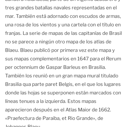
tres grandes batallas navales representadas en el
mar. También está adornado con escudos de armas,
una rosa de los vientos y una cartela con el título en
franjas. La serie de mapas de las capitanías de Brasil
no se parece a ningún otro mapa de los atlas de
Blaeu. Blaeu publicó por primera vez este mapa y
sus mapas complementarios en 1647 para el Rerum
per octennium de Gaspar Barleus en Brasilia.
También los reunió en un gran mapa mural titulado
Brasilia qua parte paret Belgis, en el que los lugares
donde las hojas se superponen están marcados con
líneas tenues a la izquierda. Estos mapas
aparecieron después en el Atlas Maior de 1662.
«Praefectura de Paraiba, et Rio Grande», de
Johannes Blaeu.