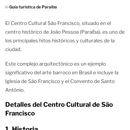
in
Guía turística de Paraíba
El Centro Cultural São Francisco, situado en el
centro histórico de João Pessoa (Paraíba), es uno de
los principales hitos históricos y culturales de la
ciudad.
Este complejo arquitectónico es un ejemplo
significativo del arte barroco en Brasil e incluye la
Iglesia de São Francisco y el Convento de Santo
Antônio.
Detalles del Centro Cultural de São
Francisco
1. Historia