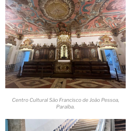
Centro Cultural São Francisco de João Pessoa,
Paraíba.