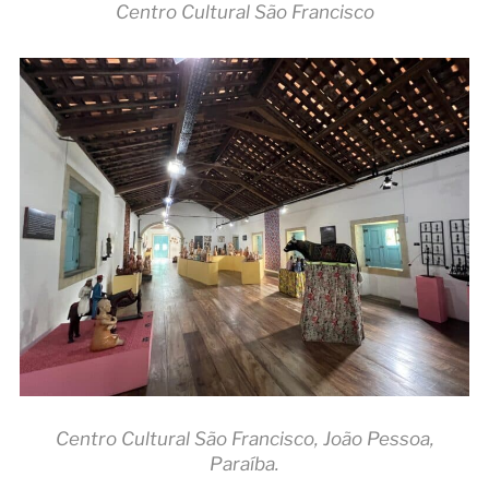
Centro Cultural São Francisco
Centro Cultural São Francisco, João Pessoa,
Paraíba.