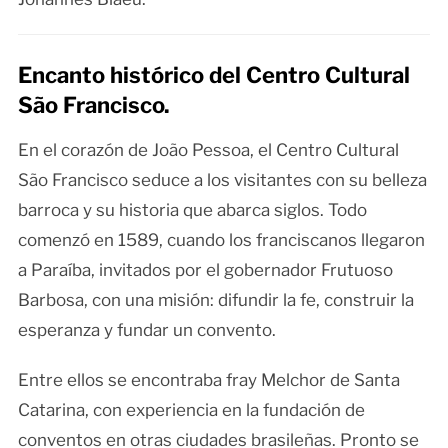
Encanto histórico del Centro Cultural
São Francisco.
En el corazón de João Pessoa, el Centro Cultural
São Francisco seduce a los visitantes con su belleza
barroca y su historia que abarca siglos. Todo
comenzó en 1589, cuando los franciscanos llegaron
a Paraíba, invitados por el gobernador Frutuoso
Barbosa, con una misión: difundir la fe, construir la
esperanza y fundar un convento.
Entre ellos se encontraba fray Melchor de Santa
Catarina, con experiencia en la fundación de
conventos en otras ciudades brasileñas. Pronto se