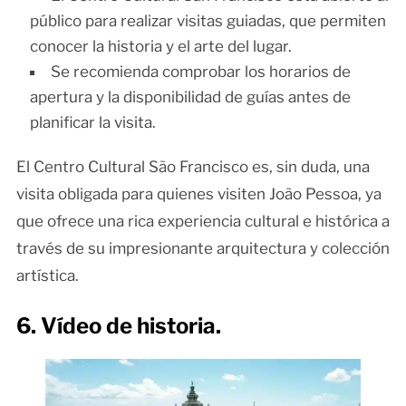
público para realizar visitas guiadas, que permiten
conocer la historia y el arte del lugar.
Se recomienda comprobar los horarios de
apertura y la disponibilidad de guías antes de
planificar la visita.
El Centro Cultural São Francisco es, sin duda, una
visita obligada para quienes visiten João Pessoa, ya
que ofrece una rica experiencia cultural e histórica a
través de su impresionante arquitectura y colección
artística.
6. Vídeo de historia.