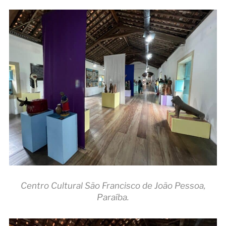
Centro Cultural São Francisco de João Pessoa,
Paraíba.