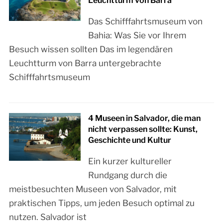
Leuchtturm von Barra
Das Schifffahrtsmuseum von
Bahia: Was Sie vor Ihrem
Besuch wissen sollten Das im legendären
Leuchtturm von Barra untergebrachte
Schifffahrtsmuseum
4 Museen in Salvador, die man
nicht verpassen sollte: Kunst,
Geschichte und Kultur
Ein kurzer kultureller
Rundgang durch die
meistbesuchten Museen von Salvador, mit
praktischen Tipps, um jeden Besuch optimal zu
nutzen. Salvador ist