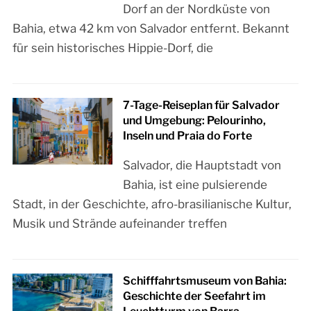
Dorf an der Nordküste von
Bahia, etwa 42 km von Salvador entfernt. Bekannt
für sein historisches Hippie-Dorf, die
7-Tage-Reiseplan für Salvador
und Umgebung: Pelourinho,
Inseln und Praia do Forte
Salvador, die Hauptstadt von
Bahia, ist eine pulsierende
Stadt, in der Geschichte, afro-brasilianische Kultur,
Musik und Strände aufeinander treffen
Schifffahrtsmuseum von Bahia:
Geschichte der Seefahrt im