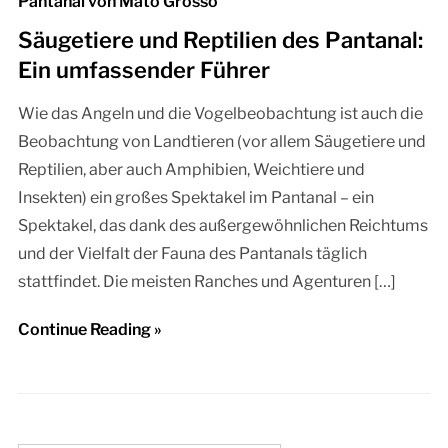
Pantanal von Mato Grosso
Säugetiere und Reptilien des Pantanal:
Ein umfassender Führer
Wie das Angeln und die Vogelbeobachtung ist auch die
Beobachtung von Landtieren (vor allem Säugetiere und
Reptilien, aber auch Amphibien, Weichtiere und
Insekten) ein großes Spektakel im Pantanal – ein
Spektakel, das dank des außergewöhnlichen Reichtums
und der Vielfalt der Fauna des Pantanals täglich
stattfindet. Die meisten Ranches und Agenturen […]
Continue Reading »