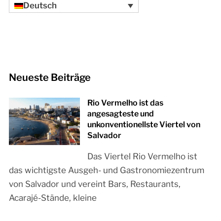
Deutsch
Neueste Beiträge
Rio Vermelho ist das
angesagteste und
unkonventionellste Viertel von
Salvador
Das Viertel Rio Vermelho ist
das wichtigste Ausgeh- und Gastronomiezentrum
von Salvador und vereint Bars, Restaurants,
Acarajé-Stände, kleine