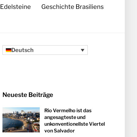
Edelsteine
Geschichte Brasiliens
Deutsch
Neueste Beiträge
Rio Vermelho ist das
angesagteste und
unkonventionellste Viertel
von Salvador