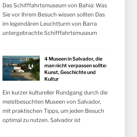
Das Schifffahrtsmuseum von Bahia: Was
Sie vor Ihrem Besuch wissen sollten Das
im legendären Leuchtturm von Barra
untergebrachte Schifffahrtsmuseum
4 Museen in Salvador, die
man nicht verpassen sollte:
Kunst, Geschichte und
Kultur
Ein kurzer kultureller Rundgang durch die
meistbesuchten Museen von Salvador,
mit praktischen Tipps, um jeden Besuch
optimal zu nutzen. Salvador ist