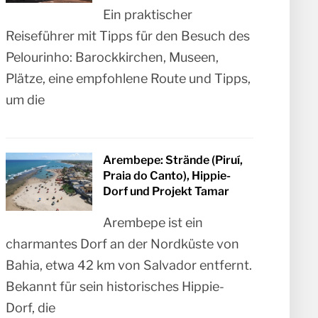
Ein praktischer
Reiseführer mit Tipps für den Besuch des
Pelourinho: Barockkirchen, Museen,
Plätze, eine empfohlene Route und Tipps,
um die
Arembepe: Strände (Piruí,
Praia do Canto), Hippie-
Dorf und Projekt Tamar
Arembepe ist ein
charmantes Dorf an der Nordküste von
Bahia, etwa 42 km von Salvador entfernt.
Bekannt für sein historisches Hippie-
Dorf, die