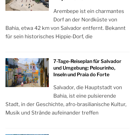
Arembepe ist ein charmantes
Dorf an der Nordküste von
Bahia, etwa 42 km von Salvador entfernt. Bekannt
für sein historisches Hippie-Dorf, die
7-Tage-Reiseplan für Salvador
und Umgebung: Pelourinho,
Inseln und Praia do Forte
Salvador, die Hauptstadt von
Bahia, ist eine pulsierende
Stadt, in der Geschichte, afro-brasilianische Kultur,
Musik und Strände aufeinander treffen