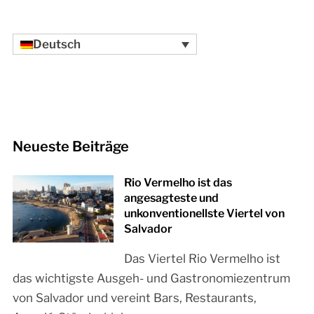
Deutsch
Neueste Beiträge
Rio Vermelho ist das
angesagteste und
unkonventionellste Viertel von
Salvador
Das Viertel Rio Vermelho ist
das wichtigste Ausgeh- und Gastronomiezentrum
von Salvador und vereint Bars, Restaurants,