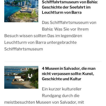
Schifffahrtsmuseum von Bahia:
Geschichte der Seefahrt im
Leuchtturm von Barra
Das Schifffahrtsmuseum von
Bahia: Was Sie vor Ihrem
Besuch wissen sollten Das im legendären
Leuchtturm von Barra untergebrachte
Schifffahrtsmuseum
4 Museen in Salvador, die man
nicht verpassen sollte: Kunst,
Geschichte und Kultur
Ein kurzer kultureller
Rundgang durch die
meistbesuchten Museen von Salvador, mit