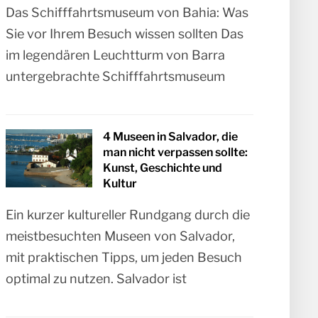
Das Schifffahrtsmuseum von Bahia: Was
Sie vor Ihrem Besuch wissen sollten Das
im legendären Leuchtturm von Barra
untergebrachte Schifffahrtsmuseum
4 Museen in Salvador, die
man nicht verpassen sollte:
Kunst, Geschichte und
Kultur
Ein kurzer kultureller Rundgang durch die
meistbesuchten Museen von Salvador,
mit praktischen Tipps, um jeden Besuch
optimal zu nutzen. Salvador ist