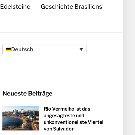
Edelsteine
Geschichte Brasiliens
Deutsch
Neueste Beiträge
Rio Vermelho ist das
angesagteste und
unkonventionellste Viertel
von Salvador