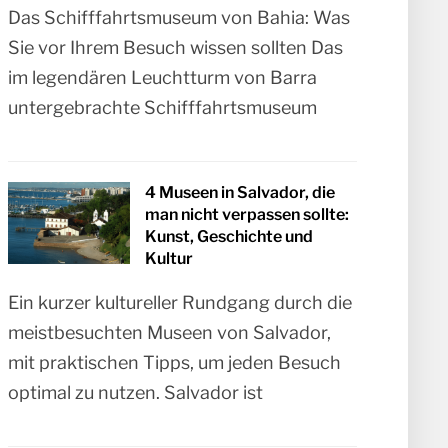
Das Schifffahrtsmuseum von Bahia: Was
Sie vor Ihrem Besuch wissen sollten Das
im legendären Leuchtturm von Barra
untergebrachte Schifffahrtsmuseum
4 Museen in Salvador, die
man nicht verpassen sollte:
Kunst, Geschichte und
Kultur
Ein kurzer kultureller Rundgang durch die
meistbesuchten Museen von Salvador,
mit praktischen Tipps, um jeden Besuch
optimal zu nutzen. Salvador ist