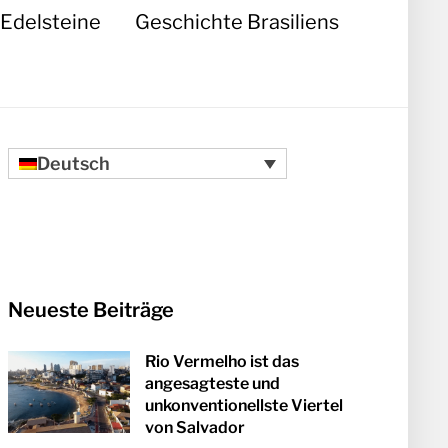
Edelsteine
Geschichte Brasiliens
Deutsch
Neueste Beiträge
Rio Vermelho ist das
angesagteste und
unkonventionellste Viertel
von Salvador