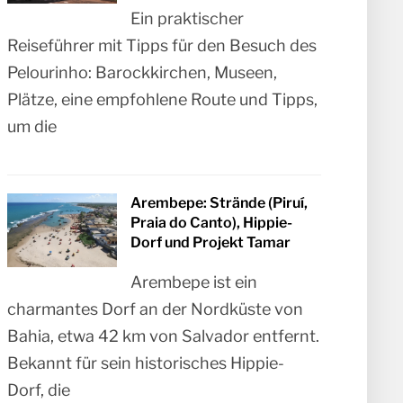
Ein praktischer
Reiseführer mit Tipps für den Besuch des
Pelourinho: Barockkirchen, Museen,
Plätze, eine empfohlene Route und Tipps,
um die
Arembepe: Strände (Piruí,
Praia do Canto), Hippie-
Dorf und Projekt Tamar
Arembepe ist ein
charmantes Dorf an der Nordküste von
Bahia, etwa 42 km von Salvador entfernt.
Bekannt für sein historisches Hippie-
Dorf, die