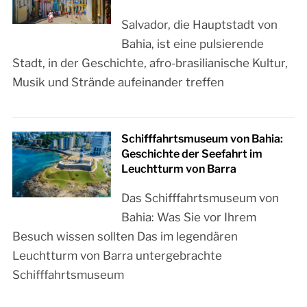
Salvador, die Hauptstadt von
Bahia, ist eine pulsierende
Stadt, in der Geschichte, afro-brasilianische Kultur,
Musik und Strände aufeinander treffen
Schifffahrtsmuseum von Bahia:
Geschichte der Seefahrt im
Leuchtturm von Barra
Das Schifffahrtsmuseum von
Bahia: Was Sie vor Ihrem
Besuch wissen sollten Das im legendären
Leuchtturm von Barra untergebrachte
Schifffahrtsmuseum