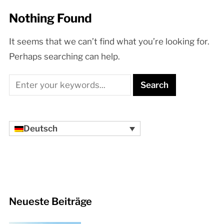
Nothing Found
It seems that we can’t find what you’re looking for.
Perhaps searching can help.
Deutsch
Neueste Beiträge