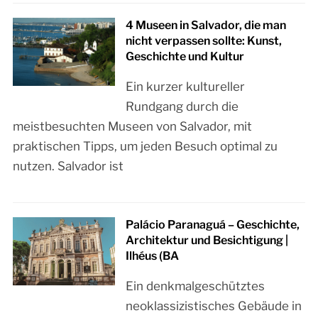
4 Museen in Salvador, die man
nicht verpassen sollte: Kunst,
Geschichte und Kultur
Ein kurzer kultureller
Rundgang durch die
meistbesuchten Museen von Salvador, mit
praktischen Tipps, um jeden Besuch optimal zu
nutzen. Salvador ist
Palácio Paranaguá – Geschichte,
Architektur und Besichtigung |
Ilhéus (BA
Ein denkmalgeschütztes
neoklassizistisches Gebäude in