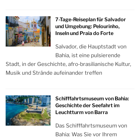
7-Tage-Reiseplan für Salvador
und Umgebung: Pelourinho,
Inseln und Praia do Forte
Salvador, die Hauptstadt von
Bahia, ist eine pulsierende
Stadt, in der Geschichte, afro-brasilianische Kultur,
Musik und Strände aufeinander treffen
Schifffahrtsmuseum von Bahia:
Geschichte der Seefahrt im
Leuchtturm von Barra
Das Schifffahrtsmuseum von
Bahia: Was Sie vor Ihrem