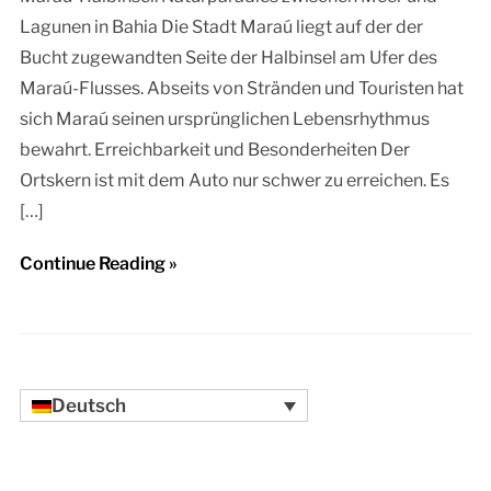
Lagunen in Bahia Die Stadt Maraú liegt auf der der
Bucht zugewandten Seite der Halbinsel am Ufer des
Maraú-Flusses. Abseits von Stränden und Touristen hat
sich Maraú seinen ursprünglichen Lebensrhythmus
bewahrt. Erreichbarkeit und Besonderheiten Der
Ortskern ist mit dem Auto nur schwer zu erreichen. Es
[…]
Continue Reading »
Deutsch