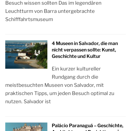
Besuch wissen sollten Das im legendären
Leuchtturm von Barra untergebrachte
Schifffahrtsmuseum
4 Museen in Salvador, die man
nicht verpassen sollte: Kunst,
Geschichte und Kultur
Ein kurzer kultureller
Rundgang durch die
meistbesuchten Museen von Salvador, mit
praktischen Tipps, um jeden Besuch optimal zu
nutzen. Salvador ist
Palácio Paranaguá – Geschichte,