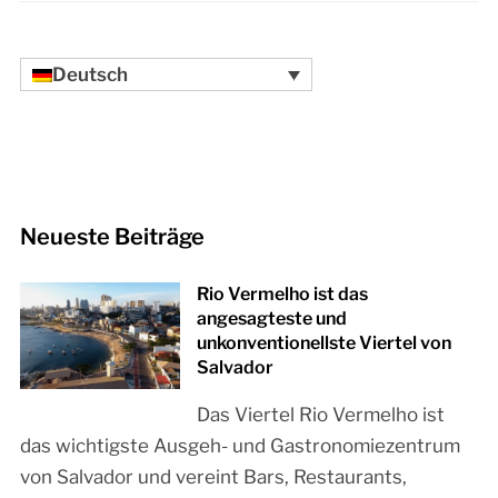
Deutsch
Neueste Beiträge
Rio Vermelho ist das
angesagteste und
unkonventionellste Viertel von
Salvador
Das Viertel Rio Vermelho ist
das wichtigste Ausgeh- und Gastronomiezentrum
von Salvador und vereint Bars, Restaurants,