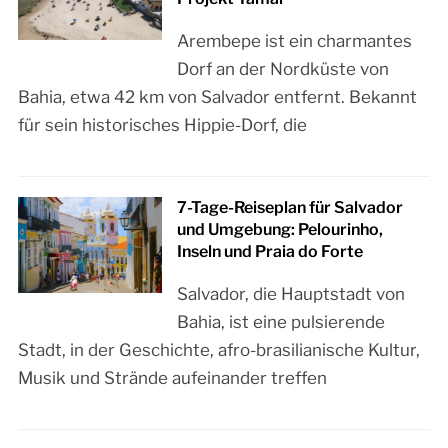
Arembepe ist ein charmantes
Dorf an der Nordküste von
Bahia, etwa 42 km von Salvador entfernt. Bekannt
für sein historisches Hippie-Dorf, die
7-Tage-Reiseplan für Salvador
und Umgebung: Pelourinho,
Inseln und Praia do Forte
Salvador, die Hauptstadt von
Bahia, ist eine pulsierende
Stadt, in der Geschichte, afro-brasilianische Kultur,
Musik und Strände aufeinander treffen