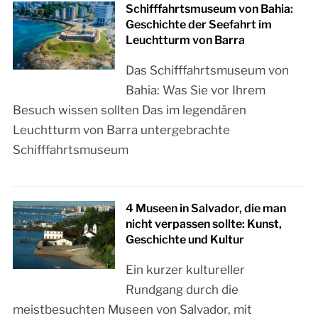
Schifffahrtsmuseum von Bahia:
Geschichte der Seefahrt im
Leuchtturm von Barra
Das Schifffahrtsmuseum von
Bahia: Was Sie vor Ihrem
Besuch wissen sollten Das im legendären
Leuchtturm von Barra untergebrachte
Schifffahrtsmuseum
4 Museen in Salvador, die man
nicht verpassen sollte: Kunst,
Geschichte und Kultur
Ein kurzer kultureller
Rundgang durch die
meistbesuchten Museen von Salvador, mit