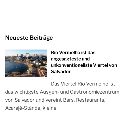
Neueste Beiträge
Rio Vermelho ist das
angesagteste und
unkonventionellste Viertel von
Salvador
Das Viertel Rio Vermelho ist
das wichtigste Ausgeh- und Gastronomiezentrum
von Salvador und vereint Bars, Restaurants,
Acarajé-Stände, kleine