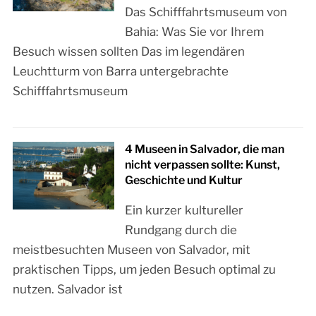
Das Schifffahrtsmuseum von
Bahia: Was Sie vor Ihrem
Besuch wissen sollten Das im legendären
Leuchtturm von Barra untergebrachte
Schifffahrtsmuseum
4 Museen in Salvador, die man
nicht verpassen sollte: Kunst,
Geschichte und Kultur
Ein kurzer kultureller
Rundgang durch die
meistbesuchten Museen von Salvador, mit
praktischen Tipps, um jeden Besuch optimal zu
nutzen. Salvador ist