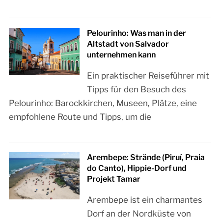
Pelourinho: Was man in der
Altstadt von Salvador
unternehmen kann
Ein praktischer Reiseführer mit
Tipps für den Besuch des
Pelourinho: Barockkirchen, Museen, Plätze, eine
empfohlene Route und Tipps, um die
Arembepe: Strände (Piruí, Praia
do Canto), Hippie-Dorf und
Projekt Tamar
Arembepe ist ein charmantes
Dorf an der Nordküste von