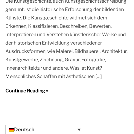
Die Kunstgeschichte, auch Kunstgeschichtsschreibung
genannt, ist die historische Erforschung der bildenden
Künste. Die Kunstgeschichte widmet sich dem
Erkennen, Klassifizieren, Beschreiben, Bewerten,
Interpretieren und Verstehen künstlerischer Werke und
der historischen Entwicklung verschiedener
Ausdrucksformen, wie Malerei, Bildhauerei, Architektur,
Kunstgewerbe, Zeichnung, Gravur, Fotografie,
Innenarchitektur und andere. Was ist Kunst?
Menschliches Schaffen mit ästhetischen […]
Continue Reading »
Deutsch