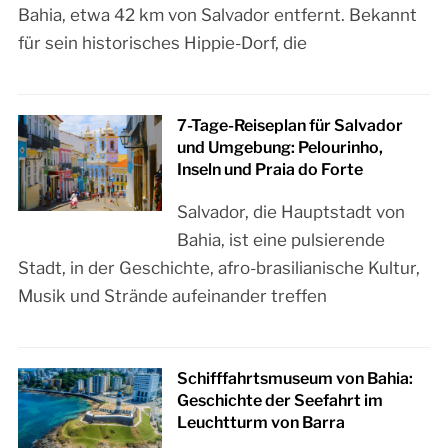
Bahia, etwa 42 km von Salvador entfernt. Bekannt
für sein historisches Hippie-Dorf, die
7-Tage-Reiseplan für Salvador
und Umgebung: Pelourinho,
Inseln und Praia do Forte
Salvador, die Hauptstadt von
Bahia, ist eine pulsierende
Stadt, in der Geschichte, afro-brasilianische Kultur,
Musik und Strände aufeinander treffen
Schifffahrtsmuseum von Bahia:
Geschichte der Seefahrt im
Leuchtturm von Barra