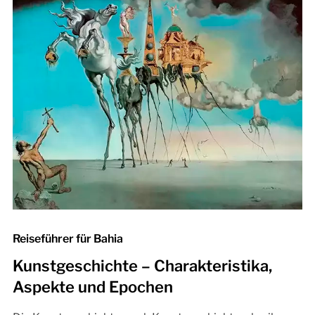
Reiseführer für Bahia
Kunstgeschichte – Charakteristika,
Aspekte und Epochen