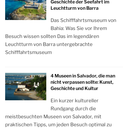
Geschichte der Seefahrt im
Leuchtturm von Barra
Das Schifffahrtsmuseum von
Bahia: Was Sie vor Ihrem
Besuch wissen sollten Das im legendären
Leuchtturm von Barra untergebrachte
Schifffahrtsmuseum
4 Museen in Salvador, die man
nicht verpassen sollte: Kunst,
Geschichte und Kultur
Ein kurzer kultureller
Rundgang durch die
meistbesuchten Museen von Salvador, mit
praktischen Tipps, um jeden Besuch optimal zu