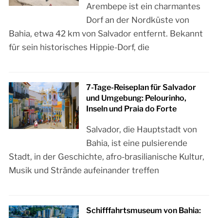
Arembepe ist ein charmantes
Dorf an der Nordküste von
Bahia, etwa 42 km von Salvador entfernt. Bekannt
für sein historisches Hippie-Dorf, die
7-Tage-Reiseplan für Salvador
und Umgebung: Pelourinho,
Inseln und Praia do Forte
Salvador, die Hauptstadt von
Bahia, ist eine pulsierende
Stadt, in der Geschichte, afro-brasilianische Kultur,
Musik und Strände aufeinander treffen
Schifffahrtsmuseum von Bahia: