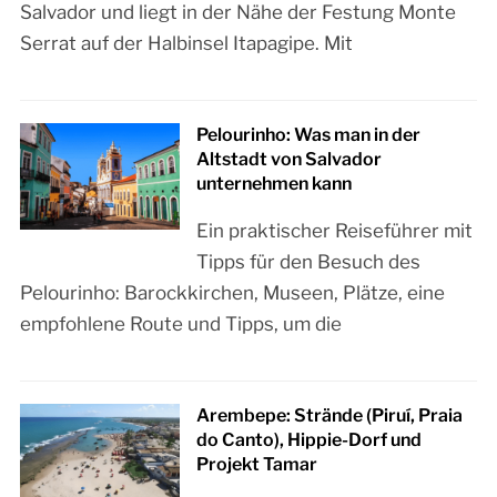
Salvador und liegt in der Nähe der Festung Monte
Serrat auf der Halbinsel Itapagipe. Mit
Pelourinho: Was man in der
Altstadt von Salvador
unternehmen kann
Ein praktischer Reiseführer mit
Tipps für den Besuch des
Pelourinho: Barockkirchen, Museen, Plätze, eine
empfohlene Route und Tipps, um die
Arembepe: Strände (Piruí, Praia
do Canto), Hippie-Dorf und
Projekt Tamar