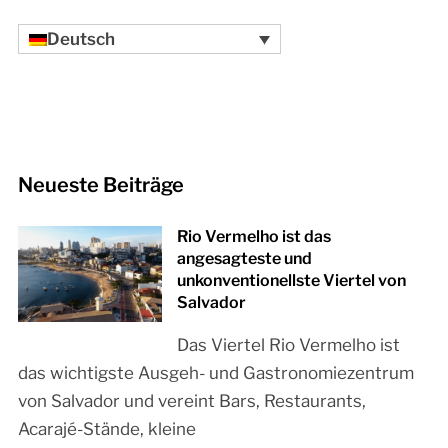
Deutsch
Neueste Beiträge
Rio Vermelho ist das
angesagteste und
unkonventionellste Viertel von
Salvador
Das Viertel Rio Vermelho ist
das wichtigste Ausgeh- und Gastronomiezentrum
von Salvador und vereint Bars, Restaurants,
Acarajé-Stände, kleine