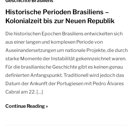
Geschichte Brasiliens
Historische Perioden Brasiliens –
Kolonialzeit bis zur Neuen Republik
Die historischen Epochen Brasiliens entwickelten sich
aus einer langen und komplexen Periode von
Auseinandersetzungen um nationale Projekte, die durch
starke Momente der Instabilität gekennzeichnet waren.
Für die brasilianische Geschichte gibt es keinen genau
definierten Anfangspunkt. Traditionell wird jedoch das
Datum der Ankunft der Portugiesen mit Pedro Álvares
Cabral am 22. […]
Continue Reading »