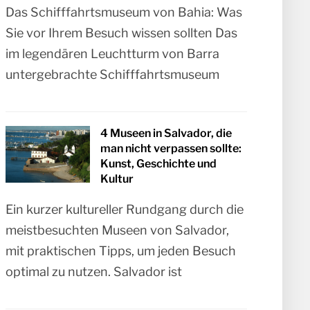
Das Schifffahrtsmuseum von Bahia: Was
Sie vor Ihrem Besuch wissen sollten Das
im legendären Leuchtturm von Barra
untergebrachte Schifffahrtsmuseum
4 Museen in Salvador, die
man nicht verpassen sollte:
Kunst, Geschichte und
Kultur
Ein kurzer kultureller Rundgang durch die
meistbesuchten Museen von Salvador,
mit praktischen Tipps, um jeden Besuch
optimal zu nutzen. Salvador ist