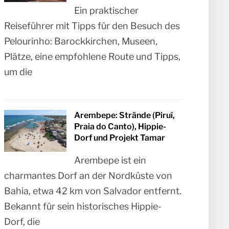
Ein praktischer
Reiseführer mit Tipps für den Besuch des
Pelourinho: Barockkirchen, Museen,
Plätze, eine empfohlene Route und Tipps,
um die
Arembepe: Strände (Piruí,
Praia do Canto), Hippie-
Dorf und Projekt Tamar
Arembepe ist ein
charmantes Dorf an der Nordküste von
Bahia, etwa 42 km von Salvador entfernt.
Bekannt für sein historisches Hippie-
Dorf, die