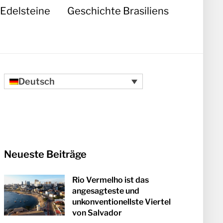
Edelsteine
Geschichte Brasiliens
Deutsch
Neueste Beiträge
Rio Vermelho ist das
angesagteste und
unkonventionellste Viertel
von Salvador