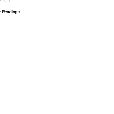
e Reading »