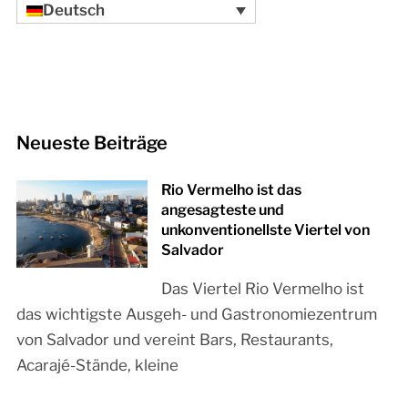
Deutsch
Neueste Beiträge
Rio Vermelho ist das
angesagteste und
unkonventionellste Viertel von
Salvador
Das Viertel Rio Vermelho ist
das wichtigste Ausgeh- und Gastronomiezentrum
von Salvador und vereint Bars, Restaurants,
Acarajé-Stände, kleine