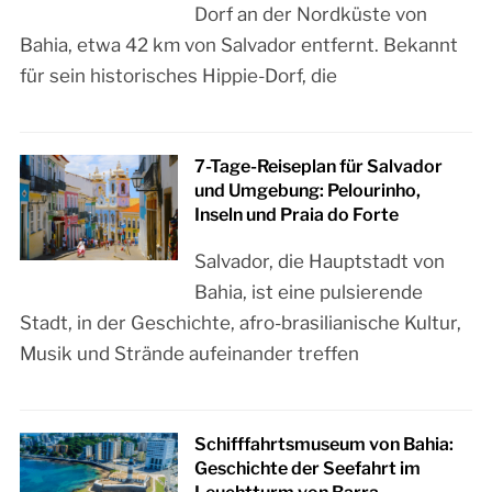
Dorf an der Nordküste von
Bahia, etwa 42 km von Salvador entfernt. Bekannt
für sein historisches Hippie-Dorf, die
7-Tage-Reiseplan für Salvador
und Umgebung: Pelourinho,
Inseln und Praia do Forte
Salvador, die Hauptstadt von
Bahia, ist eine pulsierende
Stadt, in der Geschichte, afro-brasilianische Kultur,
Musik und Strände aufeinander treffen
Schifffahrtsmuseum von Bahia:
Geschichte der Seefahrt im