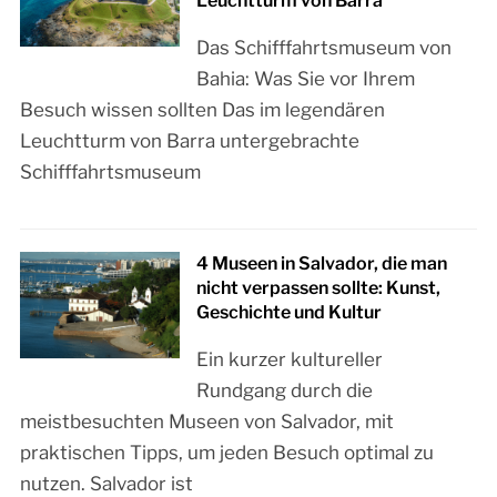
Leuchtturm von Barra
Das Schifffahrtsmuseum von
Bahia: Was Sie vor Ihrem
Besuch wissen sollten Das im legendären
Leuchtturm von Barra untergebrachte
Schifffahrtsmuseum
4 Museen in Salvador, die man
nicht verpassen sollte: Kunst,
Geschichte und Kultur
Ein kurzer kultureller
Rundgang durch die
meistbesuchten Museen von Salvador, mit
praktischen Tipps, um jeden Besuch optimal zu
nutzen. Salvador ist