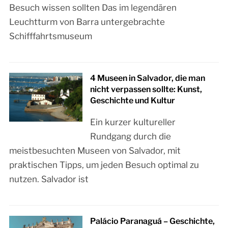
Besuch wissen sollten Das im legendären
Leuchtturm von Barra untergebrachte
Schifffahrtsmuseum
4 Museen in Salvador, die man
nicht verpassen sollte: Kunst,
Geschichte und Kultur
Ein kurzer kultureller
Rundgang durch die
meistbesuchten Museen von Salvador, mit
praktischen Tipps, um jeden Besuch optimal zu
nutzen. Salvador ist
Palácio Paranaguá – Geschichte,