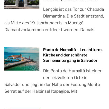
Lençóis ist das Tor zur Chapada
Diamantina. Die Stadt entstand,
als Mitte des 19. Jahrhunderts in Mucugê
Diamantvorkommen entdeckt wurden. Damals
Ponta de Humaitá – Leuchtturm,
Kirche und der schönste
Sonnenuntergang in Salvador
Die Ponta de Humaitá ist einer
der reizvollsten Orte in
Salvador und liegt in der Nähe der Festung Monte
Serrat auf der Halbinsel Itapagipe. Mit