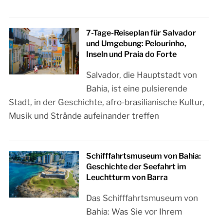
7-Tage-Reiseplan für Salvador
und Umgebung: Pelourinho,
Inseln und Praia do Forte
Salvador, die Hauptstadt von
Bahia, ist eine pulsierende
Stadt, in der Geschichte, afro-brasilianische Kultur,
Musik und Strände aufeinander treffen
Schifffahrtsmuseum von Bahia:
Geschichte der Seefahrt im
Leuchtturm von Barra
Das Schifffahrtsmuseum von
Bahia: Was Sie vor Ihrem