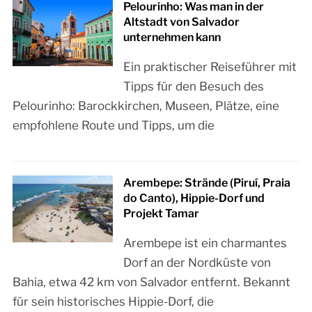
Pelourinho: Was man in der
Altstadt von Salvador
unternehmen kann
Ein praktischer Reiseführer mit
Tipps für den Besuch des
Pelourinho: Barockkirchen, Museen, Plätze, eine
empfohlene Route und Tipps, um die
Arembepe: Strände (Piruí, Praia
do Canto), Hippie-Dorf und
Projekt Tamar
Arembepe ist ein charmantes
Dorf an der Nordküste von
Bahia, etwa 42 km von Salvador entfernt. Bekannt
für sein historisches Hippie-Dorf, die