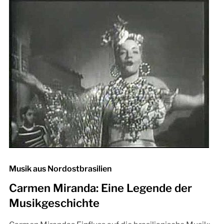
Musik aus Nordostbrasilien
Carmen Miranda: Eine Legende der
Musikgeschichte