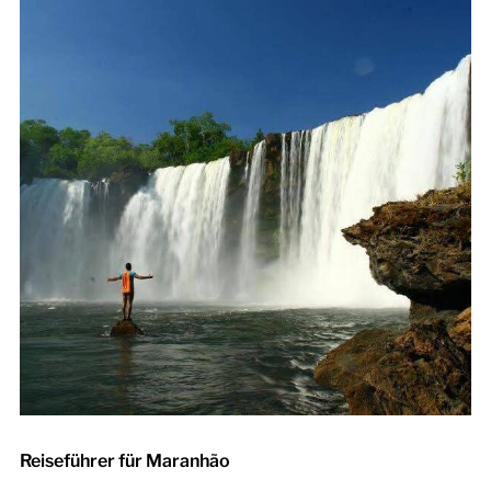
Reiseführer für Maranhão