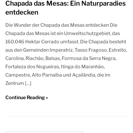
Chapada das Mesas: Ein Naturparadies
entdecken
Die Wunder der Chapada das Mesas entdecken Die
Chapada das Mesas ist ein Umweltschutzgebiet, das
160.046 Hektar Cerrado umfasst. Die Chapada besteht
aus den Gemeinden Imperatriz, Tasso Fragoso, Estreito,
Carolina, Riachão, Balsas, Formosa da Serra Negra,
Fortaleza dos Nogueiras, Itinga do Maranhão,
Campestre, Alto Parnaíba und Açailândia, die im
Zentrum […]
Continue Reading »