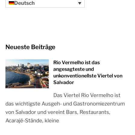
Deutsch
Neueste Beiträge
Rio Vermelho ist das
angesagteste und
unkonventionellste Viertel von
Salvador
Das Viertel Rio Vermelho ist
das wichtigste Ausgeh- und Gastronomiezentrum
von Salvador und vereint Bars, Restaurants,
Acarajé-Stände, kleine