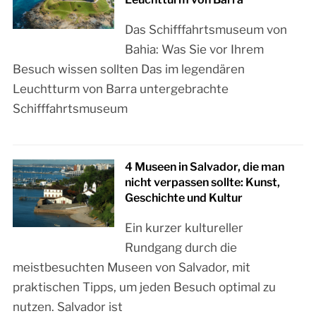
Das Schifffahrtsmuseum von
Bahia: Was Sie vor Ihrem
Besuch wissen sollten Das im legendären
Leuchtturm von Barra untergebrachte
Schifffahrtsmuseum
4 Museen in Salvador, die man
nicht verpassen sollte: Kunst,
Geschichte und Kultur
Ein kurzer kultureller
Rundgang durch die
meistbesuchten Museen von Salvador, mit
praktischen Tipps, um jeden Besuch optimal zu
nutzen. Salvador ist