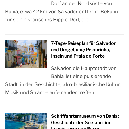
Dorf an der Nordküste von
Bahia, etwa 42 km von Salvador entfernt. Bekannt
für sein historisches Hippie-Dorf, die
7-Tage-Reiseplan für Salvador
und Umgebung: Pelourinho,
Inseln und Praia do Forte
Salvador, die Hauptstadt von
Bahia, ist eine pulsierende
Stadt, in der Geschichte, afro-brasilianische Kultur,
Musik und Strände aufeinander treffen
Schifffahrtsmuseum von Bahia:
Geschichte der Seefahrt im
Leuchtturm von Barra