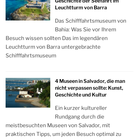
Geschichte der Seefahrt im
Leuchtturm von Barra
Das Schifffahrtsmuseum von
Bahia: Was Sie vor Ihrem
Besuch wissen sollten Das im legendären
Leuchtturm von Barra untergebrachte
Schifffahrtsmuseum
4 Museen in Salvador, die man
nicht verpassen sollte: Kunst,
Geschichte und Kultur
Ein kurzer kultureller
Rundgang durch die
meistbesuchten Museen von Salvador, mit
praktischen Tipps, um jeden Besuch optimal zu