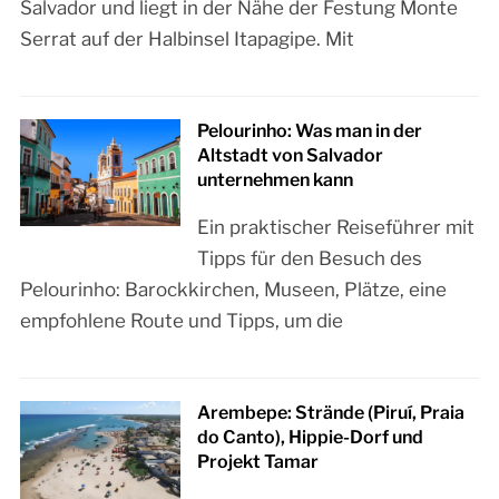
Salvador und liegt in der Nähe der Festung Monte
Serrat auf der Halbinsel Itapagipe. Mit
Pelourinho: Was man in der
Altstadt von Salvador
unternehmen kann
Ein praktischer Reiseführer mit
Tipps für den Besuch des
Pelourinho: Barockkirchen, Museen, Plätze, eine
empfohlene Route und Tipps, um die
Arembepe: Strände (Piruí, Praia
do Canto), Hippie-Dorf und
Projekt Tamar