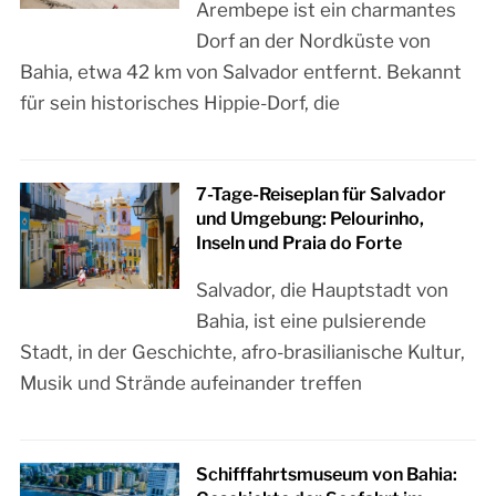
Arembepe ist ein charmantes
Dorf an der Nordküste von
Bahia, etwa 42 km von Salvador entfernt. Bekannt
für sein historisches Hippie-Dorf, die
7-Tage-Reiseplan für Salvador
und Umgebung: Pelourinho,
Inseln und Praia do Forte
Salvador, die Hauptstadt von
Bahia, ist eine pulsierende
Stadt, in der Geschichte, afro-brasilianische Kultur,
Musik und Strände aufeinander treffen
Schifffahrtsmuseum von Bahia: