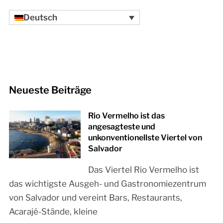
Deutsch
Neueste Beiträge
Rio Vermelho ist das
angesagteste und
unkonventionellste Viertel von
Salvador
Das Viertel Rio Vermelho ist
das wichtigste Ausgeh- und Gastronomiezentrum
von Salvador und vereint Bars, Restaurants,
Acarajé-Stände, kleine