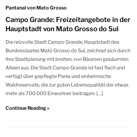
Pantanal von Mato Grosso
Campo Grande: Freizeitangebote in der
Hauptstadt von Mato Grosso do Sul
Die reizvolle Stadt Campo Grande, Hauptstadt des
Bundesstaates Mato Grosso do Sul, zeichnet sich durch
ihre Stadtplanung mit breiten, von Bäumen gesäumten
Alleen aus. Die Stadt Campo Grande ist fast flach und
verfügt über gepflegte Parks und einheimische
Waldreservate, die zur guten Lebensqualität der etwas
mehr als 700.000 Einwohner beitragen. […]
Continue Reading »