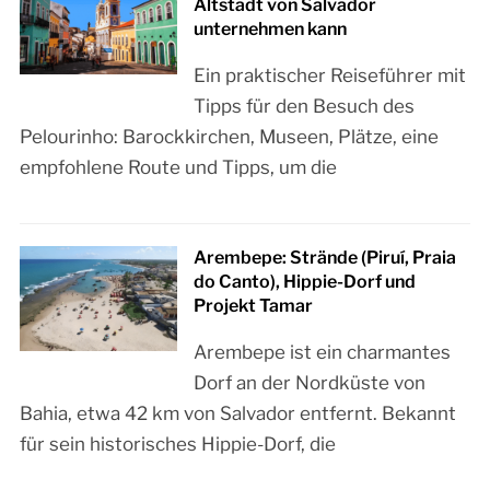
Altstadt von Salvador
unternehmen kann
Ein praktischer Reiseführer mit
Tipps für den Besuch des
Pelourinho: Barockkirchen, Museen, Plätze, eine
empfohlene Route und Tipps, um die
Arembepe: Strände (Piruí, Praia
do Canto), Hippie-Dorf und
Projekt Tamar
Arembepe ist ein charmantes
Dorf an der Nordküste von
Bahia, etwa 42 km von Salvador entfernt. Bekannt
für sein historisches Hippie-Dorf, die