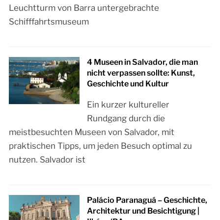
Leuchtturm von Barra untergebrachte
Schifffahrtsmuseum
4 Museen in Salvador, die man
nicht verpassen sollte: Kunst,
Geschichte und Kultur
Ein kurzer kultureller
Rundgang durch die
meistbesuchten Museen von Salvador, mit
praktischen Tipps, um jeden Besuch optimal zu
nutzen. Salvador ist
Palácio Paranaguá – Geschichte,
Architektur und Besichtigung |