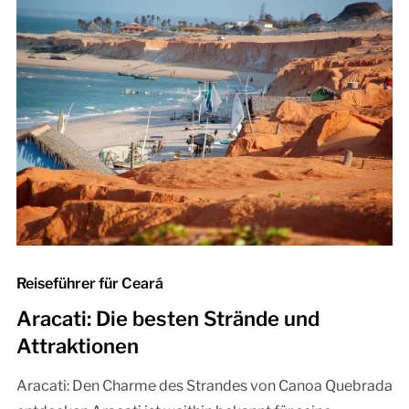
Reiseführer für Ceará
Aracati: Die besten Strände und
Attraktionen
Aracati: Den Charme des Strandes von Canoa Quebrada