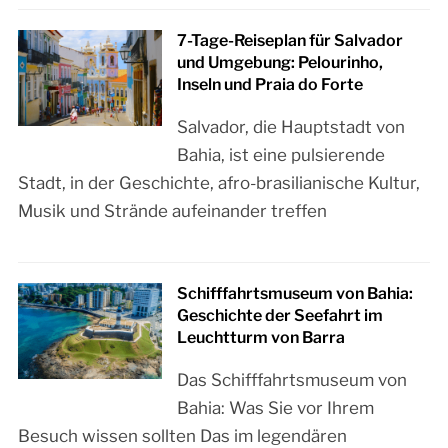
7-Tage-Reiseplan für Salvador
und Umgebung: Pelourinho,
Inseln und Praia do Forte
Salvador, die Hauptstadt von
Bahia, ist eine pulsierende
Stadt, in der Geschichte, afro-brasilianische Kultur,
Musik und Strände aufeinander treffen
Schifffahrtsmuseum von Bahia:
Geschichte der Seefahrt im
Leuchtturm von Barra
Das Schifffahrtsmuseum von
Bahia: Was Sie vor Ihrem
Besuch wissen sollten Das im legendären