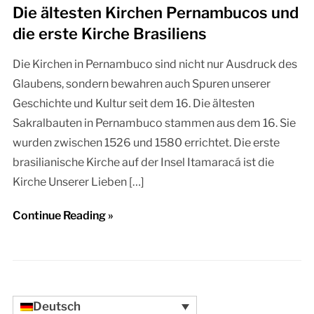
Die ältesten Kirchen Pernambucos und
die erste Kirche Brasiliens
Die Kirchen in Pernambuco sind nicht nur Ausdruck des
Glaubens, sondern bewahren auch Spuren unserer
Geschichte und Kultur seit dem 16. Die ältesten
Sakralbauten in Pernambuco stammen aus dem 16. Sie
wurden zwischen 1526 und 1580 errichtet. Die erste
brasilianische Kirche auf der Insel Itamaracá ist die
Kirche Unserer Lieben […]
Continue Reading »
Deutsch