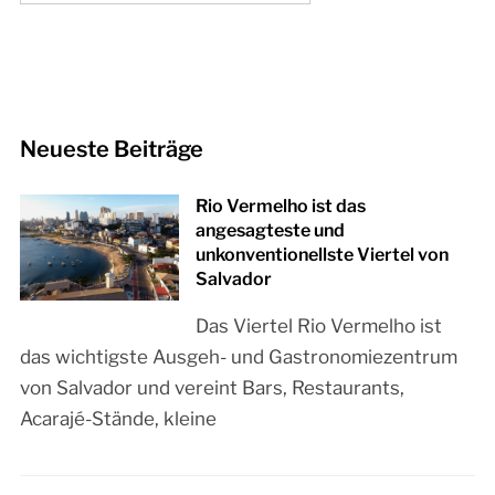
Neueste Beiträge
Rio Vermelho ist das
angesagteste und
unkonventionellste Viertel von
Salvador
Das Viertel Rio Vermelho ist
das wichtigste Ausgeh- und Gastronomiezentrum
von Salvador und vereint Bars, Restaurants,
Acarajé-Stände, kleine