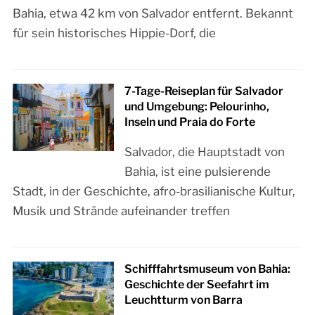
Bahia, etwa 42 km von Salvador entfernt. Bekannt
für sein historisches Hippie-Dorf, die
7-Tage-Reiseplan für Salvador
und Umgebung: Pelourinho,
Inseln und Praia do Forte
Salvador, die Hauptstadt von
Bahia, ist eine pulsierende
Stadt, in der Geschichte, afro-brasilianische Kultur,
Musik und Strände aufeinander treffen
Schifffahrtsmuseum von Bahia:
Geschichte der Seefahrt im
Leuchtturm von Barra