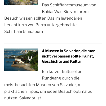
Das Schifffahrtsmuseum von
Bahia: Was Sie vor Ihrem
Besuch wissen sollten Das im legendären
Leuchtturm von Barra untergebrachte
Schifffahrtsmuseum
4 Museen in Salvador, die man
nicht verpassen sollte: Kunst,
Geschichte und Kultur
Ein kurzer kultureller
Rundgang durch die
meistbesuchten Museen von Salvador, mit
praktischen Tipps, um jeden Besuch optimal zu
nutzen. Salvador ist