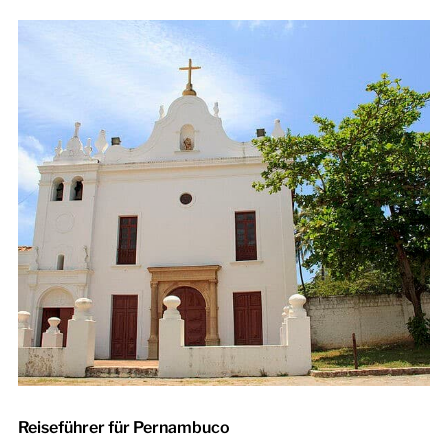
Reiseführer für Pernambuco