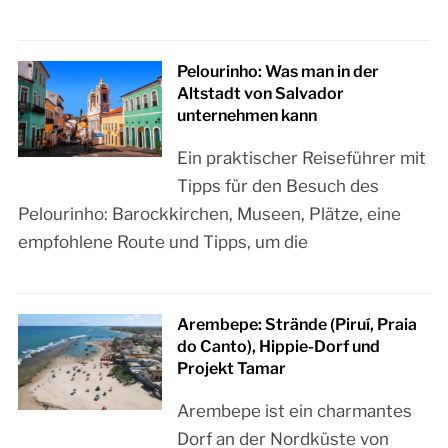
Pelourinho: Was man in der
Altstadt von Salvador
unternehmen kann
Ein praktischer Reiseführer mit
Tipps für den Besuch des
Pelourinho: Barockkirchen, Museen, Plätze, eine
empfohlene Route und Tipps, um die
Arembepe: Strände (Piruí, Praia
do Canto), Hippie-Dorf und
Projekt Tamar
Arembepe ist ein charmantes
Dorf an der Nordküste von