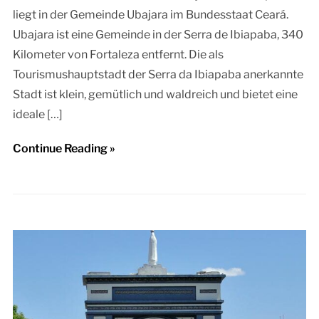
liegt in der Gemeinde Ubajara im Bundesstaat Ceará.
Ubajara ist eine Gemeinde in der Serra de Ibiapaba, 340
Kilometer von Fortaleza entfernt. Die als
Tourismushauptstadt der Serra da Ibiapaba anerkannte
Stadt ist klein, gemütlich und waldreich und bietet eine
ideale […]
Continue Reading »