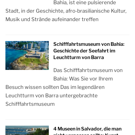
Bahia, ist eine pulsierende
Stadt, in der Geschichte, afro-brasilianische Kultur,
Musik und Strände aufeinander treffen
Schifffahrtsmuseum von Bahia:
Geschichte der Seefahrt im
Leuchtturm von Barra
Das Schifffahrtsmuseum von
Bahia: Was Sie vor Ihrem
Besuch wissen sollten Das im legendären
Leuchtturm von Barra untergebrachte
Schifffahrtsmuseum
4 Museen in Salvador, die man