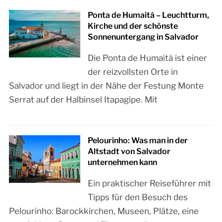
Ponta de Humaitá – Leuchtturm,
Kirche und der schönste
Sonnenuntergang in Salvador
Die Ponta de Humaitá ist einer
der reizvollsten Orte in
Salvador und liegt in der Nähe der Festung Monte
Serrat auf der Halbinsel Itapagipe. Mit
Pelourinho: Was man in der
Altstadt von Salvador
unternehmen kann
Ein praktischer Reiseführer mit
Tipps für den Besuch des
Pelourinho: Barockkirchen, Museen, Plätze, eine