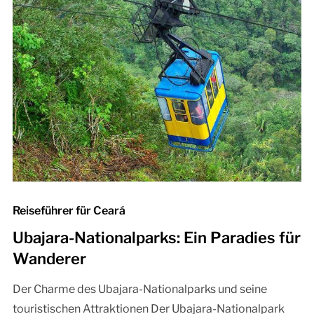
Reiseführer für Ceará
Ubajara-Nationalparks: Ein Paradies für
Wanderer
Der Charme des Ubajara-Nationalparks und seine
touristischen Attraktionen Der Ubajara-Nationalpark