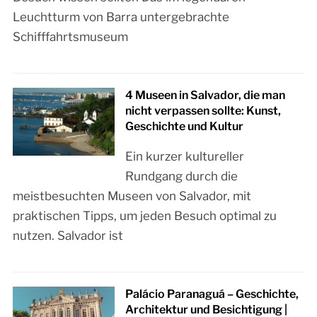
Leuchtturm von Barra untergebrachte
Schifffahrtsmuseum
4 Museen in Salvador, die man
nicht verpassen sollte: Kunst,
Geschichte und Kultur
Ein kurzer kultureller
Rundgang durch die
meistbesuchten Museen von Salvador, mit
praktischen Tipps, um jeden Besuch optimal zu
nutzen. Salvador ist
Palácio Paranaguá – Geschichte,
Architektur und Besichtigung |