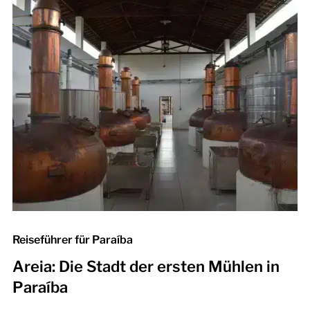
Reiseführer für Paraíba
Areia: Die Stadt der ersten Mühlen in
Paraíba