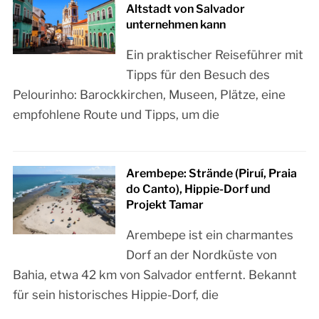
Altstadt von Salvador
unternehmen kann
Ein praktischer Reiseführer mit
Tipps für den Besuch des
Pelourinho: Barockkirchen, Museen, Plätze, eine
empfohlene Route und Tipps, um die
Arembepe: Strände (Piruí, Praia
do Canto), Hippie-Dorf und
Projekt Tamar
Arembepe ist ein charmantes
Dorf an der Nordküste von
Bahia, etwa 42 km von Salvador entfernt. Bekannt
für sein historisches Hippie-Dorf, die