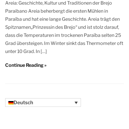
Areia: Geschichte, Kultur und Traditionen der Brejo
Paraibano Areia beherbergt die ersten Mühlen in
Paraíba und hat eine lange Geschichte. Areia trägt den
Spitznamen„Prinzessin des Brejo“ und ist stolz darauf,
dass die Temperaturen im trockenen Paraíba selten 25
Grad übersteigen. Im Winter sinkt das Thermometer oft
unter 10 Grad. In […]
Continue Reading »
Deutsch