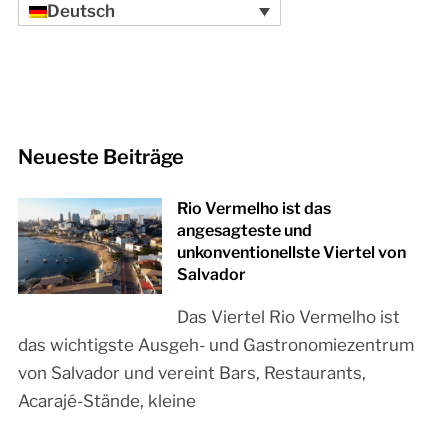
Deutsch
Neueste Beiträge
Rio Vermelho ist das
angesagteste und
unkonventionellste Viertel von
Salvador
Das Viertel Rio Vermelho ist
das wichtigste Ausgeh- und Gastronomiezentrum
von Salvador und vereint Bars, Restaurants,
Acarajé-Stände, kleine