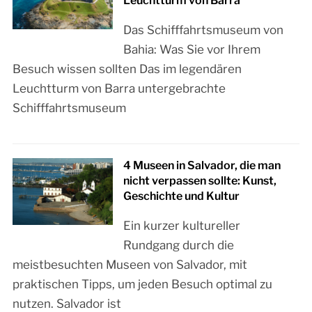
Leuchtturm von Barra
Das Schifffahrtsmuseum von
Bahia: Was Sie vor Ihrem
Besuch wissen sollten Das im legendären
Leuchtturm von Barra untergebrachte
Schifffahrtsmuseum
4 Museen in Salvador, die man
nicht verpassen sollte: Kunst,
Geschichte und Kultur
Ein kurzer kultureller
Rundgang durch die
meistbesuchten Museen von Salvador, mit
praktischen Tipps, um jeden Besuch optimal zu
nutzen. Salvador ist