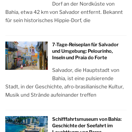
Dorf an der Nordküste von
Bahia, etwa 42 km von Salvador entfernt. Bekannt
für sein historisches Hippie-Dorf, die
7-Tage-Reiseplan für Salvador
und Umgebung: Pelourinho,
Inseln und Praia do Forte
Salvador, die Hauptstadt von
Bahia, ist eine pulsierende
Stadt, in der Geschichte, afro-brasilianische Kultur,
Musik und Strände aufeinander treffen
Schifffahrtsmuseum von Bahia:
Geschichte der Seefahrt im