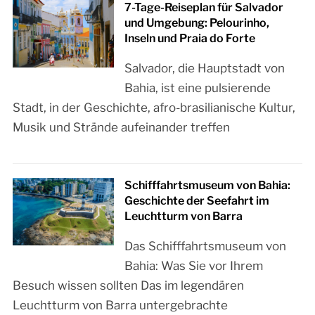
7-Tage-Reiseplan für Salvador
und Umgebung: Pelourinho,
Inseln und Praia do Forte
Salvador, die Hauptstadt von
Bahia, ist eine pulsierende
Stadt, in der Geschichte, afro-brasilianische Kultur,
Musik und Strände aufeinander treffen
Schifffahrtsmuseum von Bahia:
Geschichte der Seefahrt im
Leuchtturm von Barra
Das Schifffahrtsmuseum von
Bahia: Was Sie vor Ihrem
Besuch wissen sollten Das im legendären
Leuchtturm von Barra untergebrachte