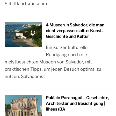
Schifffahrtsmuseum
4 Museen in Salvador, die man
nicht verpassen sollte: Kunst,
Geschichte und Kultur
Ein kurzer kultureller
Rundgang durch die
meistbesuchten Museen von Salvador, mit
praktischen Tipps, um jeden Besuch optimal zu
nutzen. Salvador ist
Palácio Paranaguá – Geschichte,
Architektur und Besichtigung |
Ilhéus (BA