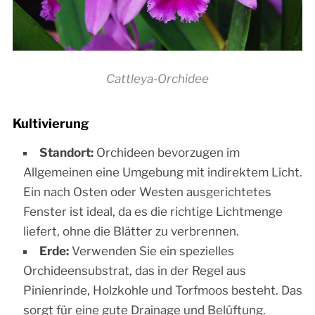
Cattleya-Orchidee
Kultivierung
Standort:
Orchideen bevorzugen im
Allgemeinen eine Umgebung mit indirektem Licht.
Ein nach Osten oder Westen ausgerichtetes
Fenster ist ideal, da es die richtige Lichtmenge
liefert, ohne die Blätter zu verbrennen.
Erde:
Verwenden Sie ein spezielles
Orchideensubstrat, das in der Regel aus
Pinienrinde, Holzkohle und Torfmoos besteht. Das
sorgt für eine gute Drainage und Belüftung.