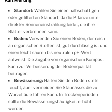
Kultivierung
Standort:
Wählen Sie einen halbschattigen
oder gefilterten Standort, da die Pflanze unter
direkter Sonneneinstrahlung leidet, die ihre
Blätter verbrennen kann.
Boden:
Verwenden Sie einen Boden, der reich
an organischen Stoffen ist, gut durchlässig ist und
einen leicht sauren bis neutralen pH-Wert
aufweist. Die Zugabe von organischem Kompost
kann zur Verbesserung der Bodenqualität
beitragen.
Bewässerung:
Halten Sie den Boden stets
feucht, aber vermeiden Sie Staunässe, die zu
Wurzelfäule führen kann. In Trockenperioden
sollte die Bewässerungshäufigkeit erhöht
werden.