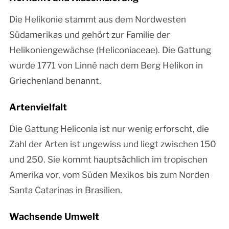
Die Helikonie stammt aus dem Nordwesten
Südamerikas und gehört zur Familie der
Helikoniengewächse (Heliconiaceae). Die Gattung
wurde 1771 von Linné nach dem Berg Helikon in
Griechenland benannt.
Artenvielfalt
Die Gattung Heliconia ist nur wenig erforscht, die
Zahl der Arten ist ungewiss und liegt zwischen 150
und 250. Sie kommt hauptsächlich im tropischen
Amerika vor, vom Süden Mexikos bis zum Norden
Santa Catarinas in Brasilien.
Wachsende Umwelt