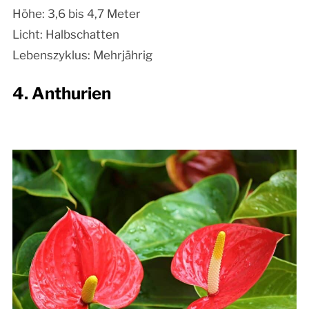
Höhe: 3,6 bis 4,7 Meter
Licht: Halbschatten
Lebenszyklus: Mehrjährig
4. Anthurien