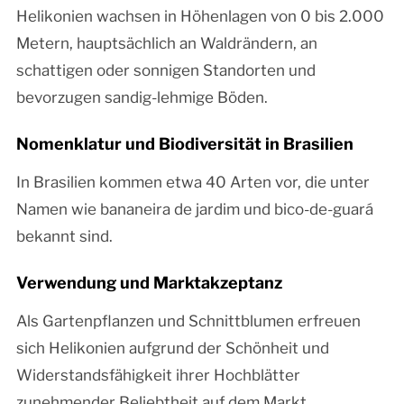
Helikonien wachsen in Höhenlagen von 0 bis 2.000
Metern, hauptsächlich an Waldrändern, an
schattigen oder sonnigen Standorten und
bevorzugen sandig-lehmige Böden.
Nomenklatur und Biodiversität in Brasilien
In Brasilien kommen etwa 40 Arten vor, die unter
Namen wie bananeira de jardim und bico-de-guará
bekannt sind.
Verwendung und Marktakzeptanz
Als Gartenpflanzen und Schnittblumen erfreuen
sich Helikonien aufgrund der Schönheit und
Widerstandsfähigkeit ihrer Hochblätter
zunehmender Beliebtheit auf dem Markt.