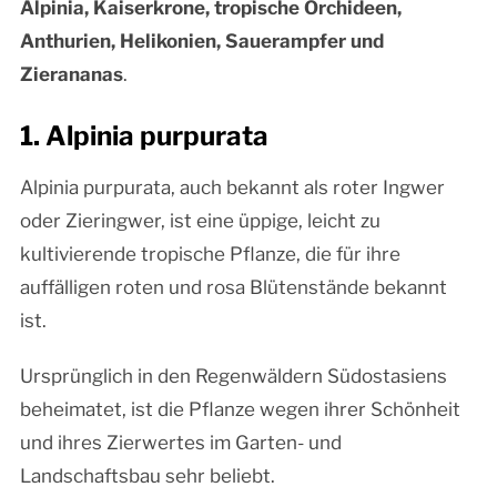
Alpinia, Kaiserkrone, tropische Orchideen,
Anthurien, Helikonien, Sauerampfer und
Zierananas
.
1. Alpinia purpurata
Alpinia purpurata, auch bekannt als roter Ingwer
oder Zieringwer, ist eine üppige, leicht zu
kultivierende tropische Pflanze, die für ihre
auffälligen roten und rosa Blütenstände bekannt
ist.
Ursprünglich in den Regenwäldern Südostasiens
beheimatet, ist die Pflanze wegen ihrer Schönheit
und ihres Zierwertes im Garten- und
Landschaftsbau sehr beliebt.