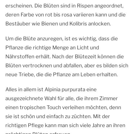
erscheinen. Die Blüten sind in Rispen angeordnet,
deren Farbe von rot bis rosa variieren kann und die
Bestäuber wie Bienen und Kolibris anlocken.
Um die Blüte anzuregen, ist es wichtig, dass die
Pflanze die richtige Menge an Licht und
Nährstoffen erhält. Nach der Blütezeit können die
Blüten vertrocknen und abfallen, aber es bilden sich
neue Triebe, die die Pflanze am Leben erhalten.
Alles in allem ist Alpinia purpurata eine
ausgezeichnete Wahl für alle, die ihrem Zimmer
einen tropischen Touch verleihen möchten, denn
sie ist schön und einfach zu züchten. Mit der
richtigen Pflege kann man sich viele Jahre an ihren