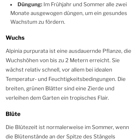
Düngung:
Im Frühjahr und Sommer alle zwei
Monate ausgewogen düngen, um ein gesundes
Wachstum zu fördern.
Wuchs
Alpinia purpurata ist eine ausdauernde Pflanze, die
Wuchshöhen von bis zu 2 Metern erreicht. Sie
wächst relativ schnell, vor allem bei idealen
Temperatur- und Feuchtigkeitsbedingungen. Die
breiten, grünen Blätter sind eine Zierde und
verleihen dem Garten ein tropisches Flair.
Blüte
Die Blütezeit ist normalerweise im Sommer, wenn
die Blütenstände an der Spitze des Stängels