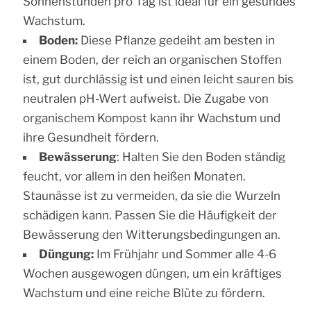
Sonnenstunden pro Tag ist ideal für ein gesundes
Wachstum.
Boden:
Diese Pflanze gedeiht am besten in
einem Boden, der reich an organischen Stoffen
ist, gut durchlässig ist und einen leicht sauren bis
neutralen pH-Wert aufweist. Die Zugabe von
organischem Kompost kann ihr Wachstum und
ihre Gesundheit fördern.
Bewässerung
: Halten Sie den Boden ständig
feucht, vor allem in den heißen Monaten.
Staunässe ist zu vermeiden, da sie die Wurzeln
schädigen kann. Passen Sie die Häufigkeit der
Bewässerung den Witterungsbedingungen an.
Düngung:
Im Frühjahr und Sommer alle 4-6
Wochen ausgewogen düngen, um ein kräftiges
Wachstum und eine reiche Blüte zu fördern.