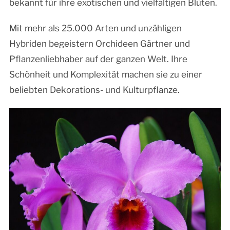
bekannt für ihre exotischen und vielfältigen Blüten.
Mit mehr als 25.000 Arten und unzähligen
Hybriden begeistern Orchideen Gärtner und
Pflanzenliebhaber auf der ganzen Welt. Ihre
Schönheit und Komplexität machen sie zu einer
beliebten Dekorations- und Kulturpflanze.