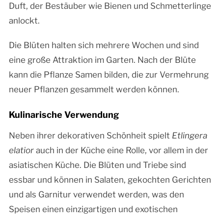
Duft, der Bestäuber wie Bienen und Schmetterlinge
anlockt.
Die Blüten halten sich mehrere Wochen und sind
eine große Attraktion im Garten. Nach der Blüte
kann die Pflanze Samen bilden, die zur Vermehrung
neuer Pflanzen gesammelt werden können.
Kulinarische Verwendung
Neben ihrer dekorativen Schönheit spielt
Etlingera
elatior
auch in der Küche eine Rolle, vor allem in der
asiatischen Küche. Die Blüten und Triebe sind
essbar und können in Salaten, gekochten Gerichten
und als Garnitur verwendet werden, was den
Speisen einen einzigartigen und exotischen