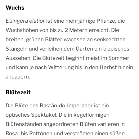
Wuchs
Etlingera elatior
ist eine mehrjährige Pflanze, die
Wuchshöhen von bis zu 2 Metern erreicht. Die
breiten, grünen Blätter wachsen an senkrechten
Stängeln und verleihen dem Garten ein tropisches
Aussehen. Die Blütezeit beginnt meist im Sommer
und kann je nach Witterung bis in den Herbst hinein
andauern.
Blütezeit
Die Blüte des Bastão-do-Imperador ist ein
optisches Spektakel. Die in kegelförmigen
Blütenständen angeordneten Blüten variieren in
Rosa- bis Rottönen und verströmen einen süßen