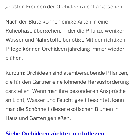
größten Freuden der Orchideenzucht angesehen.
Nach der Blüte können einige Arten in eine
Ruhephase übergehen, in der die Pflanze weniger
Wasser und Nährstoffe benötigt. Mit der richtigen
Pflege können Orchideen jahrelang immer wieder
blühen.
Kurzum: Orchideen sind atemberaubende Pflanzen,
die für den Gärtner eine lohnende Herausforderung
darstellen. Wenn man ihre besonderen Ansprüche
an Licht, Wasser und Feuchtigkeit beachtet, kann
man die Schönheit dieser exotischen Blumen in
Haus und Garten genießen.
Siehe Orchideen züchten und pflegen