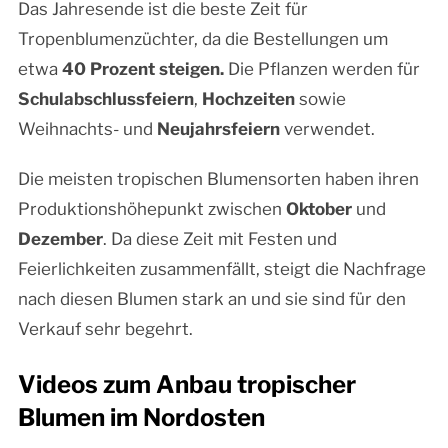
Das Jahresende ist die beste Zeit für
Tropenblumenzüchter, da die Bestellungen um
etwa
40 Prozent steigen.
Die Pflanzen werden für
Schulabschlussfeiern
,
Hochzeiten
sowie
Weihnachts- und
Neujahrsfeiern
verwendet.
Die meisten tropischen Blumensorten haben ihren
Produktionshöhepunkt zwischen
Oktober
und
Dezember
. Da diese Zeit mit Festen und
Feierlichkeiten zusammenfällt, steigt die Nachfrage
nach diesen Blumen stark an und sie sind für den
Verkauf sehr begehrt.
Videos zum Anbau tropischer
Blumen im Nordosten