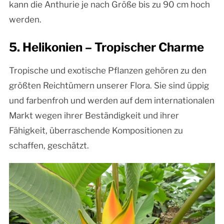
kann die Anthurie je nach Größe bis zu 90 cm hoch
werden.
5. Helikonien – Tropischer Charme
Tropische und exotische Pflanzen gehören zu den
größten Reichtümern unserer Flora. Sie sind üppig
und farbenfroh und werden auf dem internationalen
Markt wegen ihrer Beständigkeit und ihrer
Fähigkeit, überraschende Kompositionen zu
schaffen, geschätzt.