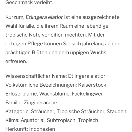
Geschmack verleiht.
Kurzum,
Etlingera elatior
ist eine ausgezeichnete
Wahl für alle, die ihrem Raum eine lebendige,
tropische Note verleihen möchten. Mit der
richtigen Pflege können Sie sich jahrelang an den
prächtigen Blüten und dem üppigen Wuchs
erfreuen.
Wissenschaftlicher Name: Etlingera elatior
Volkstümliche Bezeichnungen: Kaiserstock,
Erlöserblume, Wachsblume, Fackelingwer
Familie: Zingiberaceae
Kategorie: Sträucher, Tropische Sträucher, Stauden
Klima: Äquatorial, Subtropisch, Tropisch
Herkunft: Indonesien