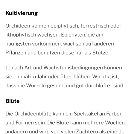
Kultivierung
Orchideen können epiphytisch, terrestrisch oder
lithophytisch wachsen. Epiphyten, die am
häufigsten vorkommen, wachsen auf anderen
Pflanzen und benutzen diese nur als Stütze.
Je nach Art und Wachstumsbedingungen können
sie einmal im Jahr oder öfter blühen. Wichtig ist,
dass die Wurzeln gesund und gut durchlüftet sind.
Blüte
Die Orchideenblüte kann ein Spektakel an Farben
und Formen sein. Die Blüte kann mehrere Wochen
andauern und wird von vielen Züchtern als eine der