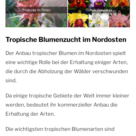
Produção de Flores
Cultivar Orquídeas
Tropische Blumenzucht im Nordosten
Der Anbau tropischer Blumen im Nordosten spielt
eine wichtige Rolle bei der Erhaltung einiger Arten,
die durch die Abholzung der Wälder verschwunden
sind.
Da einige tropische Gebiete der Welt immer kleiner
werden, bedeutet ihr kommerzieller Anbau die
Erhaltung der Arten.
Die wichtigsten tropischen Blumenarten sind