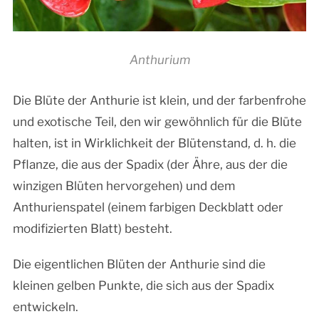
Anthurium
Die Blüte der Anthurie ist klein, und der farbenfrohe
und exotische Teil, den wir gewöhnlich für die Blüte
halten, ist in Wirklichkeit der Blütenstand, d. h. die
Pflanze, die aus der Spadix (der Ähre, aus der die
winzigen Blüten hervorgehen) und dem
Anthurienspatel (einem farbigen Deckblatt oder
modifizierten Blatt) besteht.
Die eigentlichen Blüten der Anthurie sind die
kleinen gelben Punkte, die sich aus der Spadix
entwickeln.