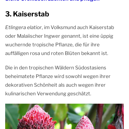
3. Kaiserstab
Etlingera elatior
, im Volksmund auch Kaiserstab
oder Malaiischer Ingwer genannt, ist eine üppig
wuchernde tropische Pflanze, die für ihre
auffälligen rosa und roten Blüten bekannt ist.
Die in den tropischen Wäldern Südostasiens
beheimatete Pflanze wird sowohl wegen ihrer
dekorativen Schönheit als auch wegen ihrer
kulinarischen Verwendung geschätzt.