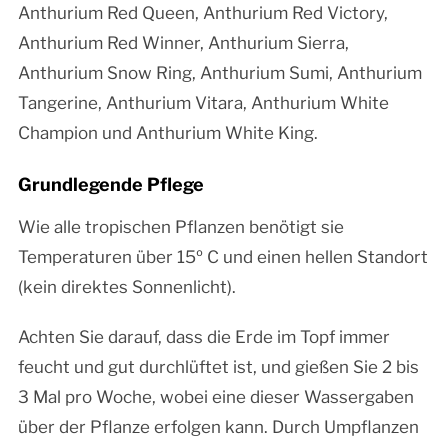
Anthurium Red Queen, Anthurium Red Victory,
Anthurium Red Winner, Anthurium Sierra,
Anthurium Snow Ring, Anthurium Sumi, Anthurium
Tangerine, Anthurium Vitara, Anthurium White
Champion und Anthurium White King.
Grundlegende Pflege
Wie alle tropischen Pflanzen benötigt sie
Temperaturen über 15º C und einen hellen Standort
(kein direktes Sonnenlicht).
Achten Sie darauf, dass die Erde im Topf immer
feucht und gut durchlüftet ist, und gießen Sie 2 bis
3 Mal pro Woche, wobei eine dieser Wassergaben
über der Pflanze erfolgen kann. Durch Umpflanzen