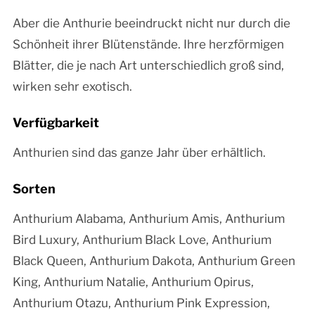
Aber die Anthurie beeindruckt nicht nur durch die
Schönheit ihrer Blütenstände. Ihre herzförmigen
Blätter, die je nach Art unterschiedlich groß sind,
wirken sehr exotisch.
Verfügbarkeit
Anthurien sind das ganze Jahr über erhältlich.
Sorten
Anthurium Alabama, Anthurium Amis, Anthurium
Bird Luxury, Anthurium Black Love, Anthurium
Black Queen, Anthurium Dakota, Anthurium Green
King, Anthurium Natalie, Anthurium Opirus,
Anthurium Otazu, Anthurium Pink Expression,