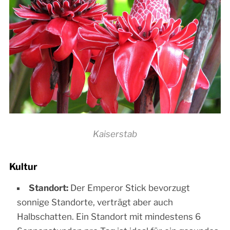
Kaiserstab
Kultur
Standort:
Der Emperor Stick bevorzugt
sonnige Standorte, verträgt aber auch
Halbschatten. Ein Standort mit mindestens 6