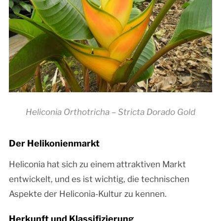
Heliconia Orthotricha – Stricta Dorado Gold
Der Helikonienmarkt
Heliconia hat sich zu einem attraktiven Markt
entwickelt, und es ist wichtig, die technischen
Aspekte der Heliconia-Kultur zu kennen.
Herkunft und Klassifizierung