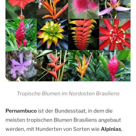
Tropische Blumen im Nordosten Brasiliens
Pernambuco
ist der Bundesstaat, in dem die
meisten tropischen Blumen Brasiliens angebaut
werden, mit Hunderten von Sorten wie
Alpinias
,