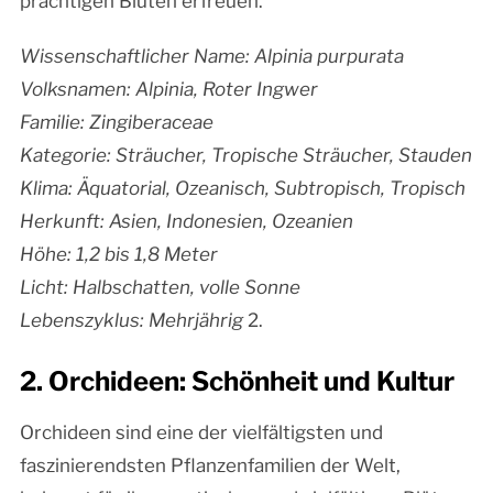
prächtigen Blüten erfreuen.
Wissenschaftlicher Name: Alpinia purpurata
Volksnamen: Alpinia, Roter Ingwer
Familie: Zingiberaceae
Kategorie: Sträucher, Tropische Sträucher, Stauden
Klima: Äquatorial, Ozeanisch, Subtropisch, Tropisch
Herkunft: Asien, Indonesien, Ozeanien
Höhe: 1,2 bis 1,8 Meter
Licht: Halbschatten, volle Sonne
Lebenszyklus
:
Mehrjährig
2.
2. Orchideen: Schönheit und Kultur
Orchideen sind eine der vielfältigsten und
faszinierendsten Pflanzenfamilien der Welt,