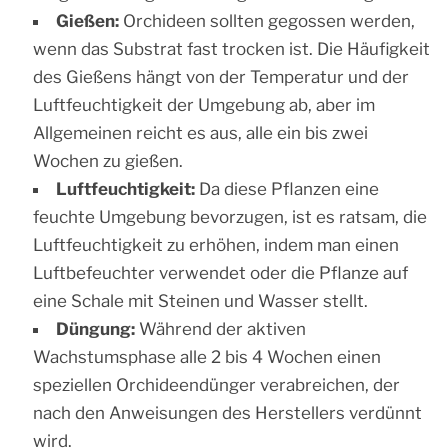
Gießen:
Orchideen sollten gegossen werden,
wenn das Substrat fast trocken ist. Die Häufigkeit
des Gießens hängt von der Temperatur und der
Luftfeuchtigkeit der Umgebung ab, aber im
Allgemeinen reicht es aus, alle ein bis zwei
Wochen zu gießen.
Luftfeuchtigkeit:
Da diese Pflanzen eine
feuchte Umgebung bevorzugen, ist es ratsam, die
Luftfeuchtigkeit zu erhöhen, indem man einen
Luftbefeuchter verwendet oder die Pflanze auf
eine Schale mit Steinen und Wasser stellt.
Düngung:
Während der aktiven
Wachstumsphase alle 2 bis 4 Wochen einen
speziellen Orchideendünger verabreichen, der
nach den Anweisungen des Herstellers verdünnt
wird.