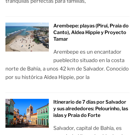
tranquilas perfectas para familias,
Arembepe: playas (Piruí, Praia do
Canto), Aldea Hippie y Proyecto
Tamar
Arembepe es un encantador
pueblecito situado en la costa
norte de Bahía, a unos 42 km de Salvador. Conocido
por su histórica Aldea Hippie, por la
Itinerario de 7 días por Salvador
y sus alrededores: Pelourinho, las
islas y Praia do Forte
Salvador, capital de Bahía, es