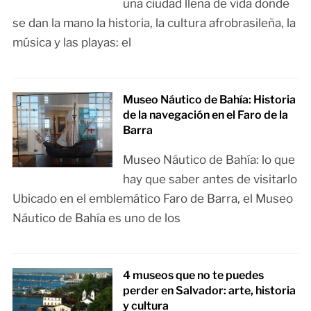
una ciudad llena de vida donde
se dan la mano la historia, la cultura afrobrasileña, la
música y las playas: el
Museo Náutico de Bahía: Historia
de la navegación en el Faro de la
Barra
Museo Náutico de Bahía: lo que
hay que saber antes de visitarlo
Ubicado en el emblemático Faro de Barra, el Museo
Náutico de Bahía es uno de los
4 museos que no te puedes
perder en Salvador: arte, historia
y cultura