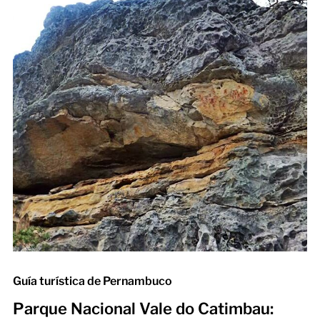
Guía turística de Pernambuco
Parque Nacional Vale do Catimbau: