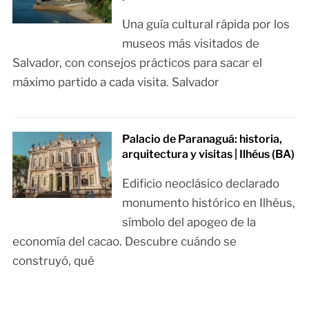
Una guía cultural rápida por los
museos más visitados de
Salvador, con consejos prácticos para sacar el
máximo partido a cada visita. Salvador
Palacio de Paranaguá: historia,
arquitectura y visitas | Ilhéus (BA)
Edificio neoclásico declarado
monumento histórico en Ilhéus,
símbolo del apogeo de la
economía del cacao. Descubre cuándo se
construyó, qué