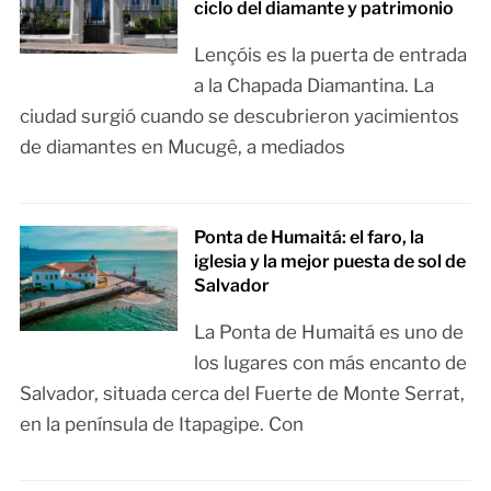
ciclo del diamante y patrimonio
Lençóis es la puerta de entrada
a la Chapada Diamantina. La
ciudad surgió cuando se descubrieron yacimientos
de diamantes en Mucugê, a mediados
Ponta de Humaitá: el faro, la
iglesia y la mejor puesta de sol de
Salvador
La Ponta de Humaitá es uno de
los lugares con más encanto de
Salvador, situada cerca del Fuerte de Monte Serrat,
en la península de Itapagipe. Con