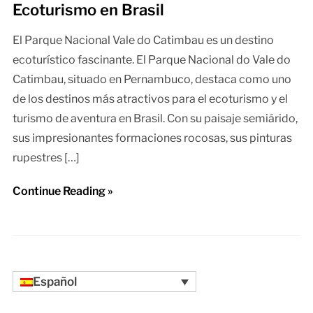
Ecoturismo en Brasil
El Parque Nacional Vale do Catimbau es un destino
ecoturístico fascinante. El Parque Nacional do Vale do
Catimbau, situado en Pernambuco, destaca como uno
de los destinos más atractivos para el ecoturismo y el
turismo de aventura en Brasil. Con su paisaje semiárido,
sus impresionantes formaciones rocosas, sus pinturas
rupestres […]
Continue Reading »
Español