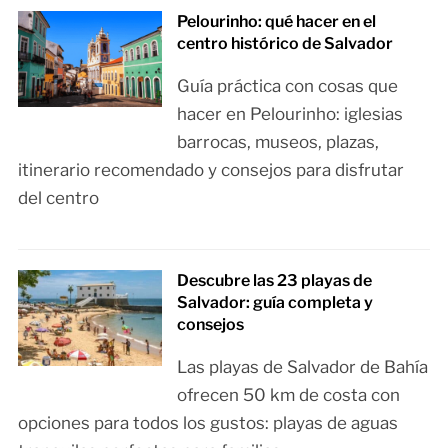
Pelourinho: qué hacer en el
centro histórico de Salvador
Guía práctica con cosas que
hacer en Pelourinho: iglesias
barrocas, museos, plazas,
itinerario recomendado y consejos para disfrutar
del centro
Descubre las 23 playas de
Salvador: guía completa y
consejos
Las playas de Salvador de Bahía
ofrecen 50 km de costa con
opciones para todos los gustos: playas de aguas