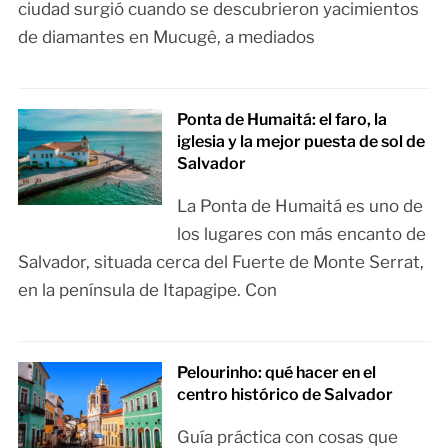
ciudad surgió cuando se descubrieron yacimientos
de diamantes en Mucugê, a mediados
Ponta de Humaitá: el faro, la
iglesia y la mejor puesta de sol de
Salvador
La Ponta de Humaitá es uno de
los lugares con más encanto de
Salvador, situada cerca del Fuerte de Monte Serrat,
en la península de Itapagipe. Con
Pelourinho: qué hacer en el
centro histórico de Salvador
Guía práctica con cosas que