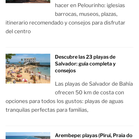
hacer en Pelourinho: iglesias
barrocas, museos, plazas,
itinerario recomendado y consejos para disfrutar
del centro
Descubre las 23 playas de
Salvador: guía completa y
consejos
Las playas de Salvador de Bahía
ofrecen 50 km de costa con
opciones para todos los gustos: playas de aguas
tranquilas perfectas para familias,
Arembepe: playas (Piruí, Praia do