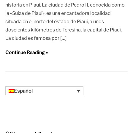
historia en Piauí. La ciudad de Pedro II, conocida como
la «Suiza de Piauí», es una encantadora localidad
situada en el norte del estado de Piauí, a unos
doscientos kilómetros de Teresina, la capital de Piauí.
La ciudad es famosa por […]
Continue Reading »
Español