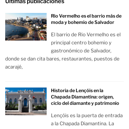
Últimas publicaciones
Rio Vermelho es el barrio más de
moda y bohemio de Salvador
El barrio de Rio Vermelho es el
principal centro bohemio y
gastronómico de Salvador,
donde se dan cita bares, restaurantes, puestos de
acarajé,
Historia de Lençóis en la
Chapada Diamantina: origen,
ciclo del diamante y patrimonio
Lençóis es la puerta de entrada
a la Chapada Diamantina. La