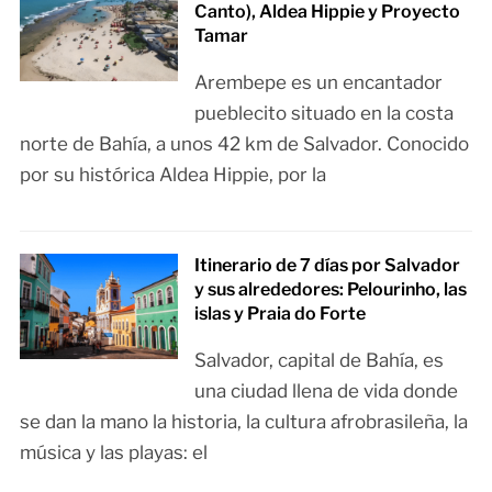
Canto), Aldea Hippie y Proyecto
Tamar
Arembepe es un encantador
pueblecito situado en la costa
norte de Bahía, a unos 42 km de Salvador. Conocido
por su histórica Aldea Hippie, por la
Itinerario de 7 días por Salvador
y sus alrededores: Pelourinho, las
islas y Praia do Forte
Salvador, capital de Bahía, es
una ciudad llena de vida donde
se dan la mano la historia, la cultura afrobrasileña, la
música y las playas: el