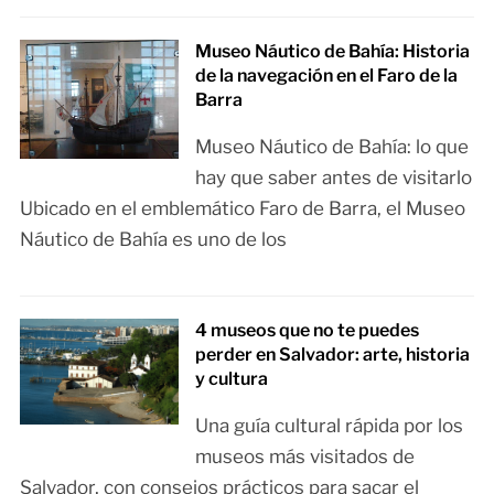
Museo Náutico de Bahía: Historia
de la navegación en el Faro de la
Barra
Museo Náutico de Bahía: lo que
hay que saber antes de visitarlo
Ubicado en el emblemático Faro de Barra, el Museo
Náutico de Bahía es uno de los
4 museos que no te puedes
perder en Salvador: arte, historia
y cultura
Una guía cultural rápida por los
museos más visitados de
Salvador, con consejos prácticos para sacar el