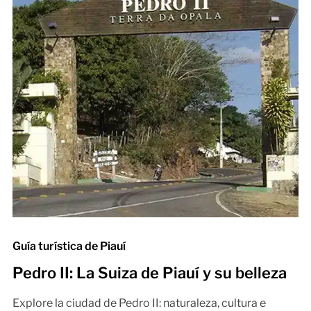
Guía turística de Piauí
Pedro II: La Suiza de Piauí y su belleza
Explore la ciudad de Pedro II: naturaleza, cultura e