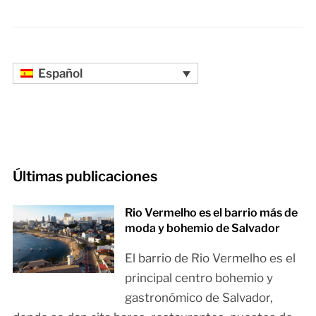
Español
Últimas publicaciones
Rio Vermelho es el barrio más de
moda y bohemio de Salvador
El barrio de Rio Vermelho es el
principal centro bohemio y
gastronómico de Salvador,