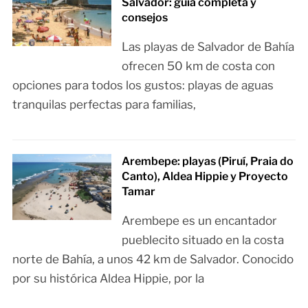
Salvador: guía completa y
consejos
Las playas de Salvador de Bahía
ofrecen 50 km de costa con
opciones para todos los gustos: playas de aguas
tranquilas perfectas para familias,
Arembepe: playas (Piruí, Praia do
Canto), Aldea Hippie y Proyecto
Tamar
Arembepe es un encantador
pueblecito situado en la costa
norte de Bahía, a unos 42 km de Salvador. Conocido
por su histórica Aldea Hippie, por la