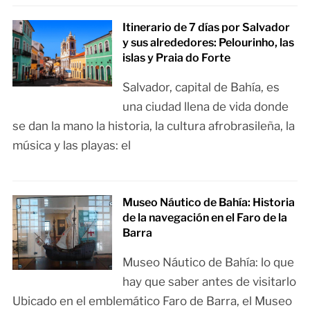
Itinerario de 7 días por Salvador
y sus alrededores: Pelourinho, las
islas y Praia do Forte
Salvador, capital de Bahía, es
una ciudad llena de vida donde
se dan la mano la historia, la cultura afrobrasileña, la
música y las playas: el
Museo Náutico de Bahía: Historia
de la navegación en el Faro de la
Barra
Museo Náutico de Bahía: lo que
hay que saber antes de visitarlo
Ubicado en el emblemático Faro de Barra, el Museo