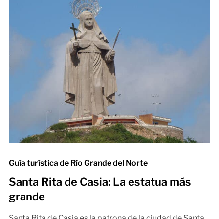
Guía turística de Río Grande del Norte
Santa Rita de Casia: La estatua más
grande
Santa Rita de Casia es la patrona de la ciudad de Santa