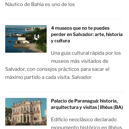
Náutico de Bahía es uno de los
4 museos que no te puedes
perder en Salvador: arte, historia
y cultura
Una guía cultural rápida por los
museos más visitados de
Salvador, con consejos prácticos para sacar el
máximo partido a cada visita. Salvador
Palacio de Paranaguá: historia,
arquitectura y visitas | Ilhéus (BA)
Edificio neoclásico declarado
monumento histórico en Ilhéus,