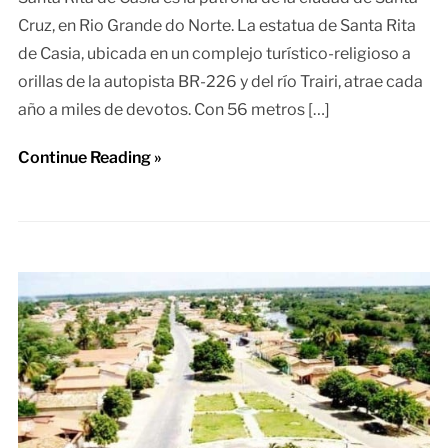
Cruz, en Rio Grande do Norte. La estatua de Santa Rita
de Casia, ubicada en un complejo turístico-religioso a
orillas de la autopista BR-226 y del río Trairi, atrae cada
año a miles de devotos. Con 56 metros […]
Continue Reading »