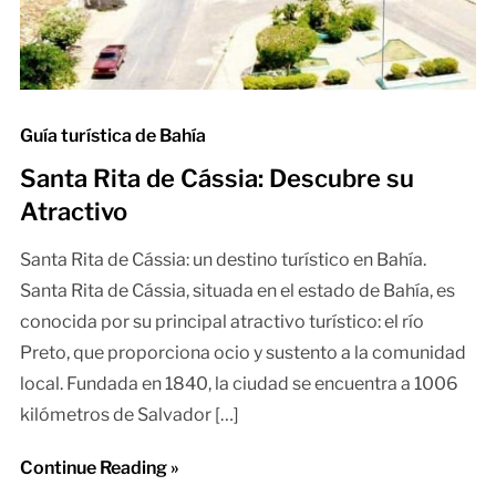
Guía turística de Bahía
Santa Rita de Cássia: Descubre su
Atractivo
Santa Rita de Cássia: un destino turístico en Bahía.
Santa Rita de Cássia, situada en el estado de Bahía, es
conocida por su principal atractivo turístico: el río
Preto, que proporciona ocio y sustento a la comunidad
local. Fundada en 1840, la ciudad se encuentra a 1006
kilómetros de Salvador […]
Continue Reading »