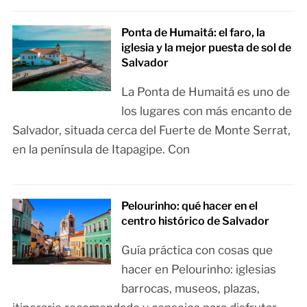
Ponta de Humaitá: el faro, la
iglesia y la mejor puesta de sol de
Salvador
La Ponta de Humaitá es uno de
los lugares con más encanto de
Salvador, situada cerca del Fuerte de Monte Serrat,
en la península de Itapagipe. Con
Pelourinho: qué hacer en el
centro histórico de Salvador
Guía práctica con cosas que
hacer en Pelourinho: iglesias
barrocas, museos, plazas,