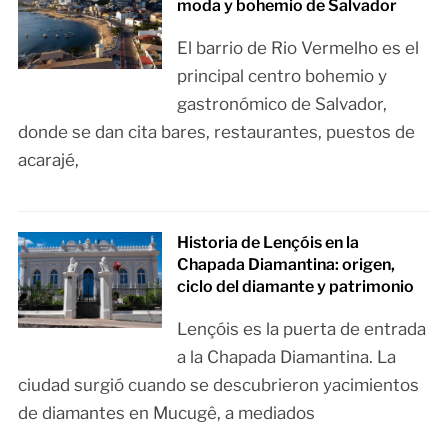
moda y bohemio de Salvador
El barrio de Rio Vermelho es el
principal centro bohemio y
gastronómico de Salvador,
donde se dan cita bares, restaurantes, puestos de
acarajé,
Historia de Lençóis en la
Chapada Diamantina: origen,
ciclo del diamante y patrimonio
Lençóis es la puerta de entrada
a la Chapada Diamantina. La
ciudad surgió cuando se descubrieron yacimientos
de diamantes en Mucugê, a mediados