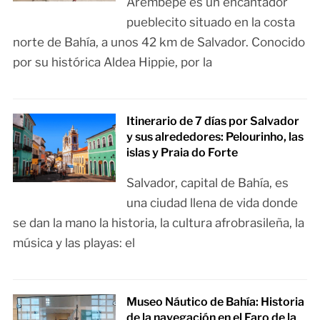
Arembepe es un encantador
pueblecito situado en la costa
norte de Bahía, a unos 42 km de Salvador. Conocido
por su histórica Aldea Hippie, por la
Itinerario de 7 días por Salvador
y sus alrededores: Pelourinho, las
islas y Praia do Forte
Salvador, capital de Bahía, es
una ciudad llena de vida donde
se dan la mano la historia, la cultura afrobrasileña, la
música y las playas: el
Museo Náutico de Bahía: Historia
de la navegación en el Faro de la