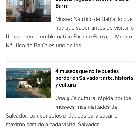
Barra
Museo Náutico de Bahía: lo que
hay que saber antes de visitarlo
Ubicado en el emblemático Faro de Barra, el Museo
Náutico de Bahía es uno de los
4 museos que no te puedes
perder en Salvador: arte, historia
y cultura
Una guía cultural rápida por los
museos más visitados de
Salvador, con consejos prácticos para sacar el
máximo partido a cada visita. Salvador