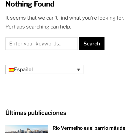
Nothing Found
It seems that we can’t find what you’re looking for.
Perhaps searching can help.
Español
Últimas publicaciones
Rio Vermelho es el barrio más de