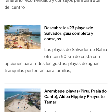
itinerario recomendado y consejos para disfrutar
del centro
Descubre las 23 playas de
Salvador: guía completa y
consejos
Las playas de Salvador de Bahía
ofrecen 50 km de costa con
opciones para todos los gustos: playas de aguas
tranquilas perfectas para familias,
Arembepe: playas (Piruí, Praia do
Canto), Aldea Hippie y Proyecto
Tamar