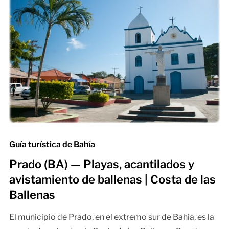
Guía turística de Bahía
Prado (BA) — Playas, acantilados y
avistamiento de ballenas | Costa de las
Ballenas
El municipio de Prado, en el extremo sur de Bahía, es la