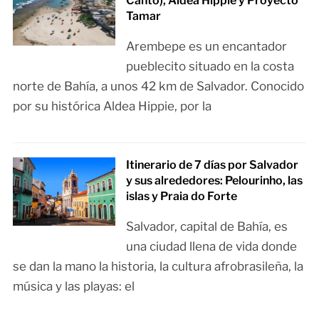
Canto), Aldea Hippie y Proyecto
Tamar
Arembepe es un encantador
pueblecito situado en la costa
norte de Bahía, a unos 42 km de Salvador. Conocido
por su histórica Aldea Hippie, por la
Itinerario de 7 días por Salvador
y sus alrededores: Pelourinho, las
islas y Praia do Forte
Salvador, capital de Bahía, es
una ciudad llena de vida donde
se dan la mano la historia, la cultura afrobrasileña, la
música y las playas: el