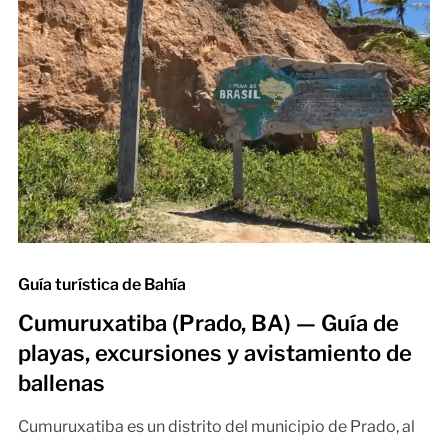
Guía turística de Bahía
Cumuruxatiba (Prado, BA) — Guía de
playas, excursiones y avistamiento de
ballenas
Cumuruxatiba es un distrito del municipio de Prado, al