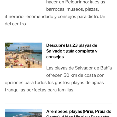
hacer en Pelourinho: iglesias
barrocas, museos, plazas,
itinerario recomendado y consejos para disfrutar
del centro
Descubre las 23 playas de
Salvador: guía completa y
consejos
Las playas de Salvador de Bahía
ofrecen 50 km de costa con
opciones para todos los gustos: playas de aguas
tranquilas perfectas para familias,
Arembepe: playas (Piruí, Praia do