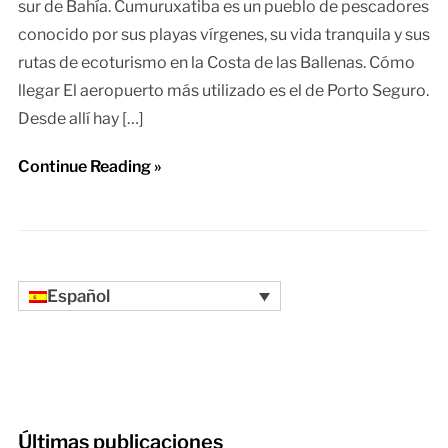
sur de Bahía. Cumuruxatiba es un pueblo de pescadores
conocido por sus playas vírgenes, su vida tranquila y sus
rutas de ecoturismo en la Costa de las Ballenas. Cómo
llegar El aeropuerto más utilizado es el de Porto Seguro.
Desde allí hay […]
Continue Reading »
Español
Últimas publicaciones