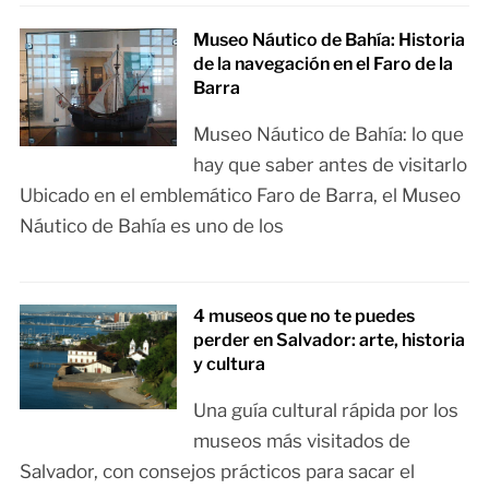
Museo Náutico de Bahía: Historia
de la navegación en el Faro de la
Barra
Museo Náutico de Bahía: lo que
hay que saber antes de visitarlo
Ubicado en el emblemático Faro de Barra, el Museo
Náutico de Bahía es uno de los
4 museos que no te puedes
perder en Salvador: arte, historia
y cultura
Una guía cultural rápida por los
museos más visitados de
Salvador, con consejos prácticos para sacar el