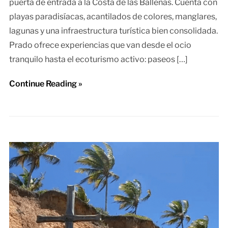
puerta de entrada a la Costa de las Ballenas. Cuenta con
playas paradisíacas, acantilados de colores, manglares,
lagunas y una infraestructura turística bien consolidada.
Prado ofrece experiencias que van desde el ocio
tranquilo hasta el ecoturismo activo: paseos […]
Continue Reading »