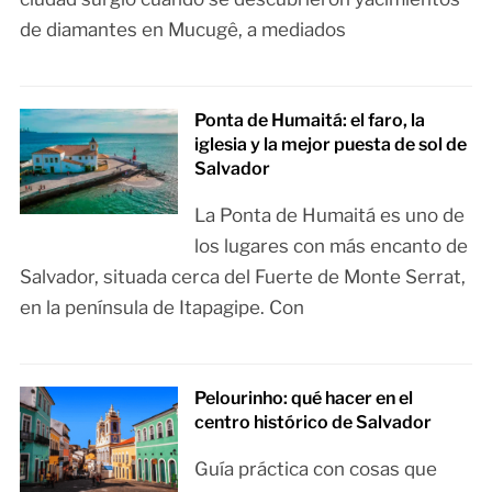
de diamantes en Mucugê, a mediados
Ponta de Humaitá: el faro, la
iglesia y la mejor puesta de sol de
Salvador
La Ponta de Humaitá es uno de
los lugares con más encanto de
Salvador, situada cerca del Fuerte de Monte Serrat,
en la península de Itapagipe. Con
Pelourinho: qué hacer en el
centro histórico de Salvador
Guía práctica con cosas que