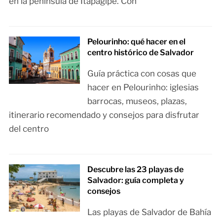
en la península de Itapagipe. Con
Pelourinho: qué hacer en el
centro histórico de Salvador
Guía práctica con cosas que
hacer en Pelourinho: iglesias
barrocas, museos, plazas,
itinerario recomendado y consejos para disfrutar
del centro
Descubre las 23 playas de
Salvador: guía completa y
consejos
Las playas de Salvador de Bahía