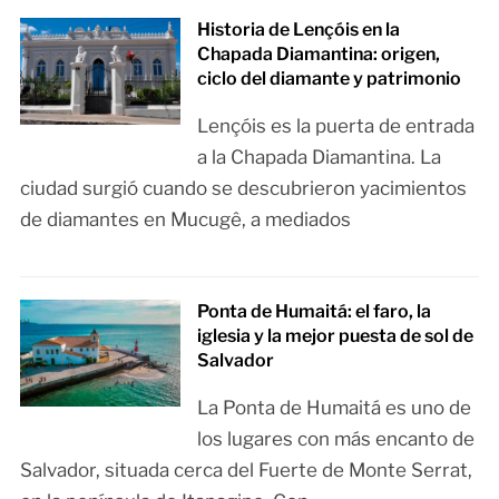
Historia de Lençóis en la
Chapada Diamantina: origen,
ciclo del diamante y patrimonio
Lençóis es la puerta de entrada
a la Chapada Diamantina. La
ciudad surgió cuando se descubrieron yacimientos
de diamantes en Mucugê, a mediados
Ponta de Humaitá: el faro, la
iglesia y la mejor puesta de sol de
Salvador
La Ponta de Humaitá es uno de
los lugares con más encanto de
Salvador, situada cerca del Fuerte de Monte Serrat,