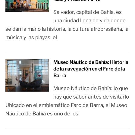
Salvador, capital de Bahía, es
una ciudad llena de vida donde
se dan la mano la historia, la cultura afrobrasileña, la
música y las playas: el
Museo Náutico de Bahía: Historia
de la navegación en el Faro de la
Barra
Museo Náutico de Bahía: lo que
hay que saber antes de visitarlo
Ubicado en el emblemático Faro de Barra, el Museo
Náutico de Bahía es uno de los