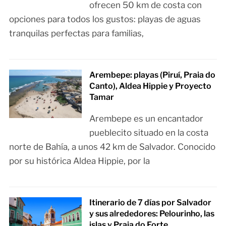
ofrecen 50 km de costa con
opciones para todos los gustos: playas de aguas
tranquilas perfectas para familias,
Arembepe: playas (Piruí, Praia do
Canto), Aldea Hippie y Proyecto
Tamar
Arembepe es un encantador
pueblecito situado en la costa
norte de Bahía, a unos 42 km de Salvador. Conocido
por su histórica Aldea Hippie, por la
Itinerario de 7 días por Salvador
y sus alrededores: Pelourinho, las
islas y Praia do Forte