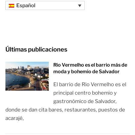
Español
Últimas publicaciones
Rio Vermelho es el barrio más de
moda y bohemio de Salvador
El barrio de Rio Vermelho es el
principal centro bohemio y
gastronómico de Salvador,
donde se dan cita bares, restaurantes, puestos de
acarajé,