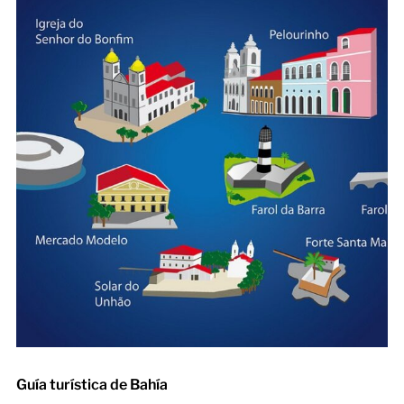
Guía turística de Bahía