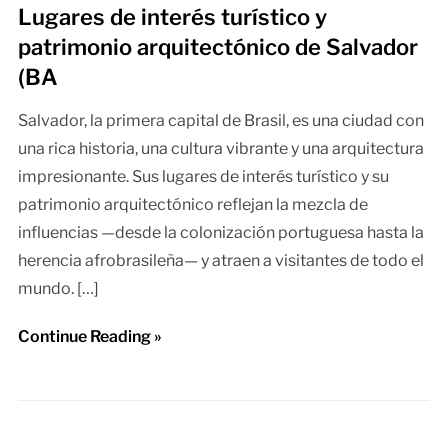
Lugares de interés turístico y
patrimonio arquitectónico de Salvador
(BA
Salvador, la primera capital de Brasil, es una ciudad con
una rica historia, una cultura vibrante y una arquitectura
impresionante. Sus lugares de interés turístico y su
patrimonio arquitectónico reflejan la mezcla de
influencias —desde la colonización portuguesa hasta la
herencia afrobrasileña— y atraen a visitantes de todo el
mundo. […]
Continue Reading »