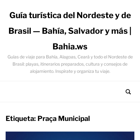
Guía turística del Nordeste y de
Brasil — Bahía, Salvador y más |
Bahia.ws
Guías de viaje para Bahía, Alagoas, Ceará y todo el Nordeste de
Brasil: playas, itinerarios preparados, cultura y consejos de
alojamiento. Inspírate y organiza tu viaje.
Etiqueta:
Praça Municipal