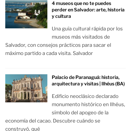
4 museos que no te puedes
perder en Salvador: arte, historia
y cultura
Una guía cultural rápida por los
museos más visitados de
Salvador, con consejos prácticos para sacar el
máximo partido a cada visita. Salvador
Palacio de Paranaguá: historia,
arquitectura y visitas | Ilhéus (BA)
Edificio neoclásico declarado
monumento histórico en Ilhéus,
símbolo del apogeo de la
economía del cacao. Descubre cuándo se
construyó, qué