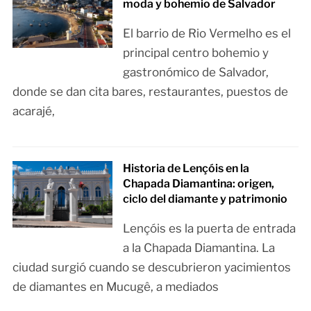
moda y bohemio de Salvador
El barrio de Rio Vermelho es el
principal centro bohemio y
gastronómico de Salvador,
donde se dan cita bares, restaurantes, puestos de
acarajé,
Historia de Lençóis en la
Chapada Diamantina: origen,
ciclo del diamante y patrimonio
Lençóis es la puerta de entrada
a la Chapada Diamantina. La
ciudad surgió cuando se descubrieron yacimientos
de diamantes en Mucugê, a mediados