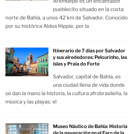
Arembepe es un encantador
pueblecito situado en la costa
norte de Bahía, a unos 42 km de Salvador. Conocido
por su histórica Aldea Hippie, por la
Itinerario de 7 días por Salvador
y sus alrededores: Pelourinho, las
islas y Praia do Forte
Salvador, capital de Bahía, es
una ciudad llena de vida donde
se dan la mano la historia, la cultura afrobrasileña, la
música y las playas: el
Museo Náutico de Bahía: Historia
de la navegación en el Faro de la