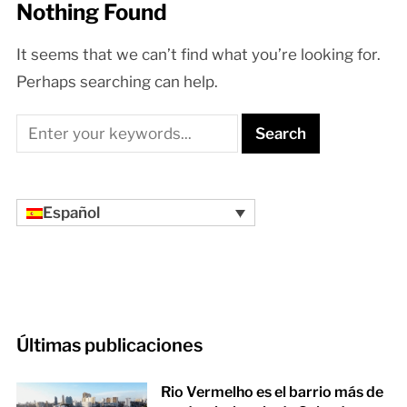
Nothing Found
It seems that we can’t find what you’re looking for.
Perhaps searching can help.
Español
Últimas publicaciones
Rio Vermelho es el barrio más de