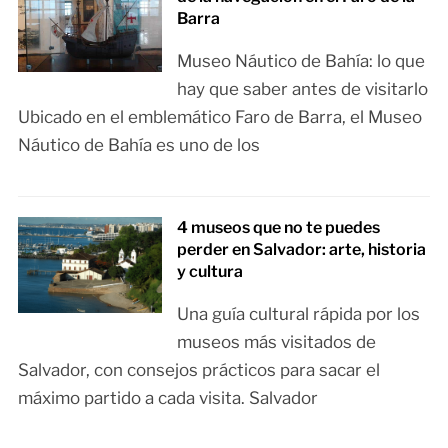
Barra
Museo Náutico de Bahía: lo que
hay que saber antes de visitarlo
Ubicado en el emblemático Faro de Barra, el Museo
Náutico de Bahía es uno de los
4 museos que no te puedes
perder en Salvador: arte, historia
y cultura
Una guía cultural rápida por los
museos más visitados de
Salvador, con consejos prácticos para sacar el
máximo partido a cada visita. Salvador