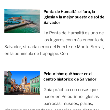
Ponta de Humaitá: el faro, la
iglesia y la mejor puesta de sol de
Salvador
La Ponta de Humaitá es uno de
los lugares con más encanto de
Salvador, situada cerca del Fuerte de Monte Serrat,
en la península de Itapagipe. Con
Pelourinho: qué hacer en el
centro histórico de Salvador
Guía práctica con cosas que
hacer en Pelourinho: iglesias
barrocas, museos, plazas,