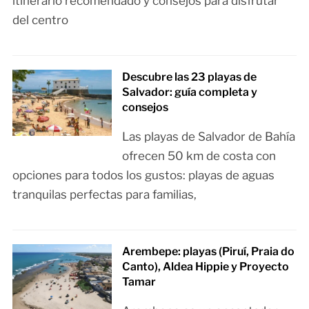
itinerario recomendado y consejos para disfrutar
del centro
Descubre las 23 playas de
Salvador: guía completa y
consejos
Las playas de Salvador de Bahía
ofrecen 50 km de costa con
opciones para todos los gustos: playas de aguas
tranquilas perfectas para familias,
Arembepe: playas (Piruí, Praia do
Canto), Aldea Hippie y Proyecto
Tamar